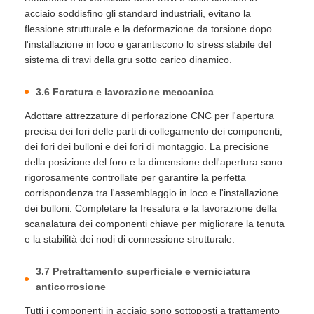
acciaio soddisfino gli standard industriali, evitano la
flessione strutturale e la deformazione da torsione dopo
l'installazione in loco e garantiscono lo stress stabile del
sistema di travi della gru sotto carico dinamico.
3.6 Foratura e lavorazione meccanica
Adottare attrezzature di perforazione CNC per l'apertura
precisa dei fori delle parti di collegamento dei componenti,
dei fori dei bulloni e dei fori di montaggio. La precisione
della posizione del foro e la dimensione dell'apertura sono
rigorosamente controllate per garantire la perfetta
corrispondenza tra l'assemblaggio in loco e l'installazione
dei bulloni. Completare la fresatura e la lavorazione della
scanalatura dei componenti chiave per migliorare la tenuta
e la stabilità dei nodi di connessione strutturale.
3.7 Pretrattamento superficiale e verniciatura
anticorrosione
Tutti i componenti in acciaio sono sottoposti a trattamento