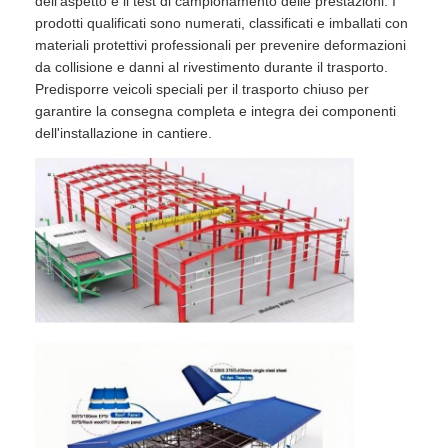
dell'aspetto e il test di campionamento delle prestazioni. I
prodotti qualificati sono numerati, classificati e imballati con
materiali protettivi professionali per prevenire deformazioni
da collisione e danni al rivestimento durante il trasporto.
Predisporre veicoli speciali per il trasporto chiuso per
garantire la consegna completa e integra dei componenti
dell'installazione in cantiere.