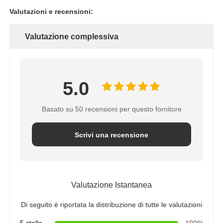
Valutazioni e recensioni:
Valutazione complessiva
5.0
Basato su 50 recensioni per questo fornitore
Scrivi una recensione
Valutazione Istantanea
Di seguito è riportata la distribuzione di tutte le valutazioni
5 stelle
100%