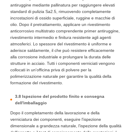
antiruggine mediante pallinatura per raggiungere elevati
standard di pulizia Sa2.5, rimuovendo completamente
incrostazioni di ossido superficiale, ruggine e macchie di
olio. Dopo il pretrattamento, applicare un rivestimento
anticorrosivo multistrato comprendente primer antiruggine,
rivestimento intermedio e finitura resistente agli agenti
atmosferici. Lo spessore del rivestimento è uniforme e
aderisce saldamente, il che può resistere efficacemente
alla corrosione industriale e prolungare la durata delle
strutture in acciaio. Tutti i componenti verniciati vengono
collocati in un'officina priva di polvere per la
polimerizzazione naturale per garantire la qualità della
formazione del rivestimento.
3.8 Ispezione del prodotto finito e consegna
dell'imballaggio
Dopo il completamento della lavorazione e della
verniciatura dei componenti, eseguire l'ispezione
dimensionale a grandezza naturale, l'ispezione della qualità