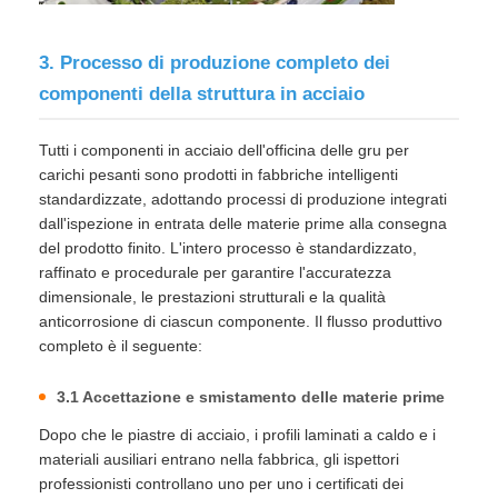
3. Processo di produzione completo dei
componenti della struttura in acciaio
Tutti i componenti in acciaio dell'officina delle gru per
carichi pesanti sono prodotti in fabbriche intelligenti
standardizzate, adottando processi di produzione integrati
dall'ispezione in entrata delle materie prime alla consegna
del prodotto finito. L'intero processo è standardizzato,
raffinato e procedurale per garantire l'accuratezza
dimensionale, le prestazioni strutturali e la qualità
anticorrosione di ciascun componente. Il flusso produttivo
completo è il seguente:
3.1 Accettazione e smistamento delle materie prime
Dopo che le piastre di acciaio, i profili laminati a caldo e i
materiali ausiliari entrano nella fabbrica, gli ispettori
professionisti controllano uno per uno i certificati dei