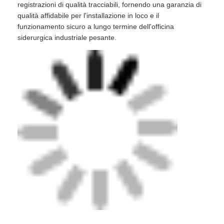
registrazioni di qualità tracciabili, fornendo una garanzia di
qualità affidabile per l'installazione in loco e il
funzionamento sicuro a lungo termine dell'officina
siderurgica industriale pesante.