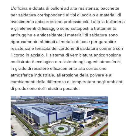
L'officina è dotata di bulloni ad alta resistenza, bacchette
per saldatura corrispondenti ai tipi di acciaio e materiali di
rivestimento anticorrosione professionali. Tutta la bulloneria
e gli elementi di fissaggio sono sottoposti a trattamento
antiruggine e antiossidante; i materiali di saldatura sono
rigorosamente abbinati al metallo di base per garantire
resistenza e tenacità del cordone di saldatura coerenti con
il corpo in acciaio. Il sistema di verniciatura anticorrosione
multistrato è ecologico e resistente agli agenti atmosferici,
in grado di resistere efficacemente alla corrosione
atmosferica industriale, all'erosione della polvere e ai
cambiamenti della differenza di temperatura negli ambienti
di produzione dell'industria pesante.