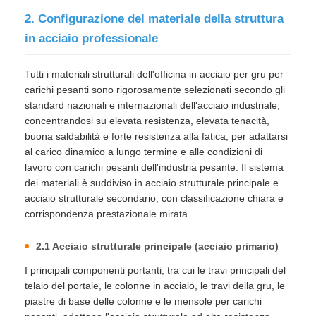
2. Configurazione del materiale della struttura
in acciaio professionale
Tutti i materiali strutturali dell'officina in acciaio per gru per
carichi pesanti sono rigorosamente selezionati secondo gli
standard nazionali e internazionali dell'acciaio industriale,
concentrandosi su elevata resistenza, elevata tenacità,
buona saldabilità e forte resistenza alla fatica, per adattarsi
al carico dinamico a lungo termine e alle condizioni di
lavoro con carichi pesanti dell'industria pesante. Il sistema
dei materiali è suddiviso in acciaio strutturale principale e
acciaio strutturale secondario, con classificazione chiara e
corrispondenza prestazionale mirata.
2.1 Acciaio strutturale principale (acciaio primario)
I principali componenti portanti, tra cui le travi principali del
telaio del portale, le colonne in acciaio, le travi della gru, le
piastre di base delle colonne e le mensole per carichi