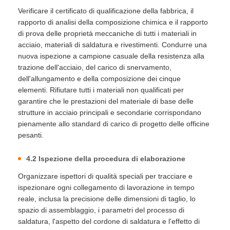
Verificare il certificato di qualificazione della fabbrica, il
rapporto di analisi della composizione chimica e il rapporto
di prova delle proprietà meccaniche di tutti i materiali in
acciaio, materiali di saldatura e rivestimenti. Condurre una
nuova ispezione a campione casuale della resistenza alla
trazione dell'acciaio, del carico di snervamento,
dell'allungamento e della composizione dei cinque
elementi. Rifiutare tutti i materiali non qualificati per
garantire che le prestazioni del materiale di base delle
strutture in acciaio principali e secondarie corrispondano
pienamente allo standard di carico di progetto delle officine
pesanti.
4.2 Ispezione della procedura di elaborazione
Organizzare ispettori di qualità speciali per tracciare e
ispezionare ogni collegamento di lavorazione in tempo
reale, inclusa la precisione delle dimensioni di taglio, lo
spazio di assemblaggio, i parametri del processo di
saldatura, l'aspetto del cordone di saldatura e l'effetto di