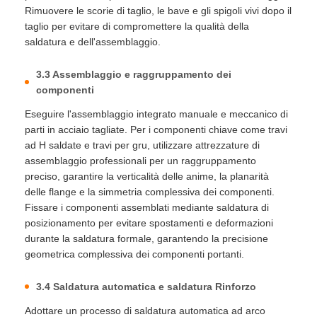
Rimuovere le scorie di taglio, le bave e gli spigoli vivi dopo il
taglio per evitare di compromettere la qualità della
saldatura e dell'assemblaggio.
3.3 Assemblaggio e raggruppamento dei
componenti
Eseguire l'assemblaggio integrato manuale e meccanico di
parti in acciaio tagliate. Per i componenti chiave come travi
ad H saldate e travi per gru, utilizzare attrezzature di
assemblaggio professionali per un raggruppamento
preciso, garantire la verticalità delle anime, la planarità
delle flange e la simmetria complessiva dei componenti.
Fissare i componenti assemblati mediante saldatura di
posizionamento per evitare spostamenti e deformazioni
durante la saldatura formale, garantendo la precisione
geometrica complessiva dei componenti portanti.
3.4 Saldatura automatica e saldatura Rinforzo
Adottare un processo di saldatura automatica ad arco