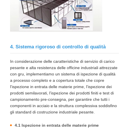
4. Sistema rigoroso di controllo di qualità
In considerazione delle caratteristiche di servizio di carico
pesante e alta resistenza delle officine industriali attrezzate
con gru, implementiamo un sistema di ispezione di qualità
a processo completo e a copertura totale che copre
l'ispezione in entrata delle materie prime, l'ispezione dei
prodotti semilavorati, l'ispezione dei prodotti finiti e test di
campionamento pre-consegna, per garantire che tutti i
componenti in acciaio e la struttura complessiva soddisfino
gli standard di costruzione industriale pesante.
4.1 Ispezione in entrata delle materie prime