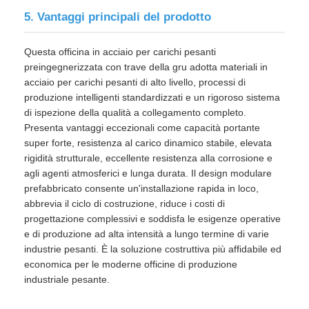
5. Vantaggi principali del prodotto
Questa officina in acciaio per carichi pesanti
preingegnerizzata con trave della gru adotta materiali in
acciaio per carichi pesanti di alto livello, processi di
produzione intelligenti standardizzati e un rigoroso sistema
di ispezione della qualità a collegamento completo.
Presenta vantaggi eccezionali come capacità portante
super forte, resistenza al carico dinamico stabile, elevata
rigidità strutturale, eccellente resistenza alla corrosione e
agli agenti atmosferici e lunga durata. Il design modulare
prefabbricato consente un'installazione rapida in loco,
abbrevia il ciclo di costruzione, riduce i costi di
progettazione complessivi e soddisfa le esigenze operative
e di produzione ad alta intensità a lungo termine di varie
industrie pesanti. È la soluzione costruttiva più affidabile ed
economica per le moderne officine di produzione
industriale pesante.