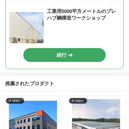
工業用5000平方メートルのプレ
ハブ鋼構造ワークショップ
続行
推薦されたプロダクト