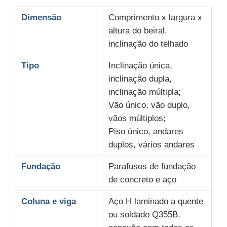
Dimensão
Comprimento x largura x
altura do beiral,
inclinação do telhado
Tipo
Inclinação única,
inclinação dupla,
inclinação múltipla;
Vão único, vão duplo,
vãos múltiplos;
Piso único, andares
duplos, vários andares
Fundação
Parafusos de fundação
de concreto e aço
Coluna e viga
Aço H laminado a quente
ou soldado Q355B,