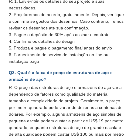
R: 1. Envie-nos os detalhes do seu projeto e suas
necessidades.
2. Projetaremos de acordo, gratuitamente. Depois, verifique
e confirme se gostou dos desenhos. Caso contrário, iremos
revisar os desenhos até sua confirmação.
3. Pague o depósito de 30% após assinar o contrato
4. Confirme os detalhes do design
5. Produza e pague o pagamento final antes do envio
6. Fornecimento de serviço de instalação on-line ou
instalação paga
Q3: Qual é a faixa de preço de estruturas de aço e
armazéns de aço?
R: O preço das estruturas de aço e armazéns de aço varia
dependendo de fatores como qualidade do material,
tamanho e complexidade do projeto. Geralmente, o preço
por metro quadrado pode variar de dezenas a centenas de
dólares. Por exemplo, alguns armazéns de aço simples de
pequena escala podem custar a partir de US$ 19 por metro
quadrado, enquanto estruturas de aço de grande escala e
de alta qualidade podem custar US$ 100 ou mais por metro