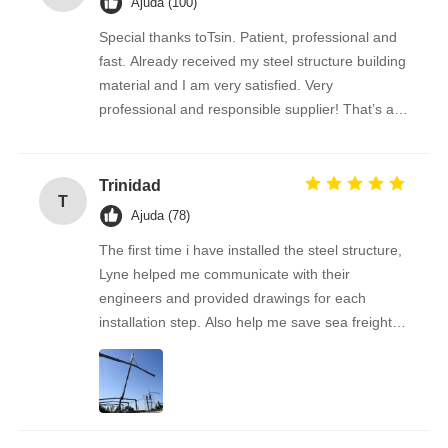
Ajuda (100)
Special thanks toTsin. Patient, professional and
fast. Already received my steel structure building
material and I am very satisfied. Very
professional and responsible supplier! That’s a
amazing building!
Trinidad
T
Ajuda (78)
The first time i have installed the steel structure,
Lyne helped me communicate with their
engineers and provided drawings for each
installation step. Also help me save sea freight
by checking with different shipping companies,
really thanks for your service and help.