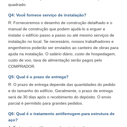
quadrado.
Q4: Você fornece serviço de instalação?
R: Forneceremos o desenho de construção detalhado e o
manual de construção que podem ajudá-lo a erguer e
instalar o edifício passo a passo ou até mesmo serviços de
instalação no local. Se necessário, nossos trabalhadores e
engenheiros poderão ser enviados ao canteiro de obras para
ajuda na instalação. O salário diário, custo de hospedagem,
custo de voo, taxa de alimentação serão pagos pelo
COMPRADOR.
Q5: Qual é o prazo de entrega?
R: O prazo de entrega depende das quantidades do pedido
e do tamanho do edifício. Geralmente, o prazo de entrega
será de 30 dias após o recebimento do depósito. O envio
parcial é permitido para grandes pedidos.
Q6: Qual é o tratamento antiferrugem para estrutura de
aço?