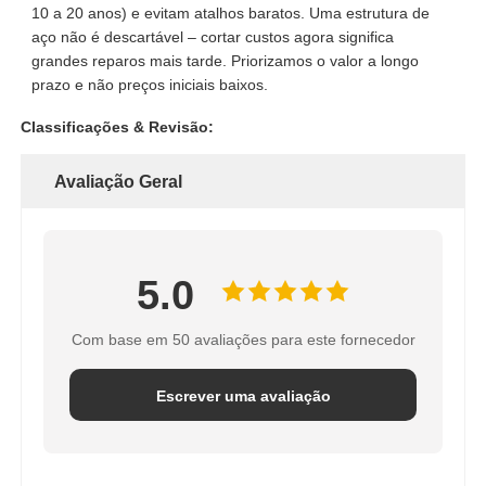
10 a 20 anos) e evitam atalhos baratos. Uma estrutura de
aço não é descartável – cortar custos agora significa
grandes reparos mais tarde. Priorizamos o valor a longo
prazo e não preços iniciais baixos.
Classificações & Revisão:
Avaliação Geral
5.0
Com base em 50 avaliações para este fornecedor
Escrever uma avaliação