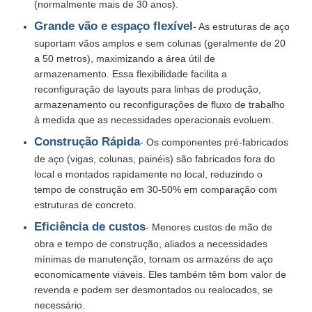
(normalmente mais de 30 anos).
Grande vão e espaço flexível
- As estruturas de aço
suportam vãos amplos e sem colunas (geralmente de 20
a 50 metros), maximizando a área útil de
armazenamento. Essa flexibilidade facilita a
reconfiguração de layouts para linhas de produção,
armazenamento ou reconfigurações de fluxo de trabalho
à medida que as necessidades operacionais evoluem.
Construção Rápida
- Os componentes pré-fabricados
de aço (vigas, colunas, painéis) são fabricados fora do
local e montados rapidamente no local, reduzindo o
tempo de construção em 30-50% em comparação com
estruturas de concreto.
Eficiência de custos
- Menores custos de mão de
obra e tempo de construção, aliados a necessidades
mínimas de manutenção, tornam os armazéns de aço
economicamente viáveis. Eles também têm bom valor de
revenda e podem ser desmontados ou realocados, se
necessário.