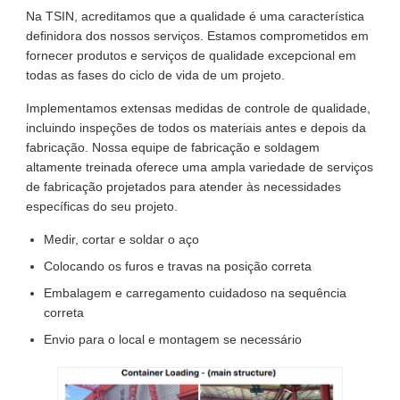
Na TSIN, acreditamos que a qualidade é uma característica
definidora dos nossos serviços. Estamos comprometidos em
fornecer produtos e serviços de qualidade excepcional em
todas as fases do ciclo de vida de um projeto.
Implementamos extensas medidas de controle de qualidade,
incluindo inspeções de todos os materiais antes e depois da
fabricação. Nossa equipe de fabricação e soldagem
altamente treinada oferece uma ampla variedade de serviços
de fabricação projetados para atender às necessidades
específicas do seu projeto.
Medir, cortar e soldar o aço
Colocando os furos e travas na posição correta
Embalagem e carregamento cuidadoso na sequência
correta
Envio para o local e montagem se necessário