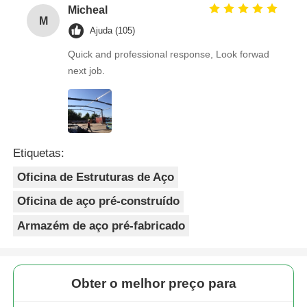
Micheal
M
Ajuda (105)
Quick and professional response, Look forwad
next job.
Etiquetas:
Oficina de Estruturas de Aço
Oficina de aço pré-construído
Armazém de aço pré-fabricado
Obter o melhor preço para