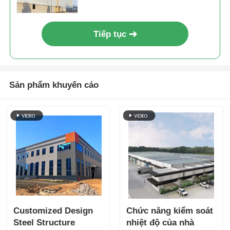
Tiếp tục
Sản phẩm khuyến cáo
Customized Design
Chức năng kiểm soát
Steel Structure
nhiệt độ của nhà