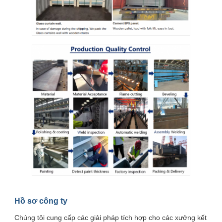
Hồ sơ công ty
Chúng tôi cung cấp các giải pháp tích hợp cho các xưởng kết