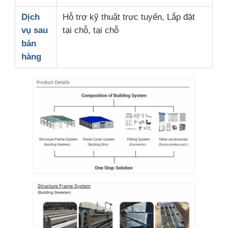
Dịch
Hỗ trợ kỹ thuật trực tuyến, Lắp đặt
vụ sau
tại chỗ, tại chỗ
bán
hàng