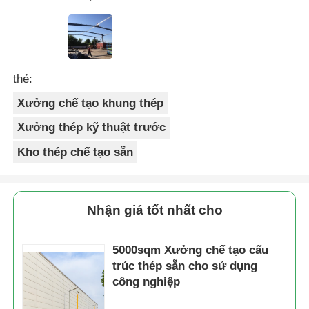
thẻ:
Xưởng chế tạo khung thép
Xưởng thép kỹ thuật trước
Kho thép chế tạo sẵn
Nhận giá tốt nhất cho
5000sqm Xưởng chế tạo cấu
trúc thép sẵn cho sử dụng
công nghiệp