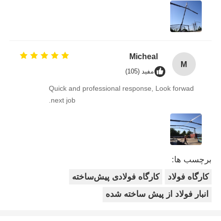
really thanks for your service and help.
Micheal
M
مفید (105)
Quick and professional response, Look forwad
next job.
برچسب ها:
کارگاه فولاد
کارگاه فولادی پیش‌ساخته
انبار فولاد از پیش ساخته شده