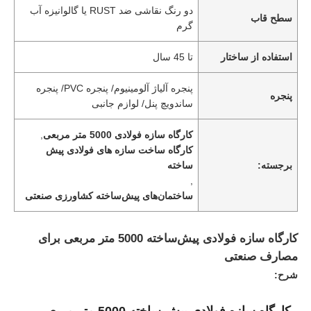
دو رنگ نقاشی ضد RUST یا گالوانیزه آب
سطح قاب
گرم
استفاده از ساختار
تا 45 سال
پنجره آلیاژ آلومینیوم/ پنجره PVC/ پنجره
پنجره
ساندویچ پنل/ لوازم جانبی
کارگاه سازه فولادی 5000 متر مربعی
,
کارگاه ساخت سازه های فولادی پیش
برجسته:
ساخته
,
ساختمان‌های پیش‌ساخته کشاورزی صنعتی
کارگاه سازه فولادی پیش‌ساخته 5000 متر مربعی برای
مصارف صنعتی
شرح:
کارگاه سازه فولادی پیش ساخته 5000 متر مربعی