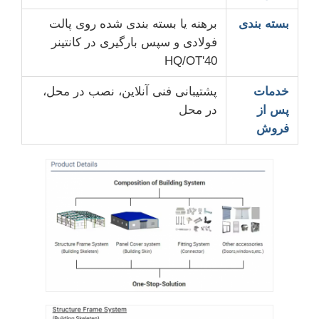
بسته بندی
برهنه یا بسته بندی شده روی پالت
فولادی و سپس بارگیری در کانتینر
40'HQ/OT
خدمات
پشتیبانی فنی آنلاین، نصب در محل،
پس از
در محل
فروش