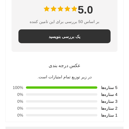
5.0
بر اساس 50 بررسی برای این تامین کننده
یک بررسی بنویسید
عکس درجه بندی
در زیر توزیع تمام امتیازات است.
5 ستاره‌ها
100%
4 ستاره‌ها
0%
3 ستاره‌ها
0%
2 ستاره‌ها
0%
1 ستاره‌ها
0%