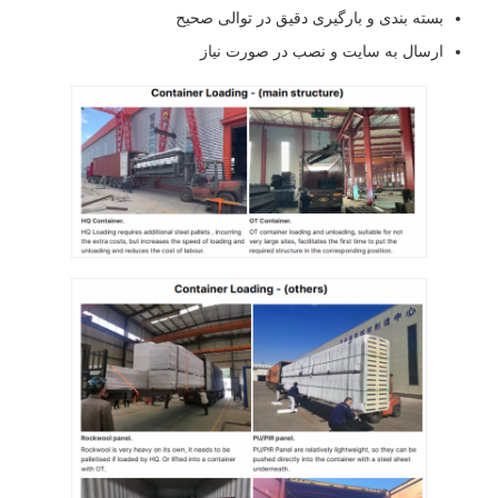
بسته بندی و بارگیری دقیق در توالی صحیح
ارسال به سایت و نصب در صورت نیاز