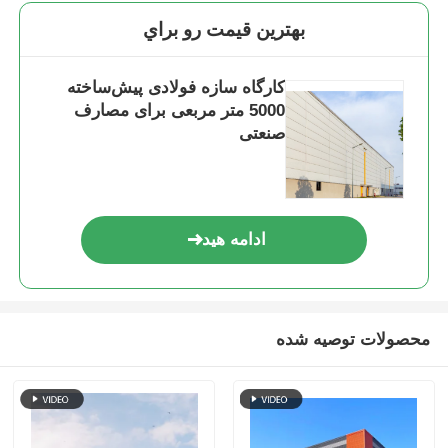
بهترين قيمت رو براي
کارگاه سازه فولادی پیش‌ساخته
5000 متر مربعی برای مصارف
صنعتی
ادامه هید
محصولات توصیه شده