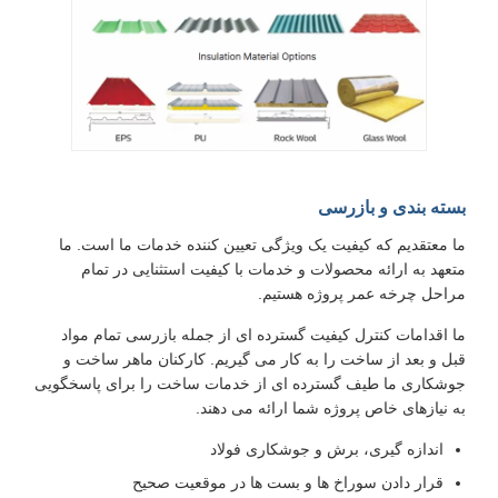
بسته بندی و بازرسی
ما معتقدیم که کیفیت یک ویژگی تعیین کننده خدمات ما است. ما
متعهد به ارائه محصولات و خدمات با کیفیت استثنایی در تمام
مراحل چرخه عمر پروژه هستیم.
ما اقدامات کنترل کیفیت گسترده ای از جمله بازرسی تمام مواد
قبل و بعد از ساخت را به کار می گیریم. کارکنان ماهر ساخت و
جوشکاری ما طیف گسترده ای از خدمات ساخت را برای پاسخگویی
به نیازهای خاص پروژه شما ارائه می دهند.
اندازه گیری، برش و جوشکاری فولاد
قرار دادن سوراخ ها و بست ها در موقعیت صحیح