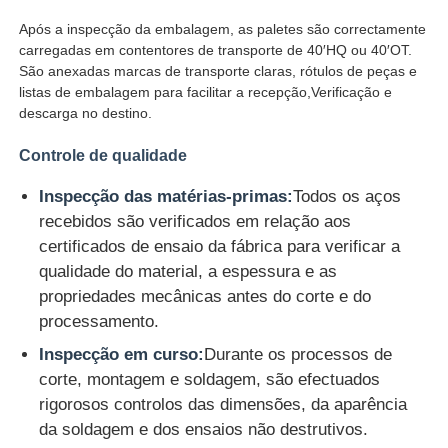
Após a inspecção da embalagem, as paletes são correctamente
carregadas em contentores de transporte de 40′HQ ou 40′OT.
São anexadas marcas de transporte claras, rótulos de peças e
listas de embalagem para facilitar a recepção,Verificação e
descarga no destino.
Controle de qualidade
Inspecção das matérias-primas:
Todos os aços
recebidos são verificados em relação aos
certificados de ensaio da fábrica para verificar a
qualidade do material, a espessura e as
propriedades mecânicas antes do corte e do
processamento.
Inspecção em curso:
Durante os processos de
corte, montagem e soldagem, são efectuados
rigorosos controlos das dimensões, da aparência
da soldagem e dos ensaios não destrutivos.