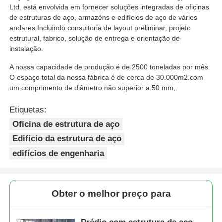
Ltd. está envolvida em fornecer soluções integradas de oficinas
de estruturas de aço, armazéns e edifícios de aço de vários
andares.Incluindo consultoria de layout preliminar, projeto
estrutural, fabrico, solução de entrega e orientação de
instalação.
A nossa capacidade de produção é de 2500 toneladas por mês.
O espaço total da nossa fábrica é de cerca de 30.000m2.com
um comprimento de diâmetro não superior a 50 mm,.
Etiquetas:
Oficina de estrutura de aço
Edifício da estrutura de aço
edifícios de engenharia
Obter o melhor preço para