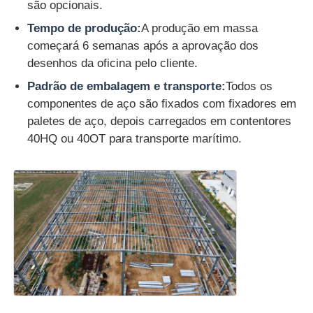
são opcionais.
Tempo de produção:
A produção em massa
começará 6 semanas após a aprovação dos
desenhos da oficina pelo cliente.
Padrão de embalagem e transporte:
Todos os
componentes de aço são fixados com fixadores em
paletes de aço, depois carregados em contentores
40HQ ou 40OT para transporte marítimo.