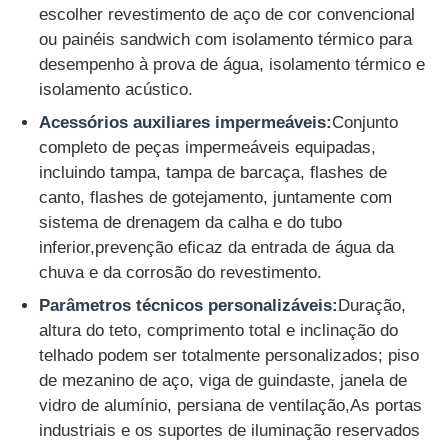
escolher revestimento de aço de cor convencional
ou painéis sandwich com isolamento térmico para
desempenho à prova de água, isolamento térmico e
isolamento acústico.
Acessórios auxiliares impermeáveis:
Conjunto
completo de peças impermeáveis equipadas,
incluindo tampa, tampa de barcaça, flashes de
canto, flashes de gotejamento, juntamente com
sistema de drenagem da calha e do tubo
inferior,prevenção eficaz da entrada de água da
chuva e da corrosão do revestimento.
Parâmetros técnicos personalizáveis:
Duração,
altura do teto, comprimento total e inclinação do
telhado podem ser totalmente personalizados; piso
de mezanino de aço, viga de guindaste, janela de
vidro de alumínio, persiana de ventilação,As portas
industriais e os suportes de iluminação reservados