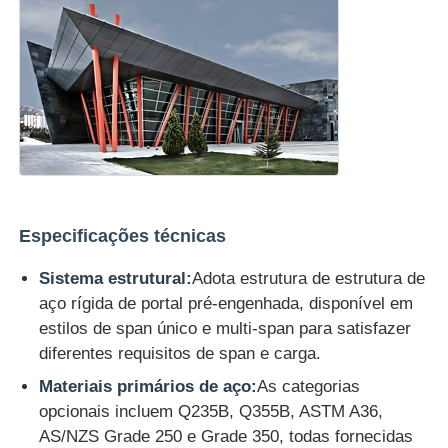
Especificações técnicas
Sistema estrutural:
Adota estrutura de estrutura de
aço rígida de portal pré-engenhada, disponível em
estilos de span único e multi-span para satisfazer
diferentes requisitos de span e carga.
Materiais primários de aço:
As categorias
opcionais incluem Q235B, Q355B, ASTM A36,
AS/NZS Grade 250 e Grade 350, todas fornecidas