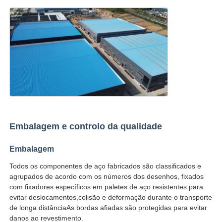
Embalagem e controlo da qualidade
Embalagem
Todos os componentes de aço fabricados são classificados e
agrupados de acordo com os números dos desenhos, fixados
com fixadores específicos em paletes de aço resistentes para
evitar deslocamentos,colisão e deformação durante o transporte
de longa distânciaAs bordas afiadas são protegidas para evitar
danos ao revestimento.