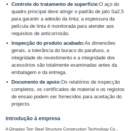
Controle do tratamento de superfície:
O aço do
quadro principal deve atingir o padrão de jato Sa2,5
para garantir a adesão da tinta; a espessura da
película de tinta é monitorada para atender aos
requisitos de anticorrosão.
Inspecção do produto acabado:
As dimensões
gerais, a tolerância do buraco do parafuso, a
integridade do revestimento e a integridade dos
acessórios são totalmente examinadas antes da
embalagem e da entrega.
Documento de apoio:
Os relatórios de inspecção
completos, os certificados de material e os registos
de ensaio podem ser fornecidos para aceitação do
projecto.
Introdução à empresa
A Qingdao Tsin Steel Structure Construction Technology Co.,