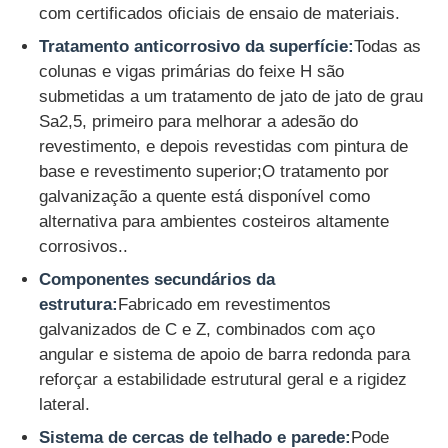
com certificados oficiais de ensaio de materiais.
Tratamento anticorrosivo da superfície:
Todas as
colunas e vigas primárias do feixe H são
submetidas a um tratamento de jato de jato de grau
Sa2,5, primeiro para melhorar a adesão do
revestimento, e depois revestidas com pintura de
base e revestimento superior;O tratamento por
galvanização a quente está disponível como
alternativa para ambientes costeiros altamente
corrosivos..
Componentes secundários da
estrutura:
Fabricado em revestimentos
galvanizados de C e Z, combinados com aço
angular e sistema de apoio de barra redonda para
reforçar a estabilidade estrutural geral e a rigidez
lateral.
Sistema de cercas de telhado e parede:
Pode