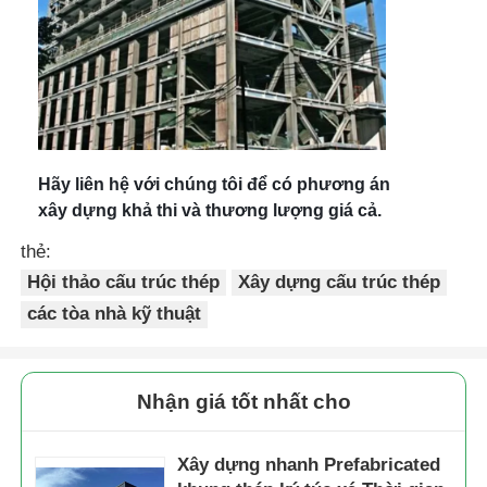
Hãy liên hệ với chúng tôi để có phương án
xây dựng khả thi và thương lượng giá cả.
thẻ:
Hội thảo cấu trúc thép
Xây dựng cấu trúc thép
các tòa nhà kỹ thuật
Nhận giá tốt nhất cho
Xây dựng nhanh Prefabricated