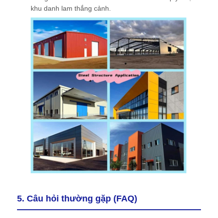
khu danh lam thắng cảnh.
5. Câu hỏi thường gặp (FAQ)