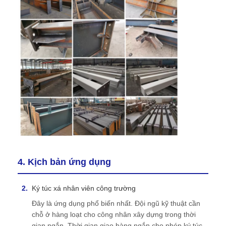
4. Kịch bản ứng dụng
Ký túc xá nhân viên công trường
Đây là ứng dụng phổ biến nhất. Đội ngũ kỹ thuật cần
chỗ ở hàng loạt cho công nhân xây dựng trong thời
gian ngắn. Thời gian giao hàng ngắn cho phép ký túc