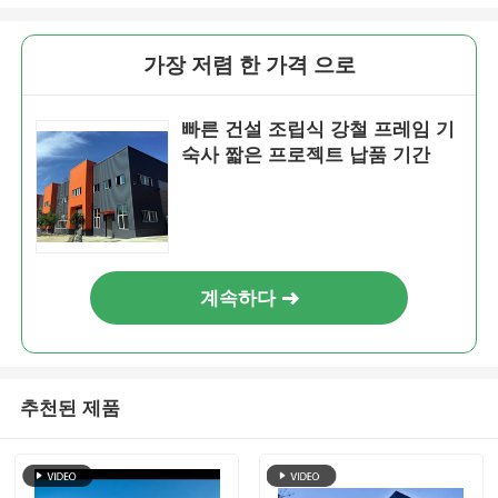
가장 저렴 한 가격 으로
빠른 건설 조립식 강철 프레임 기
숙사 짧은 프로젝트 납품 기간
계속하다
추천된 제품