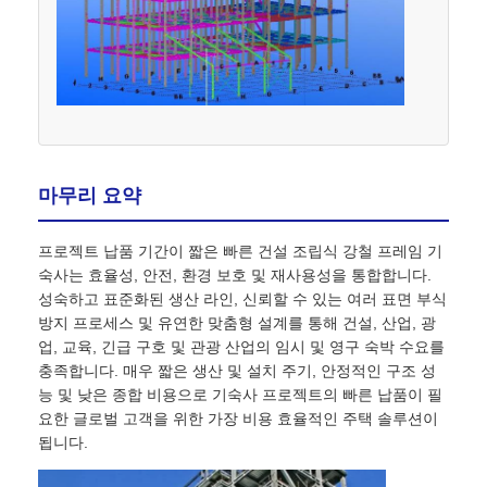
마무리 요약
프로젝트 납품 기간이 짧은 빠른 건설 조립식 강철 프레임 기
숙사는 효율성, 안전, 환경 보호 및 재사용성을 통합합니다.
성숙하고 표준화된 생산 라인, 신뢰할 수 있는 여러 표면 부식
방지 프로세스 및 유연한 맞춤형 설계를 통해 건설, 산업, 광
업, 교육, 긴급 구호 및 관광 산업의 임시 및 영구 숙박 수요를
충족합니다. 매우 짧은 생산 및 설치 주기, 안정적인 구조 성
능 및 낮은 종합 비용으로 기숙사 프로젝트의 빠른 납품이 필
요한 글로벌 고객을 위한 가장 비용 효율적인 주택 솔루션이
됩니다.