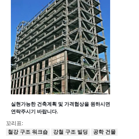
실현가능한 건축계획 및 가격협상을 원하시면
연락주시기 바랍니다.
꼬리표:
철강 구조 워크숍
강철 구조 빌딩
공학 건물