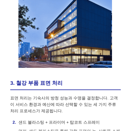
3. 철강 부품 표면 처리
표면 처리는 기숙사의 방청 성능과 수명을 결정합니다. 고객
이 서비스 환경과 예산에 따라 선택할 수 있는 세 가지 주류
처리 프로세스가 제공됩니다.
샌드 블라스팅 + 프라이머 + 탑코트 스프레이
먼저, 샌드 블라스팅을 통해 강철 표면의 녹, 산화물 스케