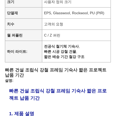
크기
사용자 정의 크기
단열재
EPS, Glasswool, Rockwool, PU (PIR)
치수
고객의 요청
월 퍼플린
C / Z 퍼린
전공식 철기체 기숙사
,
하이 라이트:
빠른 시공 강철 건물
,
짧은 배송 기간 철강 구조
빠른 건설 조립식 강철 프레임 기숙사 짧은 프로젝트
납품 기간
설명:
빠른 건설 조립식 강철 프레임 기숙사 짧은 프로
젝트 납품 기간
1. 제품 설명