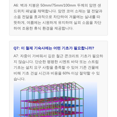
A6: 벽과 지붕은 50mm/75mm/100mm 두께의 암면 샌
드위치 패널을 채택합니다. 암면 코어 소재는 열 전달과
소음 전달을 효과적으로 차단하여 겨울에는 실내를 따
뜻하게, 여름에는 시원하게 유지하며 실외 소음을 차단
하여 조용한 휴식 환경을 제공합니다.
Q7: 이 철제 기숙사에는 어떤 기초가 필요합니까?
A7: 자중이 가벼워서 깊은 철근 콘크리트 기초가 필요하
지 않습니다. 단순한 평평한 시멘트 바닥 또는 스트립
기초는 설치 요구 사항을 충족할 수 있어 기존 건물에
비해 기초 건설 시간과 비용을 60% 이상 절약할 수 있
습니다.