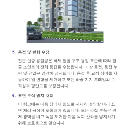
용접 및 변형 수정
전문 인증 용접공은 국제 철골 구조 용접 표준에 따라 철
골 조인트의 전체 용접을 수행합니다. 가상 용접, 용접 누
락 및 균열은 엄격히 금지됩니다. 용접 후 교정 장비를 사
용하여 열 변형을 제거하고 모든 하중 지지 프레임의 수
직성과 평탄도를 보장합니다.
표면 부식 방지 처리
이 링크에는 다음 장에서 별도로 자세히 설명할 여러 표
면 처리 공정이 포함되어 있습니다. 모든 강철 부품은 먼
저 광택을 내고 녹을 제거한 다음 녹과 산화를 방지하기
위해 보호층으로 덮습니다.