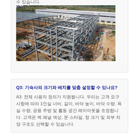
수 있습니다.
Q3: 기숙사의 크기와 배치를 맞춤 설정할 수 있나요?
A3: 전체 사용자 정의가 지원됩니다. 우리는 고객 요구
사항에 따라 1인실 너비, 길이, 바닥 높이, 바닥 수량, 욕
실 수량, 공용 주방 및 활동 공간 레이아웃을 조정합니
다. 고객은 벽 패널 색상, 문 스타일, 창 크기 및 외부 차
양 구조도 선택할 수 있습니다.