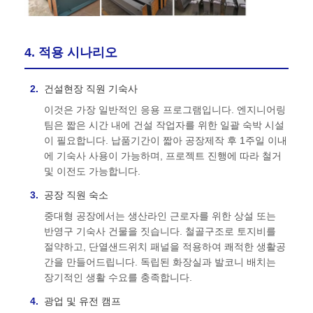
4. 적용 시나리오
건설현장 직원 기숙사
이것은 가장 일반적인 응용 프로그램입니다. 엔지니어링
팀은 짧은 시간 내에 건설 작업자를 위한 일괄 숙박 시설
이 필요합니다. 납품기간이 짧아 공장제작 후 1주일 이내
에 기숙사 사용이 가능하며, 프로젝트 진행에 따라 철거
및 이전도 가능합니다.
공장 직원 숙소
중대형 공장에서는 생산라인 근로자를 위한 상설 또는
반영구 기숙사 건물을 짓습니다. 철골구조로 토지비를
절약하고, 단열샌드위치 패널을 적용하여 쾌적한 생활공
간을 만들어드립니다. 독립된 화장실과 발코니 배치는
장기적인 생활 수요를 충족합니다.
광업 및 유전 캠프