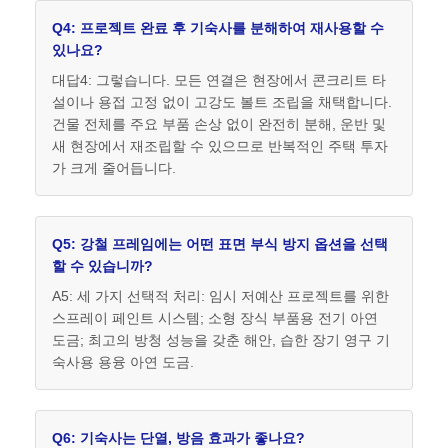
Q4: 프로젝트 완료 후 기숙사를 분해하여 재사용할 수
있나요?
대답4: 그렇습니다. 모든 연결은 현장에서 콘크리트 타
설이나 용접 고정 없이 고강도 볼트 조립을 채택합니다.
건물 전체를 주요 부품 손상 없이 완전히 분해, 운반 및
새 현장에서 재조립할 수 있으므로 반복적인 주택 투자
가 크게 줄어듭니다.
Q5: 강철 프레임에는 어떤 표면 부식 방지 옵션을 선택
할 수 있습니까?
A5: 세 가지 선택적 처리: 임시 저예산 프로젝트를 위한
스프레이 페인트 시스템; 소형 장식 부품용 전기 아연
도금; 최고의 방청 성능을 갖춘 해안, 습한 장기 영구 기
숙사용 용융 아연 도금.
Q6: 기숙사는 단열, 방음 효과가 좋나요?