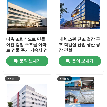
다층 조립식으로 만들
대형 스판 전조 철강 구
어진 강철 구조물 아파
조 작업실 산업 생산 공
트 건물 주거 기숙사 건
장 건설
축
문의 보내기
문의 보내기