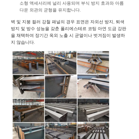
소형 액세서리에 널리 사용되며 부식 방지 효과와 아름
다운 외관의 균형을 유지합니다.
벽 및 지붕 컬러 강철 패널의 경우 표면은 자외선 방지, 퇴색
방지 및 방수 성능을 갖춘 폴리에스테르 코팅 아연 도금 강판
을 채택하여 장기간 옥외 노출 시 균열이나 벗겨짐이 발생하
지 않습니다.