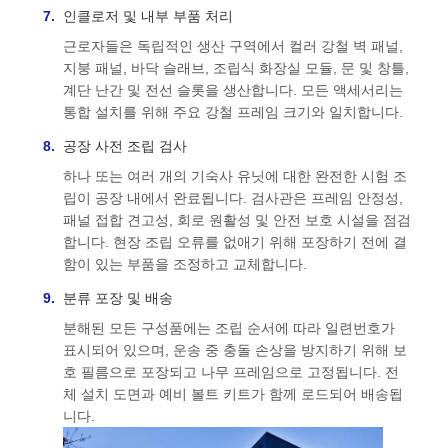
인클로저 및 내부 부품 처리
근로자들은 독립적인 생산 구역에서 컬러 강철 벽 패널,
지붕 패널, 바닥 슬래브, 조립식 화장실 모듈, 문 및 창틀,
계단 난간 및 전선 슬롯을 생산합니다. 모든 액세서리는
통합 설치를 위해 주요 강철 프레임 크기와 일치합니다.
공장 사전 조립 검사
하나 또는 여러 개의 기숙사 유닛에 대한 완전한 시험 조
립이 공장 내에서 완료됩니다. 검사관은 프레임 안정성,
패널 접합 견고성, 회로 원활성 및 안전 보호 시설을 점검
합니다. 현장 조립 오류를 없애기 위해 포장하기 전에 결
함이 있는 부품을 조정하고 교체합니다.
분류 포장 및 배송
분해된 모든 구성품에는 조립 순서에 따라 일련번호가
표시되어 있으며, 운송 중 충돌 손상을 방지하기 위해 보
호 필름으로 포장되고 나무 프레임으로 고정됩니다. 전
체 설치 도면과 예비 볼트 키트가 함께 로드되어 배송됩
니다.