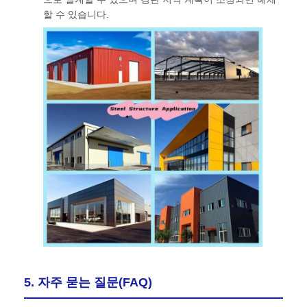
할 수 있습니다.
5. 자주 묻는 질문(FAQ)