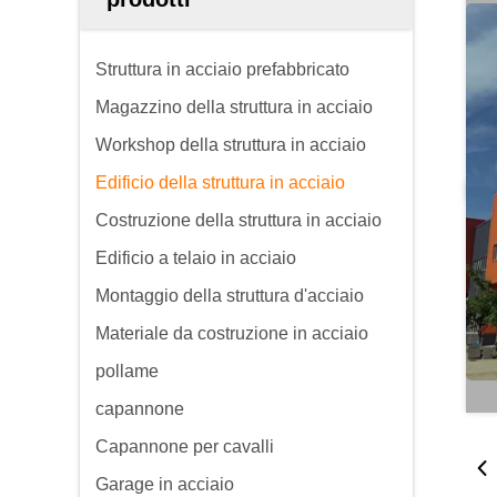
Struttura in acciaio prefabbricato
Magazzino della struttura in acciaio
Workshop della struttura in acciaio
Edificio della struttura in acciaio
Costruzione della struttura in acciaio
Edificio a telaio in acciaio
Montaggio della struttura d'acciaio
Materiale da costruzione in acciaio
pollame
capannone
Capannone per cavalli
Garage in acciaio