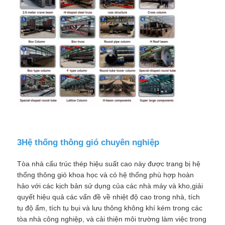
3Hệ thống thông gió chuyên nghiệp
Tòa nhà cấu trúc thép hiệu suất cao này được trang bị hệ
thống thông gió khoa học và có hệ thống phù hợp hoàn
hảo với các kịch bản sử dụng của các nhà máy và kho,giải
quyết hiệu quả các vấn đề về nhiệt độ cao trong nhà, tích
tụ độ ẩm, tích tụ bụi và lưu thông không khí kém trong các
tòa nhà công nghiệp, và cải thiện môi trường làm việc trong