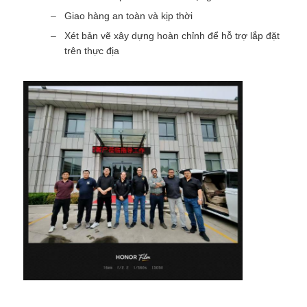
Giao hàng an toàn và kịp thời
Xét bản vẽ xây dựng hoàn chỉnh để hỗ trợ lắp đặt
trên thực địa