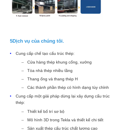
5Dịch vụ của chúng tôi.
Cung cấp chế tạo cấu trúc thép:
Cửa hàng thép khung cổng, xưởng
Tòa nhà thép nhiều tầng
Thang ống và thang thép H
Các thành phần thép có hình dạng tùy chỉnh
Cung cấp một giải pháp dừng lại xây dựng cấu trúc
thép:
Thiết kế bố trí sơ bộ
Mô hình 3D trong Tekla và thiết kế chi tiết
Sản xuất thép cấu trúc chất lượng cao