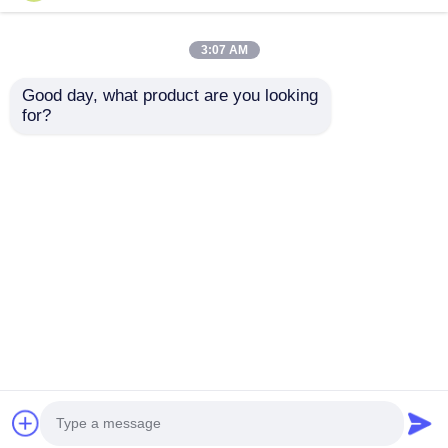
3:07 AM
Good day, what product are you looking 
for?