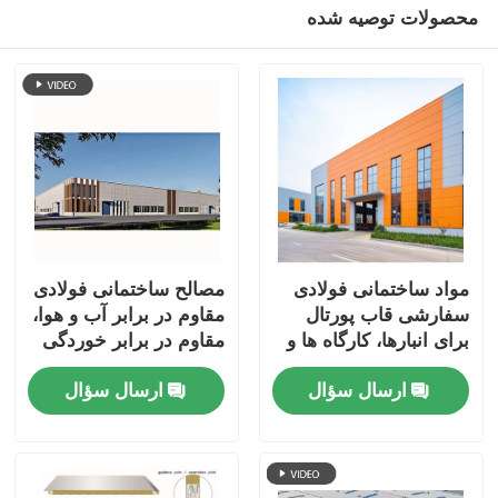
محصولات توصیه شده
مواد ساختمانی فولادی
مصالح ساختمانی فولادی
سفارشی قاب پورتال
مقاوم در برابر آب و هوا،
برای انبارها، کارگاه ها و
مقاوم در برابر خوردگی
مدارس
با استحکام بالا
ارسال سؤال
ارسال سؤال