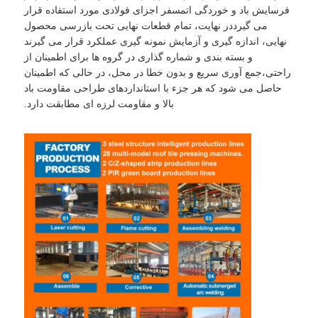
فرسایش باد و خوردگی اتمسفر اجزای فولادی مورد استفاده قرار
می گیرددر نهایت، تمام قطعات نهایی تحت بازرسی محصول
نهایی، اندازه گیری و آزمایش نمونه گیری عملکرد قرار می گیرند
و بسته بندی و شماره گذاری در گروه ها برای اطمینان از
راحتی،جمع آوری سریع و بدون خطا در محل، در حالی که اطمینان
حاصل می شود که هر جزء با استانداردهای طراحی مقاومت باد
بالا و مقاومت لرزه ای مطابقت دارد.