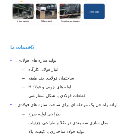
5خدمات ما
تولید سازه های فولادی:
انبار فولاد، کارگاه
ساختمان فولادی چند طبقه
لوله های چوبی و فولاد H
قطعات فولادی با شکل سفارشی
ارائه راه حل یک مرحله ای برای ساخت سازه های فولادی:
طراحی اولیه طرح
مدل سازی سه بعدی در تکلا و طراحی جزئیات
تولید فولاد ساختاری با کیفیت بالا