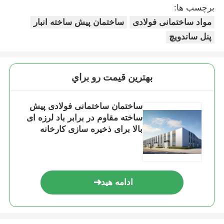
برچسب ها:
مواد ساختمانی فولادی
ساختمان پیش ساخته انبار
پنل ساندویچ
بهترين قيمت رو براي
ساختمان ساختمانی فولادی پیش
ساخته مقاوم در برابر باد لرزه ای
بالا برای ذخیره سازی کارخانه
ادامه هید