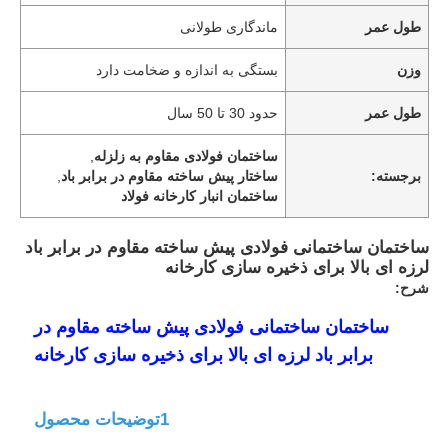
طول عمر
ماندگاری طولانی
وزن
بستگی به اندازه و ضخامت دارد
طول عمر
حدود 30 تا 50 سال
ساختمان فولادی مقاوم به زلزله
,
برجسته:
ساختار پیش ساخته مقاوم در برابر باد
,
ساختمان انبار کارخانه فولاد
ساختمان ساختمانی فولادی پیش ساخته مقاوم در برابر باد
لرزه ای بالا برای ذخیره سازی کارخانه
شرح:
ساختمان ساختمانی فولادی پیش ساخته مقاوم در
برابر باد لرزه ای بالا برای ذخیره سازی کارخانه
1توضیحات محصول