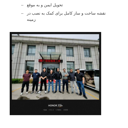
تحویل ایمن و به موقع
نقشه ساخت و ساز کامل برای کمک به نصب در
زمینه