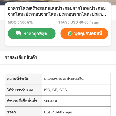
อาคารโครงสร้างสแตนเลสประกอบจากโลหะประกอบ
จากโลหะประกอบจากโลหะประกอบจากโลหะประกอบ
จากโลหะประกอบจากโลหะประกอบจากโลหะประกอบ
MOQ：500ตรม
ราคา：USD 40-60 / sqm
จากโลหะ
พูดคุยกันตอนนี้
ราคาถูกที่สุด
รายละเอียดสินค้า
สถานที่กำเนิด
มณฑลซานตงประเทศจีน
ได้รับการรับรอง
ISO, CE, SGS
จำนวนสั่งซื้อขั้นต่ำ
500ตรม
ราคา
USD 40-60 / sqm