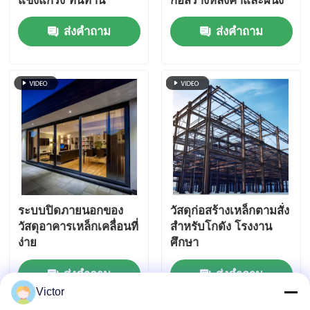
แข็งแกร่ง ทนทาน
ก่อสร้างหลังคาและผนัง
ส่งคำถาม
ส่งคำถาม
ระบบปิดภายนอกของ
วัสดุก่อสร้างเหล็กตามสั่ง
วัสดุอาคารเหล็กเคลื่อนที่
สําหรับโกดัง โรงงาน
ง่าย
ศึกษา
ส่งคำถาม
ส่งคำถาม
Victor