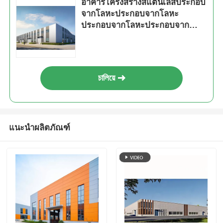
อาคารโครงสร้างสแตนเลสประกอบ
จากโลหะประกอบจากโลหะ
ประกอบจากโลหะประกอบจาก
โลหะประกอบจากโลหะประกอบ
จากโลหะประกอบจากโลหะ
ประกอบจากโลหะ
চালিয়ে
แนะนำผลิตภัณฑ์