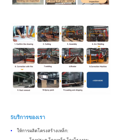
5บริการของเรา
ให้การผลิตโครงสร้างเหล็ก: