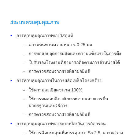
4ระบบควบคุมคุณภาพ
การควบคุมคุณภาพของวัสดุแท้
ความทนทานความหนา < 0.25 มม.
การทดสอบจุดการผลิตและความแข็งแรงในการดึง
ใบรับรองโรงงานที่สามารถติดตามการจําหน่ายได้
การตรวจสอบจากฝ่ายที่สามก็ยินดี
การควบคุมคุณภาพในการผลิตเหล็กโครงสร้าง
ใช้ความละเอียดขนาด 100%
ใช้การทดสอบฉีด ultrasonic บนสายการปั่น
มาตรฐานและวิธีการ
การตรวจสอบจากฝ่ายที่สามก็ยินดี
การควบคุมคุณภาพของระบบป้องกันการกัดกร่อน
ใช้การฉีดกระสุนเพื่อบรรลุเกรด Sa 2.5, ความสว่าง