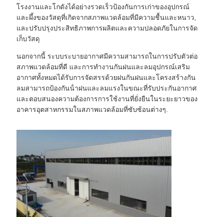
โรงงานและโกดังได้อย่างรวดเร็วป้องกันการเก่าของอุปกรณ์
และผึ้งของวัสดุที่เกิดจากสภาพแวดล้อมที่มีความชื้นและหนาว,
และปรับปรุงประสิทธิภาพการผลิตและความปลอดภัยในการจัด
เก็บวัสดุ
นอกจากนี้ ระบบระบายอากาศมีความสามารถในการปรับตัวต่อ
สภาพแวดล้อมที่ดี และการทํางานกันฝนและลมอุปกรณ์เสริม
อากาศทั้งหมดได้รับการจัดสรรด้วยฝนกันฝนและโครงสร้างกัน
ลมสามารถป้องกันน้ําฝนและลมแรงในขณะที่รับประกันอากาศ
และตอบสนองความต้องการการใช้งานที่ยั่งยืนในระยะยาวของ
อาคารอุตสาหกรรมในสภาพแวดล้อมที่ซับซ้อนต่างๆ.