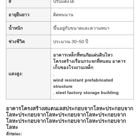
สี
ปรับแต่งได้
อายุยืนยาว
ติดทนนาน
น้ำหนัก
ขึ้นอยู่กับขนาดและความหนา
ช่วงชีวิต
ประมาณ 30~50 ปี
อาคารเหล็กที่ทนภัยแผ่นดินไหว
โครงสร้างเรือนกระจกที่ทนลม อาคาร
เก็บของโรงงานเหล็ก
แสงสูง:
,
wind resistant prefabricated
structure
,
steel factory storage building
อาคารโครงสร้างสแตนเลสประกอบจากโลหะประกอบจาก
โลหะประกอบจากโลหะประกอบจากโลหะประกอบจาก
โลหะประกอบจากโลหะประกอบจากโลหะประกอบจาก
โลหะ
ลักษณะ: