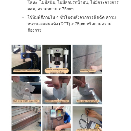
โลหะ, ไม่มีสนิม, ไม่มีสกปรกน้ํามัน, ไม่มีกระจายการ
ผสม, ความหยาบ > 75mm
ใช้พิมพ์สีภายใน 4 ชั่วโมงหลังจากการฉีดฉีด ความ
หนาของแผ่นแห้ง (DFT) > 75μm หรือตามความ
ต้องการ