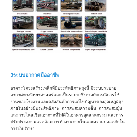
3ระบบอากาศมืออาชีพ
อาคารโครงสร้างเหล็กที่มีประสิทธิภาพสูงนี้ มีระบบระบาย
อากาศทางวิทยาศาสตร์และเป็นระบบ ซึ่งตรงกับกรณีการใช้
งานของโรงงานและคลังสินค้าการแก้ไขปัญหาของอุณหภูมิสูง
ภายในอย่างมีประสิทธิภาพ, การสะสมความชื้น, การสะสมฝุ่น
และการไหลเวียนอากาศที่ไม่ดีในอาคารอุตสาหกรรม และการ
ปรับปรุงสภาพแวดล้อมการทํางานภายในและความปลอดภัยใน
การเก็บรักษา