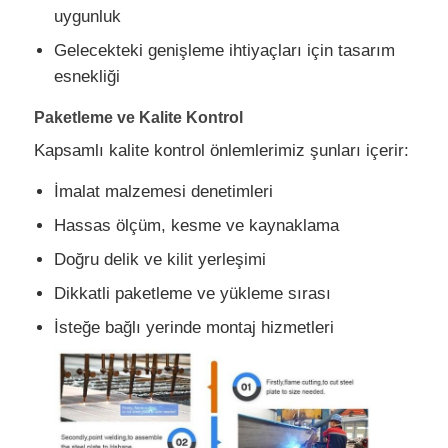
uygunluk
Gelecekteki genişleme ihtiyaçları için tasarım
esnekliği
Paketleme ve Kalite Kontrol
Kapsamlı kalite kontrol önlemlerimiz şunları içerir:
İmalat malzemesi denetimleri
Hassas ölçüm, kesme ve kaynaklama
Doğru delik ve kilit yerleşimi
Dikkatli paketleme ve yükleme sırası
İsteğe bağlı yerinde montaj hizmetleri