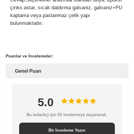
çinko astar, sıcak daldırma galvaniz, galvaniz+PU
kaplama veya paslanmaz çelik yapı
bulunmaktadır.
Puanlar ve İncelemeler:
Genel Puan
5.0
Bu tedarikçi için 50 incelemeye dayanarak.
Bir İnceleme Yazın