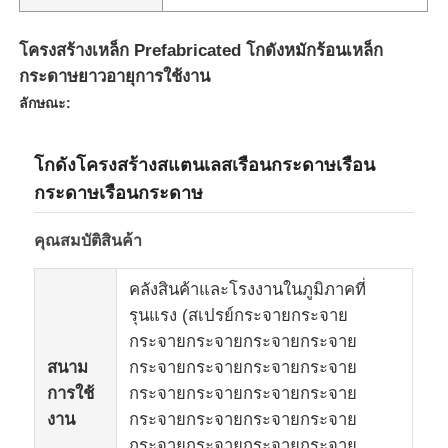
โครงสร้างเหล็ก Prefabricated โกดังหมักร้อนเหล็ก
กระดาษยาวอายุการใช้งาน
ลักษณะ:
โกดังโครงสร้างสแตนเลสเรือนกระดาษเรือน
กระดาษเรือนกระดาษ
คุณสมบัติสินค้า
คลังสินค้าและโรงงานในภูมิภาคที่
รุนแรง (สเปรย์กระจายกระจาย
บ้าน
กระจายกระจายกระจายกระจาย
สนาม
กระจายกระจายกระจายกระจาย
สินค้า
การใช้
กระจายกระจายกระจายกระจาย
งาน
กระจายกระจายกระจายกระจาย
เกี่ยวกับเรา
กระจายกระจายกระจายกระจาย