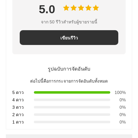
5.0
จาก 50 รีวิวสำหรับผู้ขายรายนี้
เขียนรีวิว
รูปฉบับการจัดอันดับ
ต่อไปนี้คือการกระจายการจัดอันดับทั้งหมด
5 ดาว
100%
4 ดาว
0%
3 ดาว
0%
2 ดาว
0%
1 ดาว
0%