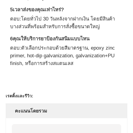
5เวลาส่งของคุณเท่าไหร่?
ตอบ:โดยทั่วไป 30 วันหลังจากฝากเงิน โดยมีสินค้า
บางส่วนที่พร้อมสําหรับการสั่งซื้อขนาดใหญ่
6คุณให้บริการยาป้องกันสนิมแบบไหน
ตอบ:ตัวเลือกประกอบด้วยสีมาตรฐาน, epoxy zinc
primer, hot-dip galvanization, galvanization+PU
finish, หรือการสร้างสแตนเลส
เรตติ้งและรีวิว:
คะแนนโดยรวม