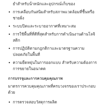
ยําสําหรับน้ําหนักและอุปกรณ์เก็บของ
การเคลือบกันสนิมสําหรับสภาพแวดล้อมที่ชื้นหรือ
ชายฝั่ง
ระบบปิดและระบายอากาศที่เหมาะสม
การใช้พื้นที่ที่ดีที่สุดสําหรับการดําเนินงานด้านโลจิ
สติก
การปฏิบัติตามกฎกติกาและมาตรฐานความ
ปลอดภัยในพื้นที่
ความยืดหยุ่นในการออกแบบ สําหรับความต้องการ
การขยายในอนาคต
การบรรจุและการควบคุมคุณภาพ
มาตรการควบคุมคุณภาพที่ครบวงจรของเราประกอบ
ด้วย
การตรวจสอบวัสดุการผลิต