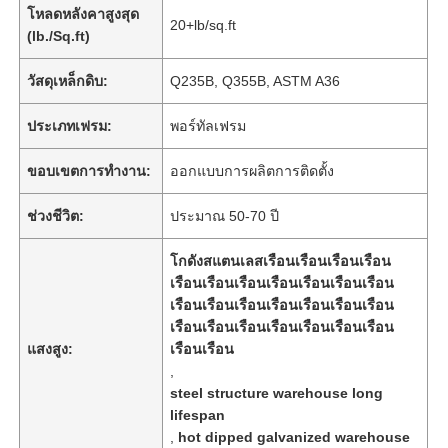
โหลดหลังคาสูงสุด
20+lb/sq.ft
(lb./Sq.ft)
วัสดุเหล็กดิบ:
Q235B, Q355B, ASTM A36
ประเภทเฟรม:
พอร์ทัลเฟรม
ขอบเขตการทำงาน:
ออกแบบการผลิตการติดตั้ง
ช่วงชีวิต:
ประมาณ 50-70 ปี
โกดังสแตนเลสเรือนเรือนเรือนเรือน
เรือนเรือนเรือนเรือนเรือนเรือนเรือน
เรือนเรือนเรือนเรือนเรือนเรือนเรือน
เรือนเรือนเรือนเรือนเรือนเรือนเรือน
แสงสูง:
เรือนเรือน
,
steel structure warehouse long
lifespan
,
hot dipped galvanized warehouse