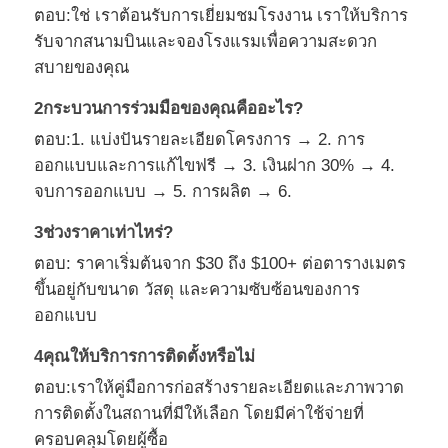
ตอบ:ใช่ เราต้อนรับการเยี่ยมชมโรงงาน เราให้บริการ
รับจากสนามบินและจองโรงแรมเพื่อความสะดวก
สบายของคุณ
2กระบวนการร่วมมือของคุณคืออะไร?
ตอบ:1. แบ่งปันรายละเอียดโครงการ → 2. การ
ออกแบบและการแก้ไขฟรี → 3. เงินฝาก 30% → 4.
จบการออกแบบ → 5. การผลิต → 6.
3ช่วงราคาเท่าไหร่?
ตอบ: ราคาเริ่มต้นจาก $30 ถึง $100+ ต่อตารางเมตร
ขึ้นอยู่กับขนาด วัสดุ และความซับซ้อนของการ
ออกแบบ
4คุณให้บริการการติดตั้งหรือไม่
ตอบ:เราให้คู่มือการก่อสร้างรายละเอียดและภาพวาด
การติดตั้งในสถานที่มีให้เลือก โดยมีค่าใช้จ่ายที่
ครอบคลุมโดยผู้ซื้อ