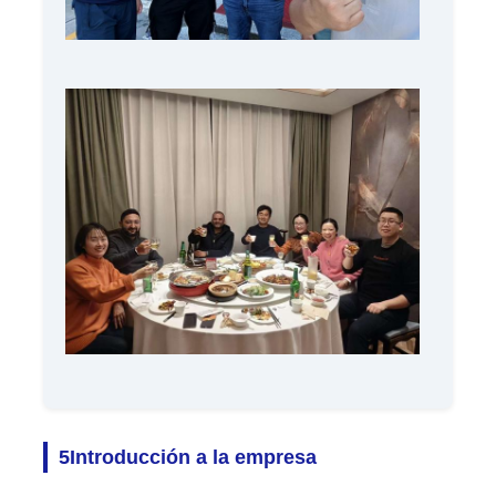
5Introducción a la empresa