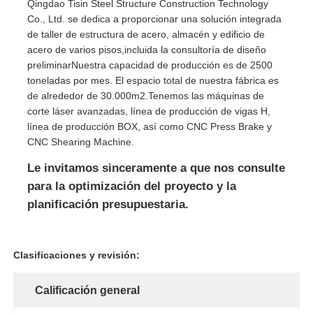
Qingdao Tisin Steel Structure Construction Technology
Co., Ltd. se dedica a proporcionar una solución integrada
de taller de estructura de acero, almacén y edificio de
acero de varios pisos,incluida la consultoría de diseño
preliminarNuestra capacidad de producción es de 2500
toneladas por mes. El espacio total de nuestra fábrica es
de alrededor de 30.000m2.Tenemos las máquinas de
corte láser avanzadas, línea de producción de vigas H,
línea de producción BOX, así como CNC Press Brake y
CNC Shearing Machine.
Le invitamos sinceramente a que nos consulte
para la optimización del proyecto y la
planificación presupuestaria.
Clasificaciones y revisión:
Calificación general