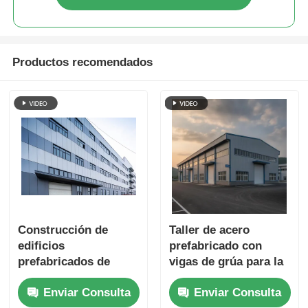
Productos recomendados
Construcción de
Taller de acero
edificios
prefabricado con
prefabricados de
vigas de grúa para la
acero reciclables
industria pesada
Enviar Consulta
Enviar Consulta