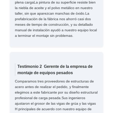
plena cargaLa pintura de su superficie resiste bien
la niebla de aceite y el polvo metálico en nuestro
taller, sin que aparezcan manchas de óxido.La
prefabricación de la fábrica nos ahorró casi dos
meses de tiempo de construcción, y su detallado
manual de instalación ayudó a nuestro equipo local
a terminar el montaje sin problemas.
Testimonio 2  Gerente de la empresa de
montaje de equipos pesados
Comparamos tres proveedores de estructuras de
acero antes de realizar el pedido, y finalmente
elegimos a este fabricante por su diseño estructural
profesional de carga pesada.Sus ingenieros
ajustaron el grosor de las vigas de grúa y las vigas
H principales de acuerdo con nuestro equipo de