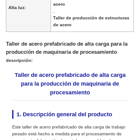
acero
Alta luz:
,
Taller de producción de estructuras
de acero
Taller de acero prefabricado de alta carga para la
producción de maquinaria de procesamiento
descripción:
Taller de acero prefabricado de alta carga
para la producción de maquinaria de
procesamiento
Hogar
1. Descripción general del producto
Productos
Este taller de acero prefabricado de alta carga de trabajo
pesado está hecho a medida para el procesamiento de
Acerca de nosotros