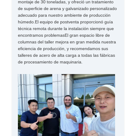
montaje de 30 toneladas, y ofreció un tratamiento
de superficie de arena y galvanizado personalizado
adecuado para nuestro ambiente de producción
húmedo.El equipo de postventa proporcionó guía
técnica remota durante la instalación siempre que
encontramos problemasEl gran espacio libre de
columnas del taller mejora en gran medida nuestra
eficiencia de producción, y recomendamos sus
talleres de acero de alta carga a todas las fábricas
de procesamiento de maquinaria.