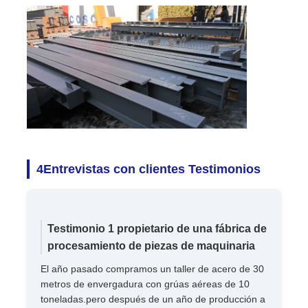
4Entrevistas con clientes Testimonios
Testimonio 1 propietario de una fábrica de
procesamiento de piezas de maquinaria
El año pasado compramos un taller de acero de 30
metros de envergadura con grúas aéreas de 10
toneladas.pero después de un año de producción a