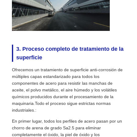
3. Proceso completo de tratamiento de la
superficie
Ofrecemos un tratamiento de superficie anti-corrosión de
múltiples capas estandarizado para todos los
componentes de acero para resistir las manchas de
aceite, el polvo metálico, el aire húmedo y los volátiles
químicos producidos durante el procesamiento de la
maquinaria.Todo el proceso sigue estrictas normas
industriales.:
En primer lugar, todos los perfiles de acero pasan por un
chorro de arena de grado Sa2.5 para eliminar
completamente el óxido, la piel de óxido y los