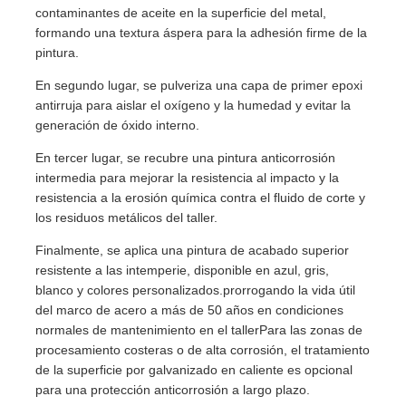
contaminantes de aceite en la superficie del metal,
formando una textura áspera para la adhesión firme de la
pintura.
En segundo lugar, se pulveriza una capa de primer epoxi
antirruja para aislar el oxígeno y la humedad y evitar la
generación de óxido interno.
En tercer lugar, se recubre una pintura anticorrosión
intermedia para mejorar la resistencia al impacto y la
resistencia a la erosión química contra el fluido de corte y
los residuos metálicos del taller.
Finalmente, se aplica una pintura de acabado superior
resistente a las intemperie, disponible en azul, gris,
blanco y colores personalizados.prorrogando la vida útil
del marco de acero a más de 50 años en condiciones
normales de mantenimiento en el tallerPara las zonas de
procesamiento costeras o de alta corrosión, el tratamiento
de la superficie por galvanizado en caliente es opcional
para una protección anticorrosión a largo plazo.