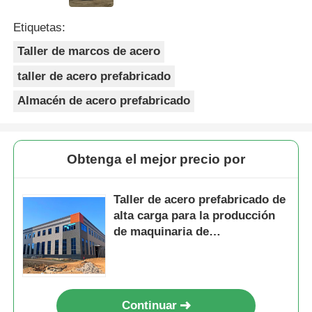
Etiquetas:
Taller de marcos de acero
taller de acero prefabricado
Almacén de acero prefabricado
Obtenga el mejor precio por
Taller de acero prefabricado de
alta carga para la producción
de maquinaria de
procesamiento
Continuar