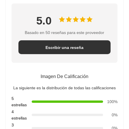
5.0
Basado en 50 reseñas para este proveedor
Escribir una reseña
Imagen De Calificación
La siguiente es la distribución de todas las calificaciones
5
100%
estrellas
4
0%
estrellas
3
0%