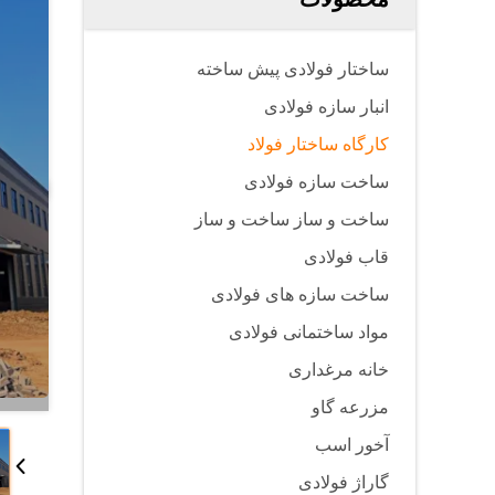
ساختار فولادی پیش ساخته
انبار سازه فولادی
کارگاه ساختار فولاد
ساخت سازه فولادی
ساخت و ساز ساخت و ساز
قاب فولادی
ساخت سازه های فولادی
مواد ساختمانی فولادی
خانه مرغداری
مزرعه گاو
آخور اسب
گاراژ فولادی