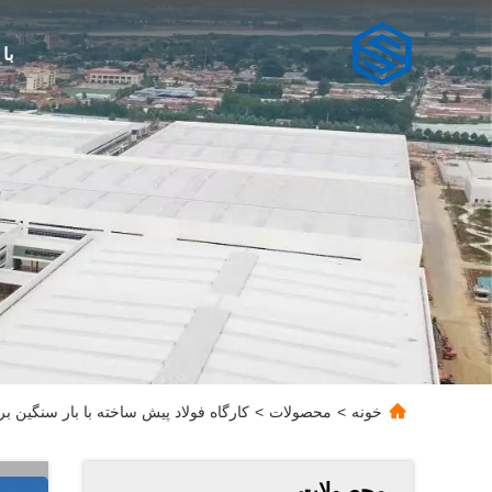
با
خونه
>
محصولات
>
کارگاه فولاد پیش ساخته با بار سنگین بر
محصولات