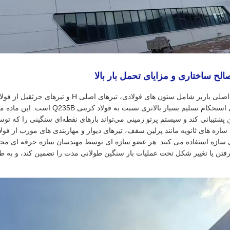
تن پشتیبانی کند و سیستم پرتو زمینی می‌تواند بارهای نقطه‌ای سنگینی را که
 سازه های ثانویه مانند پرلین سقف، تیرهای دیوار و مهاربندی های مورب از فول
 سازه استفاده می کنند. هر عضو سازه ای توسط مهندسان سازه حرفه ای محا
فتن یا تغییر شکل تحت عملیات بار سنگین طولانی مدت را تضمین کند، و به طو