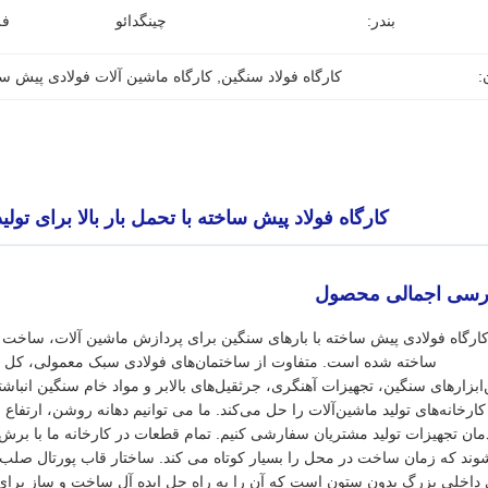
بندر:
چینگدائو
فر
:
کارگاه فولاد سنگین
, 
کارگاه ماشین آلات فولادی پیش س
کارگاه فولاد پیش ساخته با تحمل بار بالا برای تو
کارگاه فولادی پیش ساخته با بارهای سنگین برای پردازش ماشین آلات، ساخت 
ساخته شده است. متفاوت از ساختمان‌های فولادی سبک معمولی، کل قاب
ابزارهای سنگین، تجهیزات آهنگری، جرثقیل‌های بالابر و مواد خام سنگین انباشت
کارخانه‌های تولید ماشین‌آلات را حل می‌کند. ما می توانیم دهانه روشن، ارتفاع 
ند که زمان ساخت در محل را بسیار کوتاه می کند. ساختار قاب پورتال صلب دا
داخلی بزرگ بدون ستون است که آن را به راه حل ایده آل ساخت و ساز برای ا