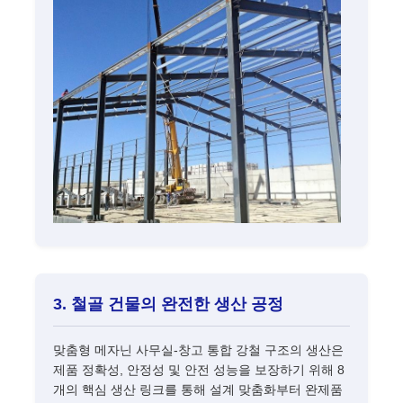
3. 철골 건물의 완전한 생산 공정
맞춤형 메자닌 사무실-창고 통합 강철 구조의 생산은
제품 정확성, 안정성 및 안전 성능을 보장하기 위해 8
개의 핵심 생산 링크를 통해 설계 맞춤화부터 완제품