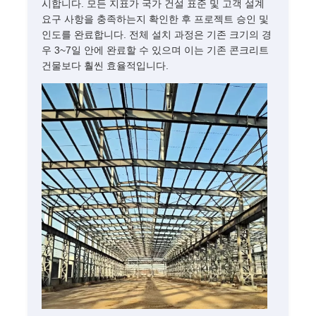
시합니다. 모든 지표가 국가 건설 표준 및 고객 설계
요구 사항을 충족하는지 확인한 후 프로젝트 승인 및
인도를 완료합니다. 전체 설치 과정은 기존 크기의 경
우 3~7일 안에 완료할 수 있으며 이는 기존 콘크리트
건물보다 훨씬 효율적입니다.