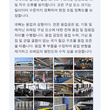
및 치수 오류를 방지합니다. 모든 구성 요소 크기는
밀리미터 수준까지 정확하여 현장 조립 정확도를 보
장합니다.
넷째는 용접과 성형이다. 전문 용접공은 빔, 기둥 및
메자닌 프레임 구성 요소에 대한 전체 용접 및 점용접
처리를 수행합니다. 용접 공정은 용접 누락, 가상 용
접 및 균열 결함이 없는 국가 철강 구조물 용접 표준
을 따릅니다. 용접 후 부품을 수정하여 용접 변형을
제거하고 프레임의 평탄도와 수직 성을 보장합니다.