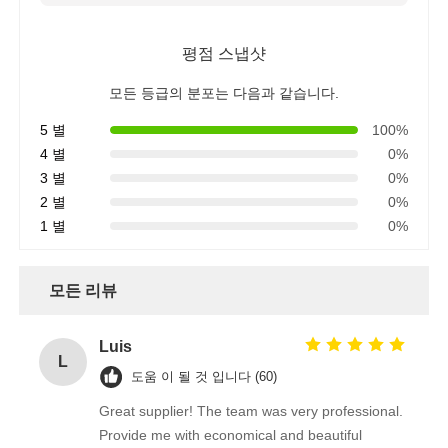
평점 스냅샷
모든 등급의 분포는 다음과 같습니다.
5 별
100%
4 별
0%
3 별
0%
2 별
0%
1 별
0%
모든 리뷰
Luis
L
도움 이 될 것 입니다 (60)
Great supplier! The team was very professional.
Provide me with economical and beautiful