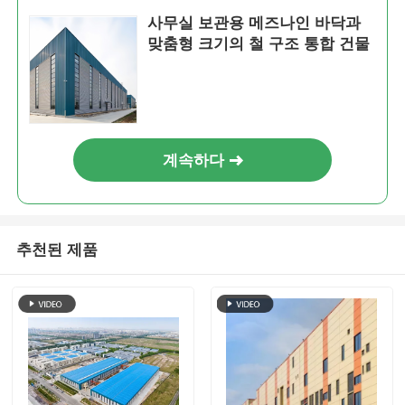
사무실 보관용 메즈나인 바닥과
맞춤형 크기의 철 구조 통합 건물
계속하다
추천된 제품