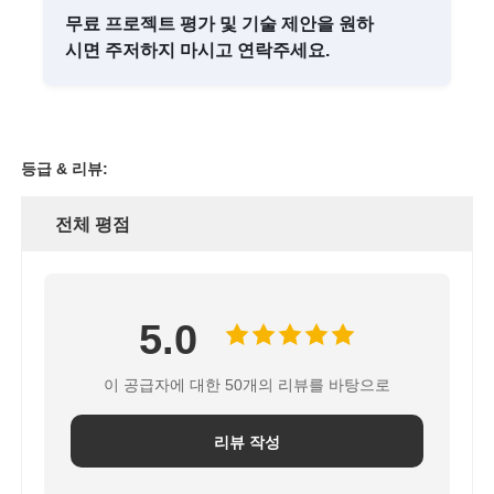
무료 프로젝트 평가 및 기술 제안을 원하
시면 주저하지 마시고 연락주세요.
등급 & 리뷰:
전체 평점
5.0
이 공급자에 대한 50개의 리뷰를 바탕으로
리뷰 작성