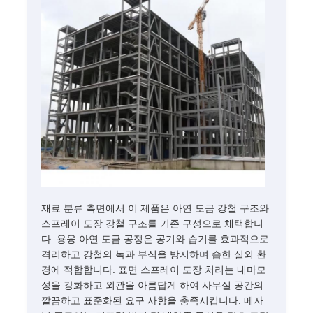
재료 분류 측면에서 이 제품은 아연 도금 강철 구조와
스프레이 도장 강철 구조를 기존 구성으로 채택합니
다. 용융 아연 도금 공정은 공기와 습기를 효과적으로
격리하고 강철의 녹과 부식을 방지하며 습한 실외 환
경에 적합합니다. 표면 스프레이 도장 처리는 내마모
성을 강화하고 외관을 아름답게 하여 사무실 공간의
깔끔하고 표준화된 요구 사항을 충족시킵니다. 메자