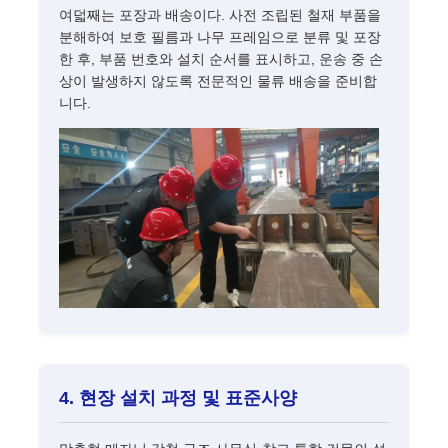
여덟째는 포장과 배송이다. 사전 조립된 철재 부품을
분해하여 보호 필름과 나무 프레임으로 분류 및 포장
한 후, 부품 번호와 설치 순서를 표시하고, 운송 중 손
상이 발생하지 않도록 전문적인 물류 배송을 준비합
니다.
4. 현장 설치 과정 및 표준사양