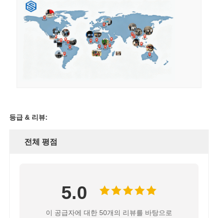
등급 & 리뷰:
전체 평점
5.0
이 공급자에 대한 50개의 리뷰를 바탕으로