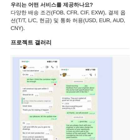
우리는 어떤 서비스를 제공하나요?
다양한 배송 조건(FOB, CFR, CIF, EXW), 결제 옵
션(T/T, L/C, 현금) 및 통화 허용(USD, EUR, AUD,
CNY).
프로젝트 갤러리