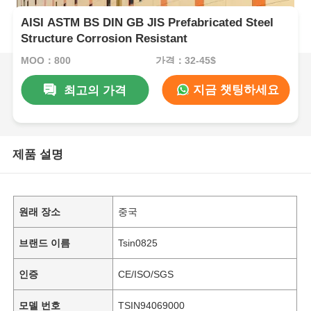
AISI ASTM BS DIN GB JIS Prefabricated Steel
Structure Corrosion Resistant
MOQ：800
가격：32-45$
지금 챗팅하세요
최고의 가격
제품 설명
원래 장소
중국
브랜드 이름
Tsin0825
인증
CE/ISO/SGS
모델 번호
TSIN94069000