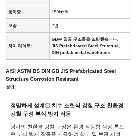
풍하중
150km/h
보증
2년
GB는 철골 구조물을 조립했습니다
,
하이 라이트:
JIS Prefabricated Steel Structure
,
DIN prefab metal warehouse
AISI ASTM BS DIN GB JIS Prefabricated Steel
Structure Corrosion Resistant
설명:
정밀하게 설계된 치수 조립식 강철 구조 친환경
강철 구성 부식 방지 작동
당사의 친환경 강철 구성은 환경 적응형 색상 톤으
로 부식 방지 작동을 제공하여 창고 및 보관 시설