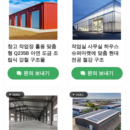
창고 작업장 홀용 맞춤
작업실 사무실 하우스
형 Q235B 아연 도금 조
슈퍼마켓에 맞춤 현대
립식 강철 구조물
전공 철강 구조
문의 보내기
문의 보내기