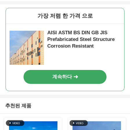
가장 저렴 한 가격 으로
AISI ASTM BS DIN GB JIS
Prefabricated Steel Structure
Corrosion Resistant
계속하다
추천된 제품