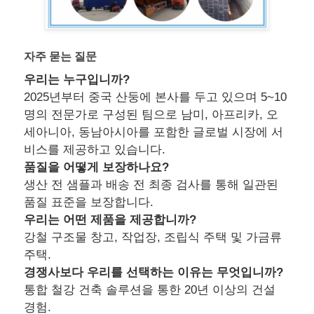
자주 묻는 질문
우리는 누구입니까?
2025년부터 중국 산둥에 본사를 두고 있으며 5~10
명의 전문가로 구성된 팀으로 남미, 아프리카, 오
세아니아, 동남아시아를 포함한 글로벌 시장에 서
비스를 제공하고 있습니다.
품질을 어떻게 보장하나요?
생산 전 샘플과 배송 전 최종 검사를 통해 일관된
품질 표준을 보장합니다.
우리는 어떤 제품을 제공합니까?
강철 구조물 창고, 작업장, 조립식 주택 및 가금류
주택.
경쟁사보다 우리를 선택하는 이유는 무엇입니까?
통합 철강 건축 솔루션을 통한 20년 이상의 건설
경험.