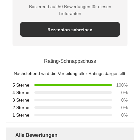
Basierend auf 50 Bewertungen für diesen
Lieferanten
Rezension schreiben
Rating-Schnappschuss
Nachstehend wird die Verteilung aller Ratings dargestellt.
5 Sterne
100%
4 Sterne
0%
3 Sterne
0%
2 Sterne
0%
1 Sterne
0%
Alle Bewertungen