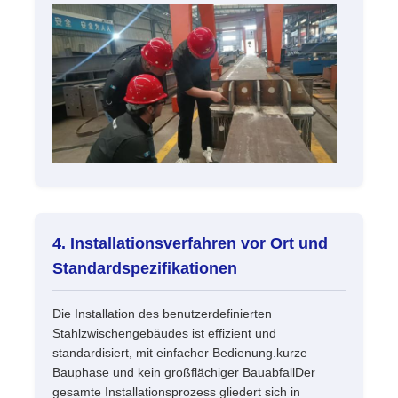
4. Installationsverfahren vor Ort und
Standardspezifikationen
Die Installation des benutzerdefinierten
Stahlzwischengebäudes ist effizient und
standardisiert, mit einfacher Bedienung.kurze
Bauphase und kein großflächiger BauabfallDer
gesamte Installationsprozess gliedert sich in