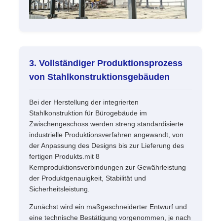
3. Vollständiger Produktionsprozess
von Stahlkonstruktionsgebäuden
Bei der Herstellung der integrierten
Stahlkonstruktion für Bürogebäude im
Zwischengeschoss werden streng standardisierte
industrielle Produktionsverfahren angewandt, von
der Anpassung des Designs bis zur Lieferung des
fertigen Produkts.mit 8
Kernproduktionsverbindungen zur Gewährleistung
der Produktgenauigkeit, Stabilität und
Sicherheitsleistung.
Zunächst wird ein maßgeschneiderter Entwurf und
eine technische Bestätigung vorgenommen, je nach