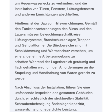
um Regenwasserlecks zu verhindern, und die
Installation von Türen, Fenstern, Lüftungsfenstern
und anderen Einrichtungen abschließen.
Fünftens ist der Bau von Hilfsvorrichtungen. Gemäß
den Funktionsanforderungen des Büros und des
Lagers müssen Beleuchtungsschaltkreise,
Lüftungssysteme, Brandschutzanlagen,Treppen
und GehplattformenDie Bürobereiche sind mit
Schalldämmung und Wärmeschutz versehen, um
eine angenehme Arbeitsumgebung zu
schaffen.Während der Lagerbereich geräumig und
flach gehalten wird, um den Anforderungen an die
Stapelung und Handhabung von Waren gerecht zu
werden.
Nach Abschluss der Installation, führen Sie eine
umfassende Inspektion des gesamten Gebäudes
durch, einschließlich der strukturellen Stabilität,
Schraubenbefestigung,Bodenlagerkapazität,
wasserdichte und feuerdichte Leistung,