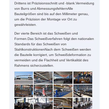
Drittens ist Präzisionsschnitt und -blank.Vermeidung
von Burrs und AbmessungsfehlernAlle
Bauteilgrößen sind bis auf den Millimeter genau,
um die Präzision der Montage vor Ort zu
gewährleisten.
Der vierte Bereich ist das Schweißen und
Formen.Das Schweißverfahren folgt den nationalen
Standards für das Schweißen von
StahlkonstruktionenNach dem Schweißen werden
die Bauteile korrigiert, um Schweißdeformation zu
vermeiden und die Flachheit und Vertikalität des
Rahmens sicherzustellen.