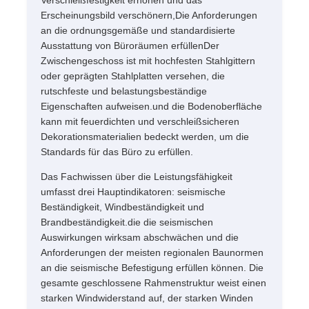
Erscheinungsbild verschönern,Die Anforderungen
an die ordnungsgemäße und standardisierte
Ausstattung von Büroräumen erfüllenDer
Zwischengeschoss ist mit hochfesten Stahlgittern
oder geprägten Stahlplatten versehen, die
rutschfeste und belastungsbeständige
Eigenschaften aufweisen.und die Bodenoberfläche
kann mit feuerdichten und verschleißsicheren
Dekorationsmaterialien bedeckt werden, um die
Standards für das Büro zu erfüllen.
Das Fachwissen über die Leistungsfähigkeit
umfasst drei Hauptindikatoren: seismische
Beständigkeit, Windbeständigkeit und
Brandbeständigkeit.die die seismischen
Auswirkungen wirksam abschwächen und die
Anforderungen der meisten regionalen Baunormen
an die seismische Befestigung erfüllen können. Die
gesamte geschlossene Rahmenstruktur weist einen
starken Windwiderstand auf, der starken Winden