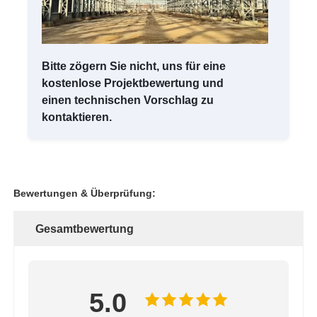
Bitte zögern Sie nicht, uns für eine
kostenlose Projektbewertung und
einen technischen Vorschlag zu
kontaktieren.
Bewertungen & Überprüfung:
Gesamtbewertung
5.0