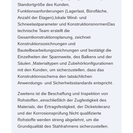
Standortgröße des Kunden,
Funktionsanforderungen (Lagerlast, Bürofläche,
Anzahl der Etagen),lokale Wind- und
Schneelastparameter und KonstruktionsnormenDas
technische Team erstellt die
Gesamtkonstruktionsplanung, zeichnet
Konstruktionszeichnungen und
Bauteilbearbeitungszeichnungen und bestätigt die
Einzelheiten der Spannweite, des Balkens und der
Säulen.,Materialtypen und Zubehörkonfigurationen
mit den Kunden, um sicherzustellen, dass das
Konstruktionsschema den tatsächlichen
Anwendungs- und Sicherheitsstandards entspricht.
Zweitens ist die Beschaffung und Inspektion von
Rohstoffen.,einschließlich der Zugfestigkeit des
Materials, der Ertragsfestigkeit, der Dicketoleranz
und der Korrosionsprüfung.Nicht qualifizierte
Rohstoffe werden streng abgelehnt, um die
Grundqualität des Stahlrahmens sicherzustellen.