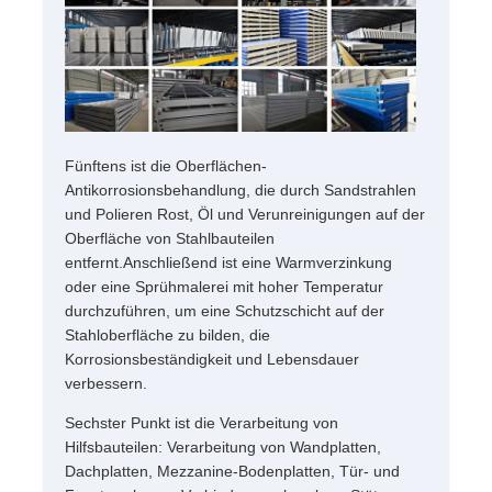
Fünftens ist die Oberflächen-
Antikorrosionsbehandlung, die durch Sandstrahlen
und Polieren Rost, Öl und Verunreinigungen auf der
Oberfläche von Stahlbauteilen
entfernt.Anschließend ist eine Warmverzinkung
oder eine Sprühmalerei mit hoher Temperatur
durchzuführen, um eine Schutzschicht auf der
Stahloberfläche zu bilden, die
Korrosionsbeständigkeit und Lebensdauer
verbessern.
Sechster Punkt ist die Verarbeitung von
Hilfsbauteilen: Verarbeitung von Wandplatten,
Dachplatten, Mezzanine-Bodenplatten, Tür- und