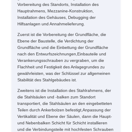
Vorbereitung des Standorts, Installation des
Hauptrahmens, Mezzanine-Konstruktion,
Installation des Gehäuses, Debugging der
Hilfsanlagen und Annahmelieferung.
Zuerst ist die Vorbereitung der Grundfläche, die
Ebene der Baustelle, die Verdichtung der
Grundfläche und die Einbettung der Grundfläche
nach den Entwurfszeichnungen,Einbauteile und
Verankerungsschrauben zu vergraben, um die
Flachheit und Festigkeit des Anlagegrundes zu
gewährleisten, was der Schlüssel zur allgemeinen
Stabilität des Stahlgebäudes ist.
Zweitens ist die Installation des Stahlrahmens, der
die Stahlsäulen und -balken zum Standort
transportiert, die Stahlsäulen an den eingebetteten
Teilen durch Ankerbolzen befestigt,Anpassung der
Vertikalität und Ebene der Säulen, dann die Haupt-
und Nebenbalken Schicht für Schicht installieren
und die Verbindungsteile mit hochfesten Schrauben