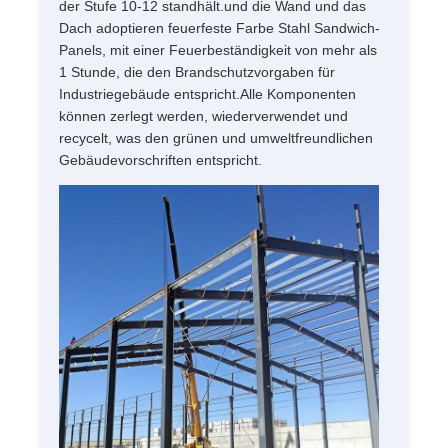
der Stufe 10-12 standhält.und die Wand und das
Dach adoptieren feuerfeste Farbe Stahl Sandwich-
Panels, mit einer Feuerbeständigkeit von mehr als
1 Stunde, die den Brandschutzvorgaben für
Industriegebäude entspricht.Alle Komponenten
können zerlegt werden, wiederverwendet und
recycelt, was den grünen und umweltfreundlichen
Gebäudevorschriften entspricht.