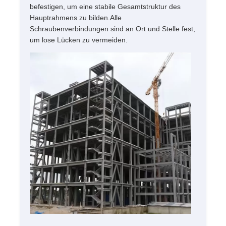
befestigen, um eine stabile Gesamtstruktur des
Hauptrahmens zu bilden.Alle
Schraubenverbindungen sind an Ort und Stelle fest,
um lose Lücken zu vermeiden.