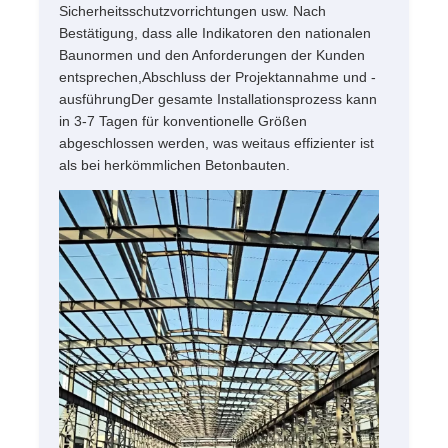
Sicherheitsschutzvorrichtungen usw. Nach
Bestätigung, dass alle Indikatoren den nationalen
Baunormen und den Anforderungen der Kunden
entsprechen,Abschluss der Projektannahme und -
ausführungDer gesamte Installationsprozess kann
in 3-7 Tagen für konventionelle Größen
abgeschlossen werden, was weitaus effizienter ist
als bei herkömmlichen Betonbauten.