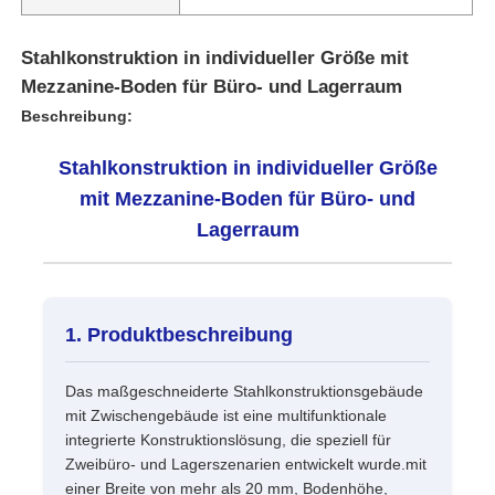
Stahlkonstruktion in individueller Größe mit
Mezzanine-Boden für Büro- und Lagerraum
Beschreibung:
Stahlkonstruktion in individueller Größe
mit Mezzanine-Boden für Büro- und
Lagerraum
1. Produktbeschreibung
Heim
Das maßgeschneiderte Stahlkonstruktionsgebäude
mit Zwischengebäude ist eine multifunktionale
Produkte
integrierte Konstruktionslösung, die speziell für
Zweibüro- und Lagerszenarien entwickelt wurde.mit
VR-Show
einer Breite von mehr als 20 mm, Bodenhöhe,