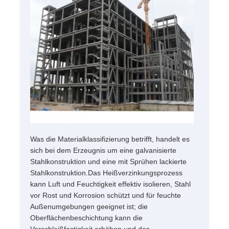
Was die Materialklassifizierung betrifft, handelt es
sich bei dem Erzeugnis um eine galvanisierte
Stahlkonstruktion und eine mit Sprühen lackierte
Stahlkonstruktion.Das Heißverzinkungsprozess
kann Luft und Feuchtigkeit effektiv isolieren, Stahl
vor Rost und Korrosion schützt und für feuchte
Außenumgebungen geeignet ist; die
Oberflächenbeschichtung kann die
Verschleißfestigkeit erhöhen und das