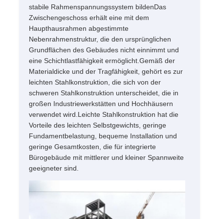
stabile Rahmenspannungssystem bildenDas
Zwischengeschoss erhält eine mit dem
Haupthausrahmen abgestimmte
Nebenrahmenstruktur, die den ursprünglichen
Grundflächen des Gebäudes nicht einnimmt und
eine Schichtlastfähigkeit ermöglicht.Gemäß der
Materialdicke und der Tragfähigkeit, gehört es zur
leichten Stahlkonstruktion, die sich von der
schweren Stahlkonstruktion unterscheidet, die in
großen Industriewerkstätten und Hochhäusern
verwendet wird.Leichte Stahlkonstruktion hat die
Vorteile des leichten Selbstgewichts, geringe
Fundamentbelastung, bequeme Installation und
geringe Gesamtkosten, die für integrierte
Bürogebäude mit mittlerer und kleiner Spannweite
geeigneter sind.