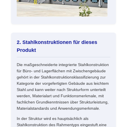
2. Stahlkonstruktionen für dieses
Produkt
Die maßgeschneiderte integrierte Stahlkonstruktion
für Büro- und Lagerflächen mit Zwischengebäude
gehört in der Stahlkonstruktionsklassifizierung zur
Kategorie der vorgefertigten Gebäude aus leichtem
Stahl.und kann weiter nach Strukturform unterteilt
werden, Materialart und Funktionsmerkmale, mit
fachlichen Grundkenntnissen über Strukturleistung,
Materialstandards und Anwendungsmerkmale.
In der Struktur wird es hauptsächlich als
Stahlkonstruktion des Rahmentyps eingestuft.eine