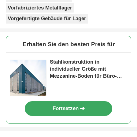
Vorfabriziertes Metalllager
Vorgefertigte Gebäude für Lager
Erhalten Sie den besten Preis für
Stahlkonstruktion in
individueller Größe mit
Mezzanine-Boden für Büro-
und Lagerraum
Fortsetzen