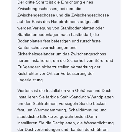
Der dritte Schritt ist die Einrichtung eines
Zwischengeschosses, bei dem die
Zwischengeschosse und die Zwischengeschosse
auf der Basis des Hauptrahmens aufgestellt
werden.Verlegung von Stahlbodenplatten oder
Stahlbetonbodenlagen nach Lastbedarf, die
Bodenplatten fest befestigen und rutschfeste
Kantenschutzvorrichtungen und
Sicherheitsgeländer um das Zwischengeschoss
herum installieren, um die Sicherheit von Büro- und
Fußgängern sicherzustellen.Verstärkung der
Kielstruktur vor Ort zur Verbesserung der
Lagerleistung.
Viertens ist die Installation von Gehäuse und Dach.
Installieren Sie farbige Stahl-Sandwich-Wandplatten
um den Stahlrahmen, versiegeln Sie die Lücken
fest, um Wärmedämmung, Schalldämmung und
staubdichte Effekte zu gewährleisten.Dann
installieren Sie die Dachplatten, die Wasserdichtung
der Dachverbindungen und -kanten durchführen,