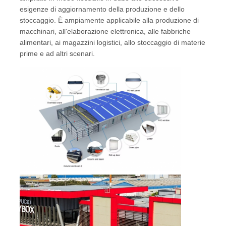
esigenze di aggiornamento della produzione e dello
stoccaggio. È ampiamente applicabile alla produzione di
macchinari, all'elaborazione elettronica, alle fabbriche
alimentari, ai magazzini logistici, allo stoccaggio di materie
prime e ad altri scenari.