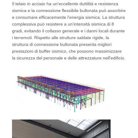
Il telaio in acciaio ha un'eccellente duttilità e resistenza
sismica e la connessione flessibile bullonata può assorbire
e consumare efficacemente l'energia sismica. La struttura
complessiva può resistere a un'intensità sismica di 8
gradi, evitando il collasso generale e i danni locali durante
i terremoti. Rispetto alle strutture saldate rigide, la
struttura di connessione bullonata presenta migliori
prestazioni di buffer sismico, che possono massimizzare
la sicurezza del personale e delle attrezzature nell'edificio.