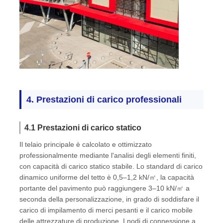
4. Prestazioni di carico professionali
4.1 Prestazioni di carico statico
Il telaio principale è calcolato e ottimizzato
professionalmente mediante l'analisi degli elementi finiti,
con capacità di carico statico stabile. Lo standard di carico
dinamico uniforme del tetto è 0,5–1,2 kN/㎡, la capacità
portante del pavimento può raggiungere 3–10 kN/㎡ a
seconda della personalizzazione, in grado di soddisfare il
carico di impilamento di merci pesanti e il carico mobile
delle attrezzature di produzione. I nodi di connessione a