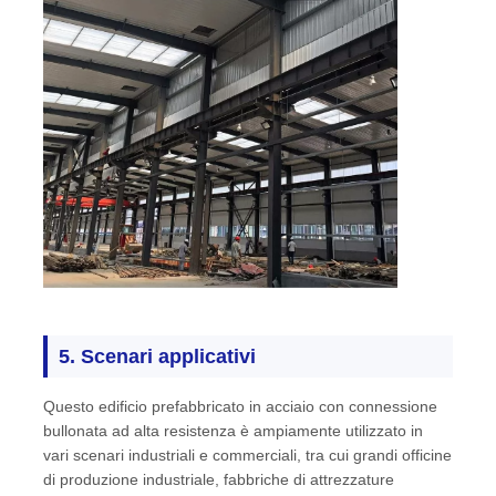
5. Scenari applicativi
Questo edificio prefabbricato in acciaio con connessione
bullonata ad alta resistenza è ampiamente utilizzato in
vari scenari industriali e commerciali, tra cui grandi officine
di produzione industriale, fabbriche di attrezzature