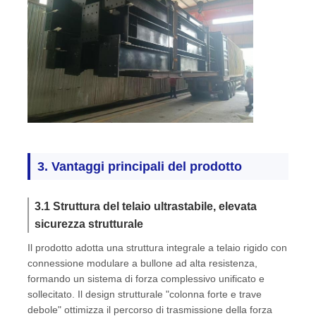
3. Vantaggi principali del prodotto
3.1 Struttura del telaio ultrastabile, elevata
sicurezza strutturale
Il prodotto adotta una struttura integrale a telaio rigido con
connessione modulare a bullone ad alta resistenza,
formando un sistema di forza complessivo unificato e
sollecitato. Il design strutturale "colonna forte e trave
debole" ottimizza il percorso di trasmissione della forza