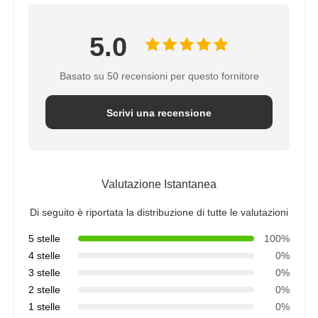
5.0
Basato su 50 recensioni per questo fornitore
Scrivi una recensione
Valutazione Istantanea
Di seguito è riportata la distribuzione di tutte le valutazioni
5 stelle
100%
4 stelle
0%
3 stelle
0%
2 stelle
0%
1 stelle
0%