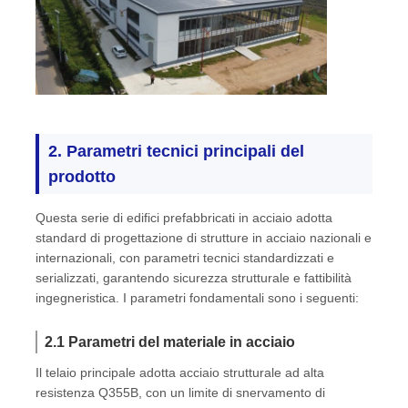
2. Parametri tecnici principali del
prodotto
Questa serie di edifici prefabbricati in acciaio adotta
standard di progettazione di strutture in acciaio nazionali e
internazionali, con parametri tecnici standardizzati e
serializzati, garantendo sicurezza strutturale e fattibilità
ingegneristica. I parametri fondamentali sono i seguenti:
2.1 Parametri del materiale in acciaio
Il telaio principale adotta acciaio strutturale ad alta
resistenza Q355B, con un limite di snervamento di