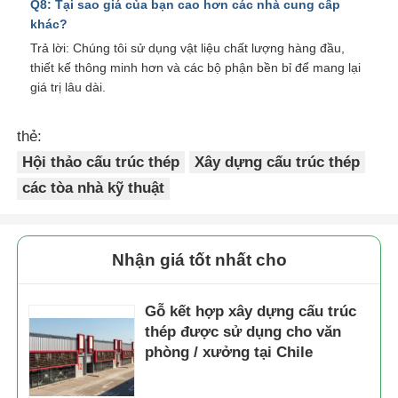
Q8: Tại sao giá của bạn cao hơn các nhà cung cấp
khác?
Trả lời: Chúng tôi sử dụng vật liệu chất lượng hàng đầu,
thiết kế thông minh hơn và các bộ phận bền bỉ để mang lại
giá trị lâu dài.
thẻ:
Hội thảo cấu trúc thép
Xây dựng cấu trúc thép
các tòa nhà kỹ thuật
Nhận giá tốt nhất cho
Gỗ kết hợp xây dựng cấu trúc
thép được sử dụng cho văn
phòng / xưởng tại Chile