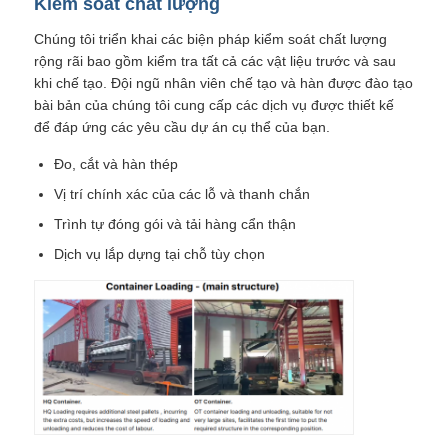
Kiểm soát chất lượng
Chúng tôi triển khai các biện pháp kiểm soát chất lượng
rộng rãi bao gồm kiểm tra tất cả các vật liệu trước và sau
khi chế tạo. Đội ngũ nhân viên chế tạo và hàn được đào tạo
bài bản của chúng tôi cung cấp các dịch vụ được thiết kế
để đáp ứng các yêu cầu dự án cụ thể của bạn.
Đo, cắt và hàn thép
Vị trí chính xác của các lỗ và thanh chắn
Trình tự đóng gói và tải hàng cẩn thận
Dịch vụ lắp dựng tại chỗ tùy chọn