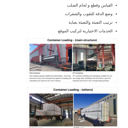
القياس وقطع و لحام الصلب
وضع الدقة للثقوب والشفرات
ترتيب التعبئة والتعبئة بعناية
الخدمات الاختيارية لتركيب الموقع