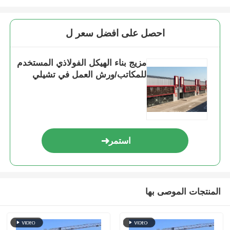
احصل على افضل سعر ل
مزيج بناء الهيكل الفولاذي المستخدم
للمكاتب/ورش العمل في تشيلي
استمر
المنتجات الموصى بها