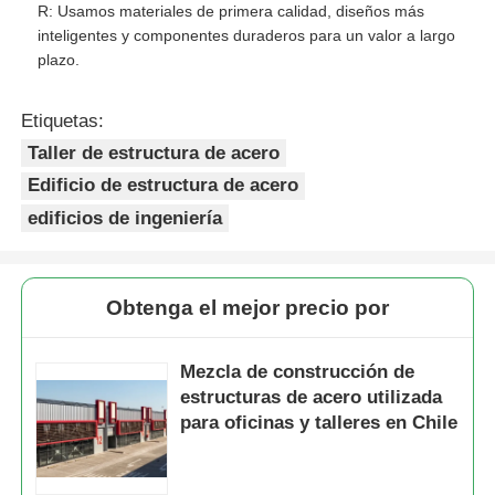
R: Usamos materiales de primera calidad, diseños más
inteligentes y componentes duraderos para un valor a largo
plazo.
Etiquetas:
Taller de estructura de acero
Edificio de estructura de acero
edificios de ingeniería
Obtenga el mejor precio por
Mezcla de construcción de
estructuras de acero utilizada
para oficinas y talleres en Chile