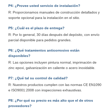
P4: ¿Provee usted servicio de instalación?
R: Proporcionamos manuales de construcción detallados y
soporte opcional para la instalación en el sitio.
P5: ¿Cuál es el plazo de entrega?
R: Por lo general, 30 días después del depósito, con envío
parcial disponible para pedidos grandes.
P6: ¿Qué tratamientos anticorrosivo están
disponibles?
R: Las opciones incluyen pintura normal, imprimación de
zinc epoxi, galvanización en caliente o acero inoxidable.
P7: ¿Qué tal su control de calidad?
R: Nuestros productos cumplen con las normas CE EN1090
e ISO9001:2008 con inspecciones exhaustivas.
P8: ¿Por qué su precio es más alto que el de otros
proveedores?