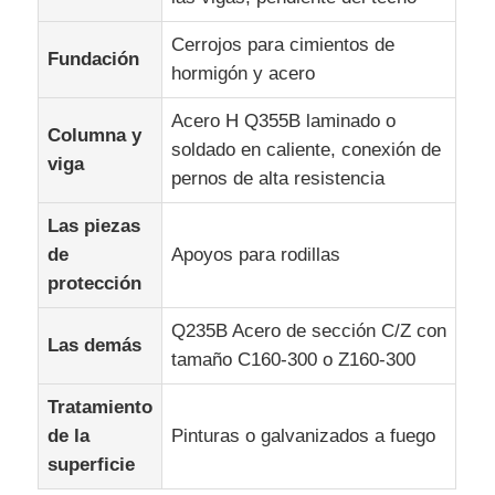
Cerrojos para cimientos de
Fundación
hormigón y acero
Acero H Q355B laminado o
Columna y
soldado en caliente, conexión de
viga
pernos de alta resistencia
Las piezas
de
Apoyos para rodillas
protección
Q235B Acero de sección C/Z con
Las demás
tamaño C160-300 o Z160-300
Tratamiento
de la
Pinturas o galvanizados a fuego
superficie