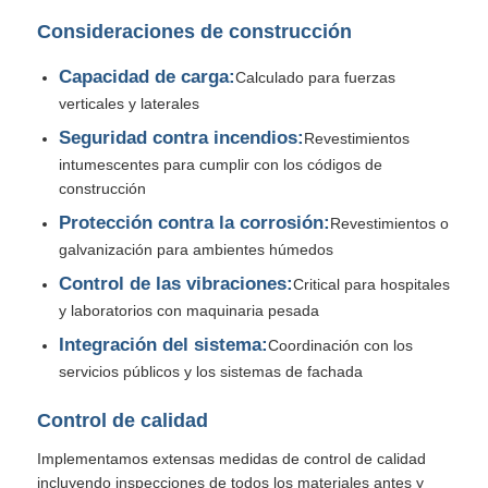
Consideraciones de construcción
Capacidad de carga:
Calculado para fuerzas
verticales y laterales
Seguridad contra incendios:
Revestimientos
intumescentes para cumplir con los códigos de
construcción
Protección contra la corrosión:
Revestimientos o
galvanización para ambientes húmedos
Control de las vibraciones:
Critical para hospitales
y laboratorios con maquinaria pesada
Integración del sistema:
Coordinación con los
servicios públicos y los sistemas de fachada
Control de calidad
Implementamos extensas medidas de control de calidad
incluyendo inspecciones de todos los materiales antes y