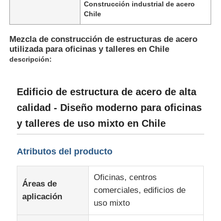
Construcción industrial de acero
Chile
Mezcla de construcción de estructuras de acero
utilizada para oficinas y talleres en Chile
descripción:
Edificio de estructura de acero de alta
calidad - Diseño moderno para oficinas
y talleres de uso mixto en Chile
Atributos del producto
Hogar
Oficinas, centros
Áreas de
Productos
comerciales, edificios de
aplicación
uso mixto
Acerca de nosotros