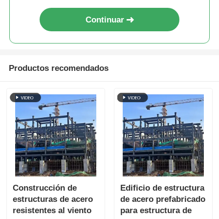
Continuar
Productos recomendados
Construcción de
Edificio de estructura
estructuras de acero
de acero prefabricado
resistentes al viento
para estructura de