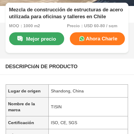
Mezcla de construcción de estructuras de acero
utilizada para oficinas y talleres en Chile
MOQ：1000 m2
Precio：USD 60-80 / sqm
Ahora Charle
Mejor precio
DESCRIPCIóN DE PRODUCTO
Lugar de origen
Shandong, China
Nombre de la
TISIN
marca
Certificación
ISO, CE, SGS