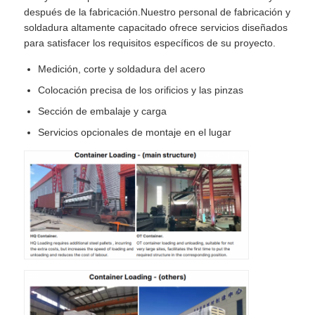
después de la fabricación.Nuestro personal de fabricación y
soldadura altamente capacitado ofrece servicios diseñados
para satisfacer los requisitos específicos de su proyecto.
Medición, corte y soldadura del acero
Colocación precisa de los orificios y las pinzas
Sección de embalaje y carga
Servicios opcionales de montaje en el lugar