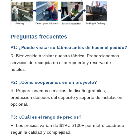
Preguntas frecuentes
P1: ¿Puedo visitar su fábrica antes de hacer el pedido?
R: Bienvenido a visitar nuestra fábrica. Proporcionamos
servicios de recogida en el aeropuerto y reserva de
hoteles.
P2: ¿Cómo cooperamos en un proyecto?
R: Proporcionamos servicios de diseño gratuitos,
producción después del depósito y soporte de instalación
opcional.
P3: ¿Cuál es el rango de precios?
R: Los precios varían de $19 a $100+ por metro cuadrado
según la calidad y complejidad.