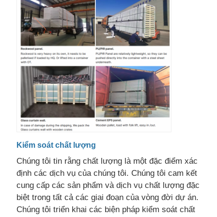
Kiểm soát chất lượng
Chúng tôi tin rằng chất lượng là một đặc điểm xác
định các dịch vụ của chúng tôi. Chúng tôi cam kết
cung cấp các sản phẩm và dịch vụ chất lượng đặc
biệt trong tất cả các giai đoạn của vòng đời dự án.
Chúng tôi triển khai các biện pháp kiểm soát chất