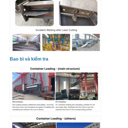
Bao bì và kiểm tra