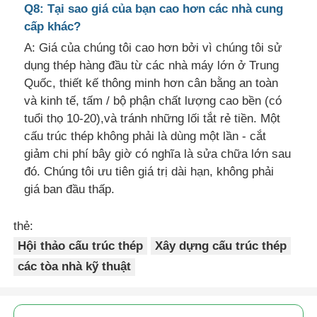
Q8: Tại sao giá của bạn cao hơn các nhà cung
cấp khác?
A: Giá của chúng tôi cao hơn bởi vì chúng tôi sử
dụng thép hàng đầu từ các nhà máy lớn ở Trung
Quốc, thiết kế thông minh hơn cân bằng an toàn
và kinh tế, tấm / bộ phận chất lượng cao bền (có
tuổi thọ 10-20),và tránh những lối tắt rẻ tiền. Một
cấu trúc thép không phải là dùng một lần - cắt
giảm chi phí bây giờ có nghĩa là sửa chữa lớn sau
đó. Chúng tôi ưu tiên giá trị dài hạn, không phải
giá ban đầu thấp.
thẻ:
Hội thảo cấu trúc thép
Xây dựng cấu trúc thép
các tòa nhà kỹ thuật