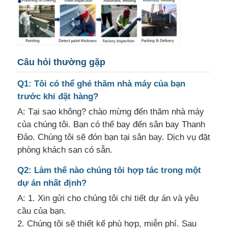
Câu hỏi thường gặp
Q1: Tôi có thể ghé thăm nhà máy của bạn
trước khi đặt hàng?
A: Tại sao không? chào mừng đến thăm nhà máy
của chúng tôi. Bạn có thể bay đến sân bay Thanh
Đảo. Chúng tôi sẽ đón bạn tại sân bay. Dịch vụ đặt
phòng khách sạn có sẵn.
Q2: Làm thế nào chúng tôi hợp tác trong một
dự án nhất định?
A: 1. Xin gửi cho chúng tôi chi tiết dự án và yêu
cầu của bạn.
2. Chúng tôi sẽ thiết kế phù hợp, miễn phí. Sau