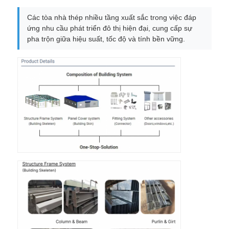
Các tòa nhà thép nhiều tầng xuất sắc trong việc đáp
ứng nhu cầu phát triển đô thị hiện đại, cung cấp sự
pha trộn giữa hiệu suất, tốc độ và tính bền vững.