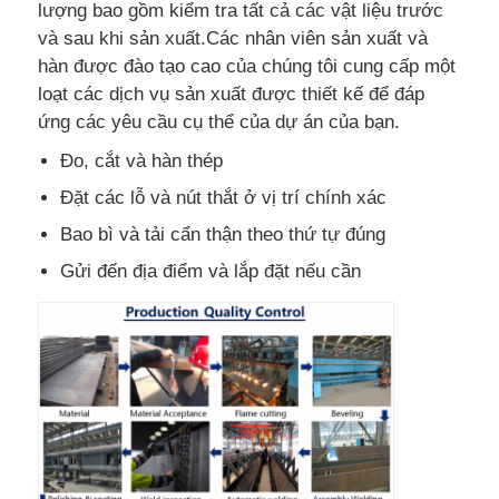
lượng bao gồm kiểm tra tất cả các vật liệu trước
và sau khi sản xuất.Các nhân viên sản xuất và
hàn được đào tạo cao của chúng tôi cung cấp một
loạt các dịch vụ sản xuất được thiết kế để đáp
ứng các yêu cầu cụ thể của dự án của bạn.
Đo, cắt và hàn thép
Đặt các lỗ và nút thắt ở vị trí chính xác
Bao bì và tải cẩn thận theo thứ tự đúng
Gửi đến địa điểm và lắp đặt nếu cần