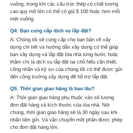
vuông, trong khi các cấu trúc thép có chất lượng
cao quy mô lớn có thể có giá $ 100 hoặc hơn mỗi
mét vuông.
Q4: Bạn cung cấp dịch vụ lắp đặt?
A: Chúng tôi sẽ cung cấp cho bạn bản vẽ xây
dựng chi tiết và hướng dẫn xây dựng có thể giúp
bạn xây dựng và lắp đặt tòa nhà từng bước hoặc
thậm chí là dịch vụ lắp đặt tại chỗ.Nếu cần thiết,
công nhân và kỹ sư của chúng tôi có thể được gửi
đến công trường xây dựng để hỗ trợ lắp đặt.
Q5: Thời gian giao hàng là bao lâu?
A: Thời gian giao hàng phụ thuộc vào số lượng
đơn đặt hàng và kích thước của tòa nhà. Nói
chung, thời gian giao hàng sẽ là 30 ngày sau khi
nhận tiền gửi. Và vận chuyển một phần được phép
cho đơn đặt hàng lớn.