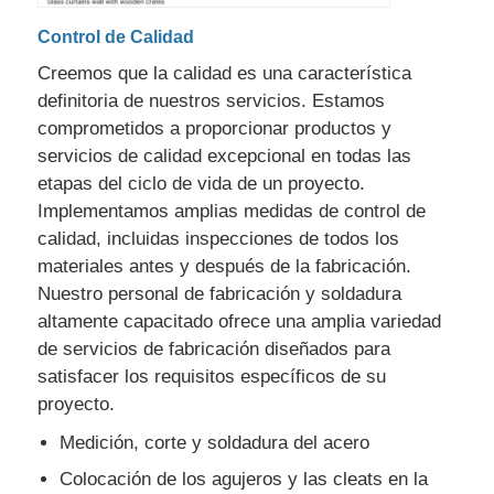
Control de Calidad
Creemos que la calidad es una característica
definitoria de nuestros servicios. Estamos
comprometidos a proporcionar productos y
servicios de calidad excepcional en todas las
etapas del ciclo de vida de un proyecto.
Implementamos amplias medidas de control de
calidad, incluidas inspecciones de todos los
materiales antes y después de la fabricación.
Nuestro personal de fabricación y soldadura
altamente capacitado ofrece una amplia variedad
de servicios de fabricación diseñados para
satisfacer los requisitos específicos de su
proyecto.
Medición, corte y soldadura del acero
Colocación de los agujeros y las cleats en la