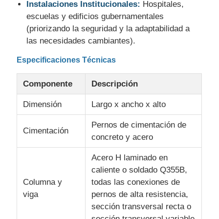
Instalaciones Institucionales:
Hospitales,
escuelas y edificios gubernamentales
(priorizando la seguridad y la adaptabilidad a
las necesidades cambiantes).
Especificaciones Técnicas
Componente
Descripción
Dimensión
Largo x ancho x alto
Pernos de cimentación de
Cimentación
concreto y acero
Acero H laminado en
caliente o soldado Q355B,
Columna y
todas las conexiones de
viga
pernos de alta resistencia,
sección transversal recta o
sección transversal variable