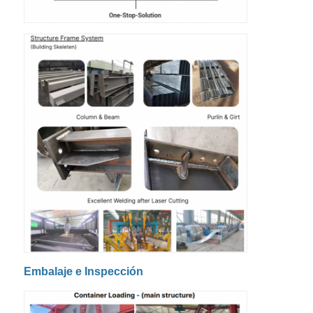
Embalaje e Inspección