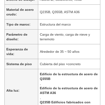
Material de acero
Q235B, Q355B, ASTM A36
crudo:
Tipo de marco:
Estructura del marco
Parámetro de
Carga de viento, carga de nieve y
diseño:
terremoto
Esperanza de
Alrededor de 35 ~ 50 años
vida:
Sistema de piso
Cubierta del piso +concreto
Edificio de la estructura de acero de
Q355B
,
Edificio de la estructura de acero de
Alta luz:
ASTM A36
,
Q235B Edificios fabricados con