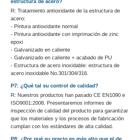
estructura de acero?
R: Tratamiento antioxidante de la estructura de
acero:
- Pintura antioxidante normal
- Pintura antioxidante con imprimación de zinc
epoxi
- Galvanizado en caliente
- Galvanizado en caliente + acabado de PU
- Estructura de acero inoxidable: estructura de
acero inoxidable No.301/304/316.
P7: ¿Qué tal su control de calidad?
R: Nuestros productos han pasado CE EN1090 e
ISO9001:2008. Presentaremos informes de
inspección de calidad del producto para garantizar
que los materiales y los procesos de fabricación
cumplan con los estándares de alta calidad.
P8: ¿Por qué su precio es más alto que el de