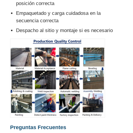
posición correcta
Empaquetado y carga cuidadosa en la
secuencia correcta
Despacho al sitio y montaje si es necesario
Preguntas Frecuentes