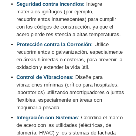
Seguridad contra Incendios:
Integre
materiales ignífugos (por ejemplo,
recubrimientos intumescentes) para cumplir
con los códigos de construcción, ya que el
acero pierde resistencia a altas temperaturas.
Protección contra la Corrosión:
Utilice
recubrimientos o galvanización, especialmente
en áreas húmedas o costeras, para prevenir la
oxidación y extender la vida útil.
Control de Vibraciones:
Diseñe para
vibraciones mínimas (crítico para hospitales,
laboratorios) utilizando amortiguadores o juntas
flexibles, especialmente en áreas con
maquinaria pesada.
Integración con Sistemas:
Coordina el marco
de acero con las utilidades (eléctricas, de
plomería, HVAC) y los sistemas de fachada