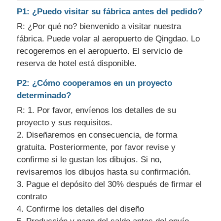
P1: ¿Puedo visitar su fábrica antes del pedido?
R: ¿Por qué no? bienvenido a visitar nuestra
fábrica. Puede volar al aeropuerto de Qingdao. Lo
recogeremos en el aeropuerto. El servicio de
reserva de hotel está disponible.
P2: ¿Cómo cooperamos en un proyecto
determinado?
R: 1. Por favor, envíenos los detalles de su
proyecto y sus requisitos.
2. Diseñaremos en consecuencia, de forma
gratuita. Posteriormente, por favor revise y
confirme si le gustan los dibujos. Si no,
revisaremos los dibujos hasta su confirmación.
3. Pague el depósito del 30% después de firmar el
contrato
4. Confirme los detalles del diseño