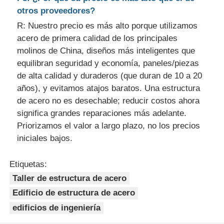
otros proveedores?
R: Nuestro precio es más alto porque utilizamos
acero de primera calidad de los principales
molinos de China, diseños más inteligentes que
equilibran seguridad y economía, paneles/piezas
de alta calidad y duraderos (que duran de 10 a 20
años), y evitamos atajos baratos. Una estructura
de acero no es desechable; reducir costos ahora
significa grandes reparaciones más adelante.
Priorizamos el valor a largo plazo, no los precios
iniciales bajos.
Etiquetas:
Taller de estructura de acero
Edificio de estructura de acero
edificios de ingeniería