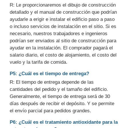
R: Le proporcionaremos el dibujo de construcción
detallado y el manual de construcción que podrían
ayudarle a erigir e instalar el edificio paso a paso
o incluso servicios de instalación en el sitio. Si es
necesario, nuestros trabajadores e ingenieros
podrían ser enviados al sitio de construcción para
ayudar en la instalación. El comprador pagará el
salario diario, el costo de alojamiento, el costo del
vuelo y la tarifa de comida.
P5: ¿Cuál es el tiempo de entrega?
R: El tiempo de entrega depende de las
cantidades del pedido y el tamaño del edificio.
Generalmente, el tiempo de entrega será de 30
días después de recibir el depósito. Y se permite
el envío parcial para pedidos grandes.
P6: ¿Cuál es el tratamiento antioxidante para la