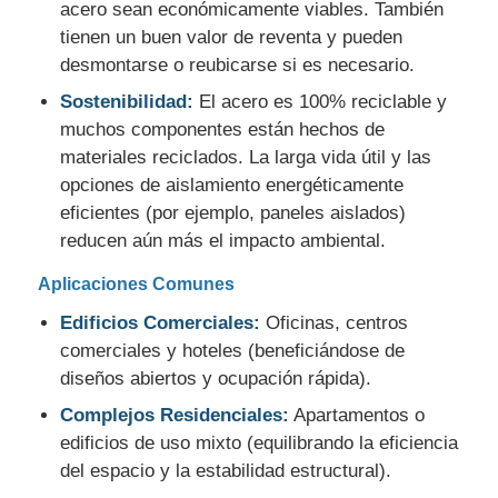
acero sean económicamente viables. También
tienen un buen valor de reventa y pueden
desmontarse o reubicarse si es necesario.
Sostenibilidad:
El acero es 100% reciclable y
muchos componentes están hechos de
materiales reciclados. La larga vida útil y las
opciones de aislamiento energéticamente
eficientes (por ejemplo, paneles aislados)
reducen aún más el impacto ambiental.
Aplicaciones Comunes
Edificios Comerciales:
Oficinas, centros
comerciales y hoteles (beneficiándose de
diseños abiertos y ocupación rápida).
Complejos Residenciales:
Apartamentos o
edificios de uso mixto (equilibrando la eficiencia
del espacio y la estabilidad estructural).