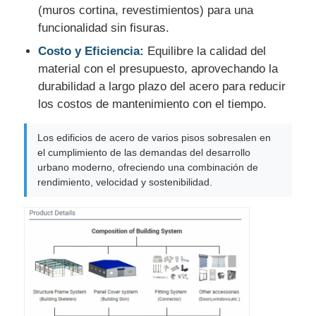
(muros cortina, revestimientos) para una
funcionalidad sin fisuras.
Costo y Eficiencia:
Equilibre la calidad del
material con el presupuesto, aprovechando la
durabilidad a largo plazo del acero para reducir
los costos de mantenimiento con el tiempo.
Los edificios de acero de varios pisos sobresalen en
el cumplimiento de las demandas del desarrollo
urbano moderno, ofreciendo una combinación de
rendimiento, velocidad y sostenibilidad.