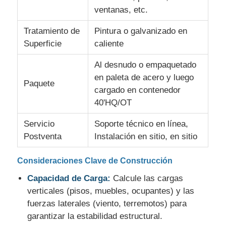
ventanas, etc.
Tratamiento de
Pintura o galvanizado en
Superficie
caliente
Al desnudo o empaquetado
en paleta de acero y luego
Paquete
cargado en contenedor
40'HQ/OT
Servicio
Soporte técnico en línea,
Postventa
Instalación en sitio, en sitio
Consideraciones Clave de Construcción
Capacidad de Carga:
Calcule las cargas
verticales (pisos, muebles, ocupantes) y las
fuerzas laterales (viento, terremotos) para
garantizar la estabilidad estructural.