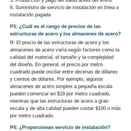
5. Producción y pago del saldo antes del envío
6. Suministro de servicio de instalación en línea o
instalación pagada
P3: ¿Cuál es el rango de precios de las
estructuras de acero y los almacenes de acero?
R: El precio de las estructuras de acero y los
almacenes de acero varía según factores como la
calidad del material, el tamaño y la complejidad
del diseño. En general, el precio por metro
cuadrado puede oscilar entre decenas de dólares
y cientos de dólares. Por ejemplo, algunos
almacenes de acero simples a pequeña escala
pueden comenzar en $19 por metro cuadrado,
mientras que las estructuras de acero a gran
escala y de alta calidad pueden costar $100 o más
por metro cuadrado.
P4: ¿Proporcionan servicio de instalación?