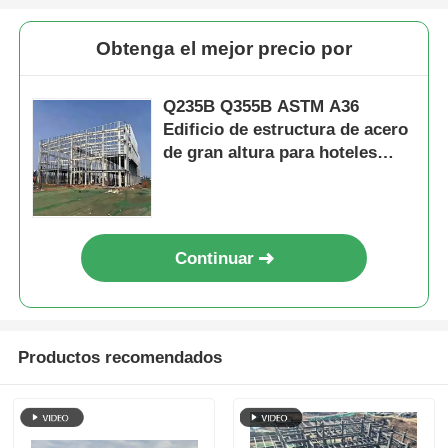
Obtenga el mejor precio por
Q235B Q355B ASTM A36
Edificio de estructura de acero
de gran altura para hoteles
Oficinas Escuelas
Continuar
Productos recomendados