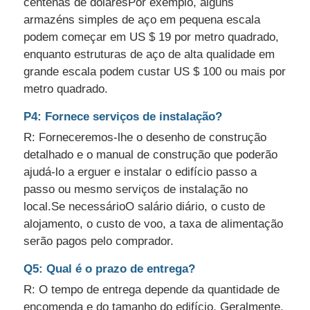
centenas de dólaresPor exemplo, alguns
armazéns simples de aço em pequena escala
podem começar em US $ 19 por metro quadrado,
enquanto estruturas de aço de alta qualidade em
grande escala podem custar US $ 100 ou mais por
metro quadrado.
P4: Fornece serviços de instalação?
R: Forneceremos-lhe o desenho de construção
detalhado e o manual de construção que poderão
ajudá-lo a erguer e instalar o edifício passo a
passo ou mesmo serviços de instalação no
local.Se necessárioO salário diário, o custo de
alojamento, o custo de voo, a taxa de alimentação
serão pagos pelo comprador.
Q5: Qual é o prazo de entrega?
R: O tempo de entrega depende da quantidade de
encomenda e do tamanho do edifício. Geralmente,