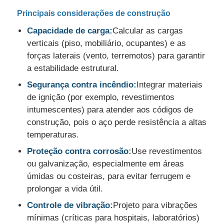
Principais considerações de construção
Capacidade de carga:
Calcular as cargas
verticais (piso, mobiliário, ocupantes) e as
forças laterais (vento, terremotos) para garantir
a estabilidade estrutural.
Segurança contra incêndio:
Integrar materiais
de ignição (por exemplo, revestimentos
intumescentes) para atender aos códigos de
construção, pois o aço perde resistência a altas
temperaturas.
Proteção contra corrosão:
Use revestimentos
ou galvanização, especialmente em áreas
úmidas ou costeiras, para evitar ferrugem e
prolongar a vida útil.
Controle de vibração:
Projeto para vibrações
mínimas (críticas para hospitais, laboratórios)