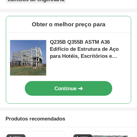
Obter o melhor preço para
Q235B Q355B ASTM A36
Edifício de Estrutura de Aço
para Hotéis, Escritórios e
Escolas
Continue
Produtos recomendados