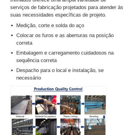
serviços de fabricação projetados para atender às
suas necessidades específicas de projeto.
Medição, corte e solda do aço
Colocar os furos e as aberturas na posição
correta
Embalagem e carregamento cuidadosos na
sequência correta
Despacho para o local e instalação, se
necessário