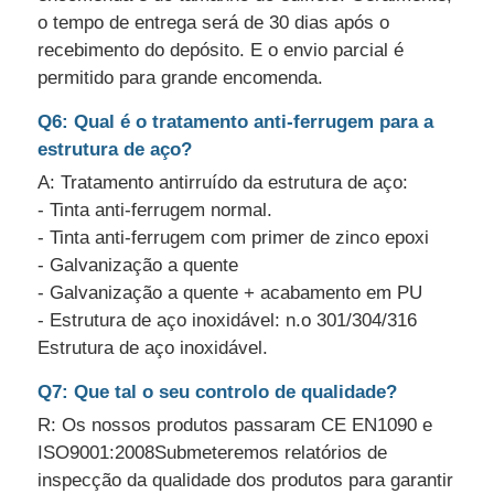
o tempo de entrega será de 30 dias após o
recebimento do depósito. E o envio parcial é
permitido para grande encomenda.
Q6: Qual é o tratamento anti-ferrugem para a
estrutura de aço?
A: Tratamento antirruído da estrutura de aço:
- Tinta anti-ferrugem normal.
- Tinta anti-ferrugem com primer de zinco epoxi
- Galvanização a quente
- Galvanização a quente + acabamento em PU
- Estrutura de aço inoxidável: n.o 301/304/316
Estrutura de aço inoxidável.
Q7: Que tal o seu controlo de qualidade?
R: Os nossos produtos passaram CE EN1090 e
ISO9001:2008Submeteremos relatórios de
inspecção da qualidade dos produtos para garantir