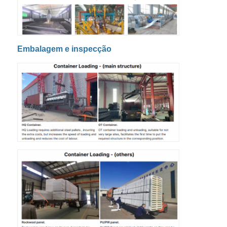
Embalagem e inspecção