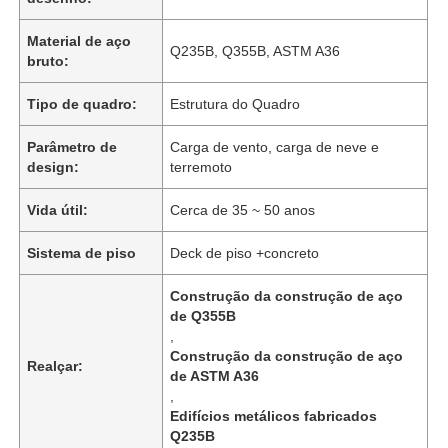
Material de aço
Q235B, Q355B, ASTM A36
bruto:
Tipo de quadro:
Estrutura do Quadro
Parâmetro de
Carga de vento, carga de neve e
design:
terremoto
Vida útil:
Cerca de 35 ~ 50 anos
Sistema de piso
Deck de piso +concreto
Construção da construção de aço
de Q355B
,
Construção da construção de aço
Realçar:
de ASTM A36
,
Edifícios metálicos fabricados
Q235B