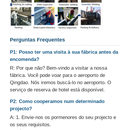
Perguntas Frequentes
P1: Posso ter uma visita à sua fábrica antes da
encomenda?
R: Por que não? Bem-vindo a visitar a nossa
fábrica. Você pode voar para o aeroporto de
Qingdao. Nós iremos buscá-lo no aeroporto. O
serviço de reserva de hotel está disponível.
P2: Como cooperamos num determinado
projecto?
A: 1. Envie-nos os pormenores do seu projecto e
os seus requisitos.