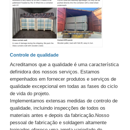
Controle de qualidade
Acreditamos que a qualidade é uma característica
definidora dos nossos serviços. Estamos
empenhados em fornecer produtos e serviços de
qualidade excepcional em todas as fases do ciclo
de vida do projeto.
Implementamos extensas medidas de controlo de
qualidade, incluindo inspecções de todos os
materiais antes e depois da fabricação.Nosso
pessoal de fabricação e soldagem altamente
treinados oferece uma ampla variedade de