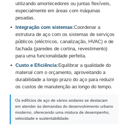
utilizando amortecedores ou juntas flexíveis,
especialmente em áreas com máquinas
pesadas.
Integração com sistemas:
Coordenar a
estrutura de aço com os sistemas de serviços
públicos (eléctricos, canalização, HVAC) e de
fachada (paredes de cortina, revestimento)
para uma funcionalidade perfeita.
Custo e Eficiência:
Equilibrar a qualidade do
material com o orçamento, aproveitando a
durabilidade a longo prazo do aço para reduzir
os custos de manutenção ao longo do tempo.
Os edifícios de aço de vários andares se destacam
em atender às demandas do desenvolvimento urbano
moderno, oferecendo uma mistura de desempenho,
velocidade e sustentabilidade.