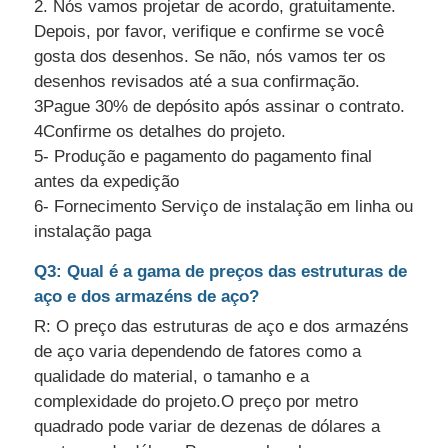
2. Nós vamos projetar de acordo, gratuitamente.
Depois, por favor, verifique e confirme se você
gosta dos desenhos. Se não, nós vamos ter os
desenhos revisados até a sua confirmação.
3Pague 30% de depósito após assinar o contrato.
4Confirme os detalhes do projeto.
5- Produção e pagamento do pagamento final
antes da expedição
6- Fornecimento Serviço de instalação em linha ou
instalação paga
Q3: Qual é a gama de preços das estruturas de
aço e dos armazéns de aço?
R: O preço das estruturas de aço e dos armazéns
de aço varia dependendo de fatores como a
qualidade do material, o tamanho e a
complexidade do projeto.O preço por metro
quadrado pode variar de dezenas de dólares a