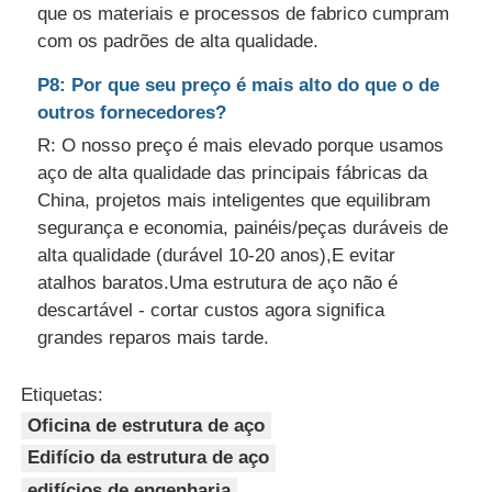
que os materiais e processos de fabrico cumpram
com os padrões de alta qualidade.
P8: Por que seu preço é mais alto do que o de
outros fornecedores?
R: O nosso preço é mais elevado porque usamos
aço de alta qualidade das principais fábricas da
China, projetos mais inteligentes que equilibram
segurança e economia, painéis/peças duráveis de
alta qualidade (durável 10-20 anos),E evitar
atalhos baratos.Uma estrutura de aço não é
descartável - cortar custos agora significa
grandes reparos mais tarde.
Etiquetas:
Oficina de estrutura de aço
Edifício da estrutura de aço
edifícios de engenharia