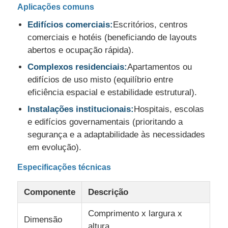
Aplicações comuns
Edifícios comerciais:
Escritórios, centros
comerciais e hotéis (beneficiando de layouts
abertos e ocupação rápida).
Complexos residenciais:
Apartamentos ou
edifícios de uso misto (equilíbrio entre
eficiência espacial e estabilidade estrutural).
Instalações institucionais:
Hospitais, escolas
e edifícios governamentais (prioritando a
segurança e a adaptabilidade às necessidades
em evolução).
Especificações técnicas
Componente
Descrição
Comprimento x largura x
Dimensão
altura