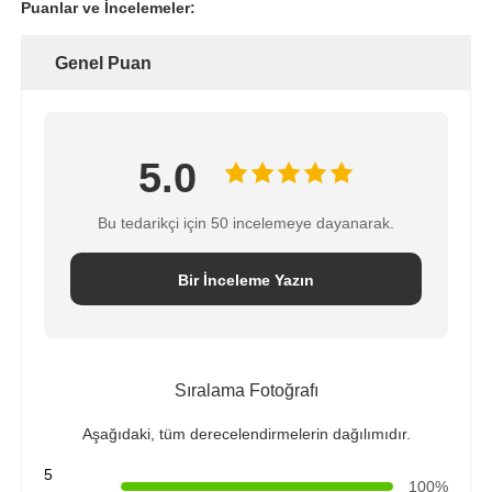
Puanlar ve İncelemeler:
Genel Puan
5.0
Bu tedarikçi için 50 incelemeye dayanarak.
Bir İnceleme Yazın
Sıralama Fotoğrafı
Aşağıdaki, tüm derecelendirmelerin dağılımıdır.
5
100%