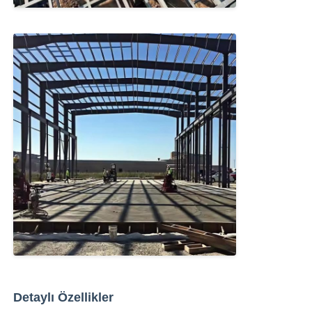
Detaylı Özellikler