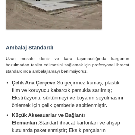
Ambalaj Standardı
Uzun mesafe deniz ve kara taşımacılığında kargonun
bozulmadan teslim edilmesini sağlamak için profesyonel ihracat
standardında ambalajlamayı benimsiyoruz.
Çelik Ana Çerçeve:
Su geçirmez kumaş, plastik
film ve koruyucu kabarcık pamukla sarılmış;
Ekstrüzyonu, sürtünmeyi ve boyanın soyulmasını
önlemek için çelik çemberle sabitlenmiştir.
Küçük Aksesuarlar ve Bağlantı
Elemanları:
Standart ihracat kartonları ve ahşap
kutularda paketlenmiştir; Eksik parçaların