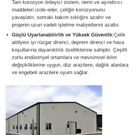
Tam korozyon önleyici sistem, nemi ve aşındırıcı
maddeleri izole eder, çeliğin korozyonunu
yavaşlatır, sonraki bakım sıklığını azaltır ve
projenin uzun vadeli işletme maliyetlerini azaltır.
Güçlü Uyarlanabilirlik ve Yüksek Güvenlik:
Çelik
atölyesi iyi rüzgar direnci, deprem direnci ve hava
koşullarına dayanıklılık özelliklerine sahiptir. Çeşitli
zorlu endüstriyel ortamlara ve mevsimsel iklim
değişikliklerine uygun, düz arazilere, dağlık alanlara
ve engebeli arazilere uyum sağlar.