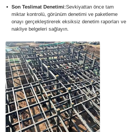
Son Teslimat Denetimi:
Sevkiyattan önce tam
miktar kontrolü, görünüm denetimi ve paketleme
onayı gerçekleştirerek eksiksiz denetim raporları ve
nakliye belgeleri sağlayın.