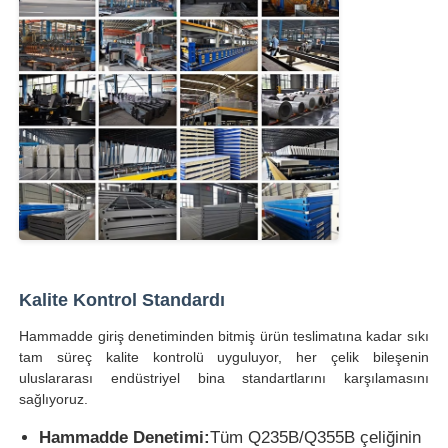
Kalite Kontrol Standardı
Hammadde giriş denetiminden bitmiş ürün teslimatına kadar sıkı
tam süreç kalite kontrolü uyguluyor, her çelik bileşenin
uluslararası endüstriyel bina standartlarını karşılamasını
sağlıyoruz.
Hammadde Denetimi:
Tüm Q235B/Q355B çeliğinin