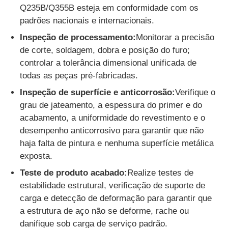
Q235B/Q355B esteja em conformidade com os
padrões nacionais e internacionais.
Inspeção de processamento:
Monitorar a precisão
de corte, soldagem, dobra e posição do furo;
controlar a tolerância dimensional unificada de
todas as peças pré-fabricadas.
Inspeção de superfície e anticorrosão:
Verifique o
grau de jateamento, a espessura do primer e do
acabamento, a uniformidade do revestimento e o
desempenho anticorrosivo para garantir que não
haja falta de pintura e nenhuma superfície metálica
exposta.
Teste de produto acabado:
Realize testes de
estabilidade estrutural, verificação de suporte de
carga e detecção de deformação para garantir que
a estrutura de aço não se deforme, rache ou
danifique sob carga de serviço padrão.