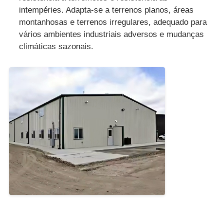
intempéries. Adapta-se a terrenos planos, áreas
montanhosas e terrenos irregulares, adequado para
vários ambientes industriais adversos e mudanças
climáticas sazonais.