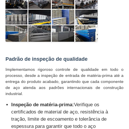
Padrão de inspeção de qualidade
Implementamos rigoroso controle de qualidade em todo o
processo, desde a inspeção de entrada de matéria-prima até a
entrega do produto acabado, garantindo que cada componente
de aço atenda aos padrões internacionais de construção
industrial.
Inspeção de matéria-prima:
Verifique os
certificados de material de aço, resistência à
tração, limite de escoamento e tolerância de
espessura para garantir que todo o aço