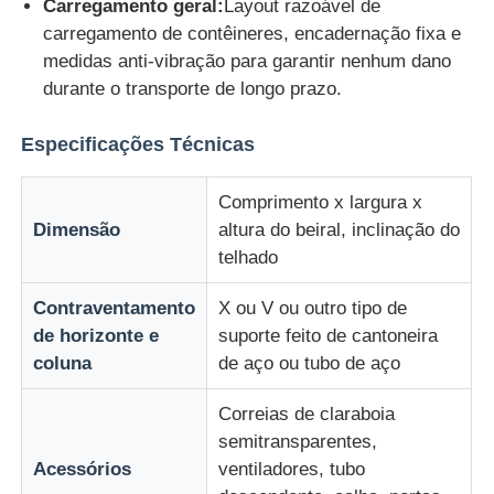
Carregamento geral:
Layout razoável de
carregamento de contêineres, encadernação fixa e
medidas anti-vibração para garantir nenhum dano
durante o transporte de longo prazo.
Especificações Técnicas
Comprimento x largura x
Dimensão
altura do beiral, inclinação do
telhado
Contraventamento
X ou V ou outro tipo de
de horizonte e
suporte feito de cantoneira
coluna
de aço ou tubo de aço
Correias de claraboia
semitransparentes,
Acessórios
ventiladores, tubo