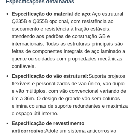
Especificações detalhadas
Especificação do material de aço:
Aço estrutural
Q235B e Q355B opcional, com resistência ao
escoamento e resistência à tração estáveis,
atendendo aos padrões de construção GB e
internacionais. Todas as estruturas principais são
feitas de componentes integrais de aço laminado a
quente ou soldados com propriedades mecânicas
confiáveis.
Especificação do vão estrutural:
Suporta projetos
flexíveis e personalizados de vão único, vão duplo
e vão múltiplos, com vão convencional variando de
6m a 36m. O design de grande vão sem colunas
elimina colunas de suporte redundantes e maximiza
o espaço útil interno.
Especificação de revestimento
anticorrosivo:
Adote um sistema anticorrosivo