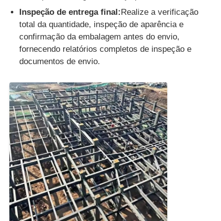
Inspeção de entrega final:
Realize a verificação
total da quantidade, inspeção de aparência e
confirmação da embalagem antes do envio,
fornecendo relatórios completos de inspeção e
documentos de envio.