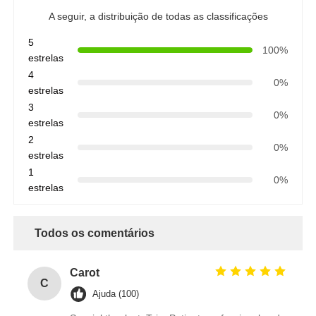
A seguir, a distribuição de todas as classificações
5
100%
estrelas
4
0%
estrelas
3
0%
estrelas
2
0%
estrelas
1
0%
estrelas
Todos os comentários
Carot
C
Ajuda (100)