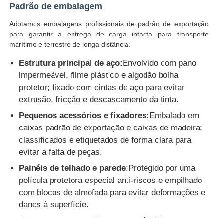
Padrão de embalagem
Adotamos embalagens profissionais de padrão de exportação
para garantir a entrega de carga intacta para transporte
marítimo e terrestre de longa distância.
Estrutura principal de aço:
Envolvido com pano
impermeável, filme plástico e algodão bolha
protetor; fixado com cintas de aço para evitar
extrusão, fricção e descascamento da tinta.
Pequenos acessórios e fixadores:
Embalado em
caixas padrão de exportação e caixas de madeira;
classificados e etiquetados de forma clara para
evitar a falta de peças.
Painéis de telhado e parede:
Protegido por uma
película protetora especial anti-riscos e empilhado
com blocos de almofada para evitar deformações e
danos à superfície.