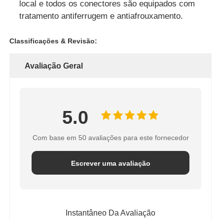
local e todos os conectores são equipados com
tratamento antiferrugem e antiafrouxamento.
Classificações & Revisão:
Avaliação Geral
5.0
Com base em 50 avaliações para este fornecedor
Escrever uma avaliação
Instantâneo Da Avaliação