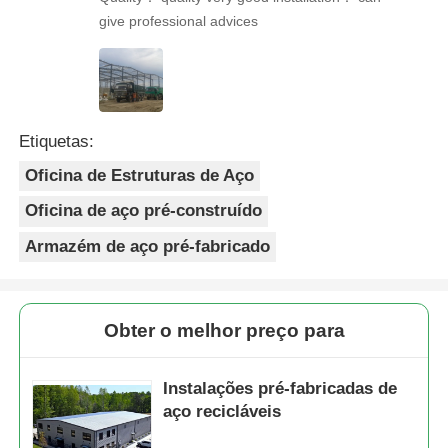
give professional advices
Etiquetas:
Oficina de Estruturas de Aço
Oficina de aço pré-construído
Armazém de aço pré-fabricado
Obter o melhor preço para
Instalações pré-fabricadas de
aço recicláveis