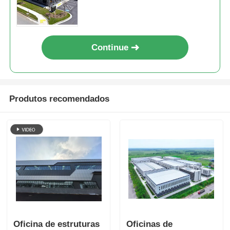
Continue
Produtos recomendados
Oficina de estruturas
Oficinas de