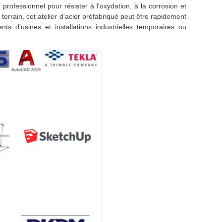
professionnel pour résister à l'oxydation, à la corrosion et
u terrain, cet atelier d'acier préfabriqué peut être rapidement
s d'usines et installations industrielles temporaires ou