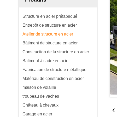
Structure en acier préfabriqué
Entrepôt de structure en acier
Atelier de structure en acier
Bâtiment de structure en acier
Construction de la structure en acier
Bâtiment à cadre en acier
Fabrication de structure métallique
Matériau de construction en acier
maison de volaille
troupeau de vaches
Château à chevaux
Garage en acier