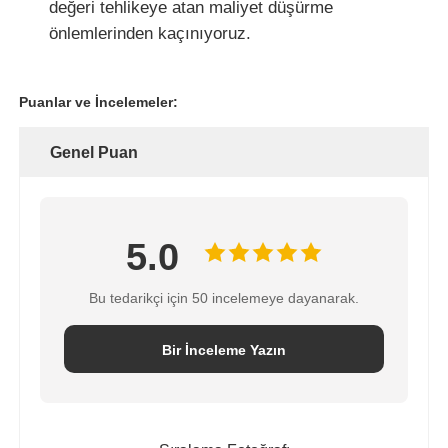
değeri tehlikeye atan maliyet düşürme
önlemlerinden kaçınıyoruz.
Puanlar ve İncelemeler:
Genel Puan
5.0
Bu tedarikçi için 50 incelemeye dayanarak.
Bir İnceleme Yazın