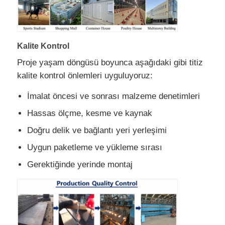
Kalite Kontrol
Proje yaşam döngüsü boyunca aşağıdaki gibi titiz
kalite kontrol önlemleri uyguluyoruz:
İmalat öncesi ve sonrası malzeme denetimleri
Hassas ölçme, kesme ve kaynak
Doğru delik ve bağlantı yeri yerleşimi
Uygun paketleme ve yükleme sırası
Gerektiğinde yerinde montaj