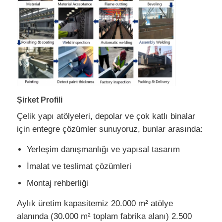
Şirket Profili
Çelik yapı atölyeleri, depolar ve çok katlı binalar
için entegre çözümler sunuyoruz, bunlar arasında:
Yerleşim danışmanlığı ve yapısal tasarım
İmalat ve teslimat çözümleri
Montaj rehberliği
Aylık üretim kapasitemiz 20.000 m² atölye
alanında (30.000 m² toplam fabrika alanı) 2.500