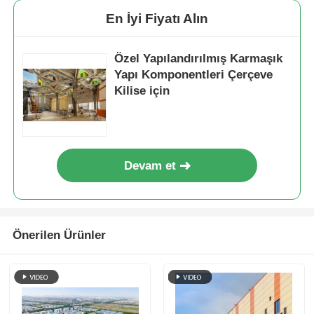
En İyi Fiyatı Alın
Özel Yapılandırılmış Karmaşık
Yapı Komponentleri Çerçeve
Kilise için
Devam et
Önerilen Ürünler