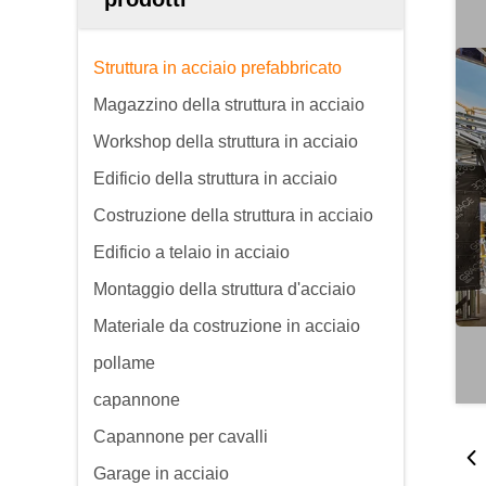
Struttura in acciaio prefabbricato
Magazzino della struttura in acciaio
Workshop della struttura in acciaio
Edificio della struttura in acciaio
Costruzione della struttura in acciaio
Edificio a telaio in acciaio
Montaggio della struttura d'acciaio
Materiale da costruzione in acciaio
pollame
capannone
Capannone per cavalli
Garage in acciaio