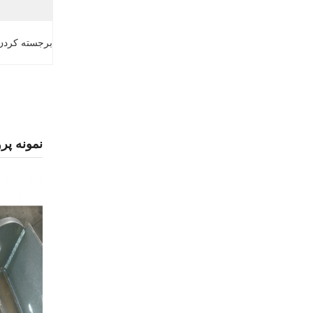
برجسته کردن
نمونه پر