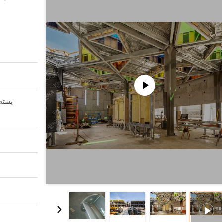
بسته 