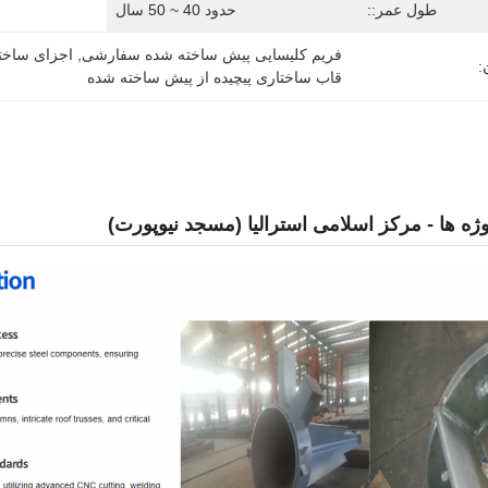
طول عمر::
حدود 40 ~ 50 سال
فریم کلیسایی پیش ساخته شده سفارشی
, 
اجزای ساختم
:
قاب ساختاری پیچیده از پیش ساخته شده
وژه ها - مرکز اسلامی استرالیا (مسجد نیوپورت)