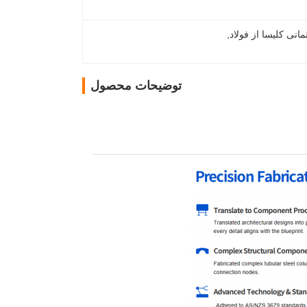
انی کلیسا از فولاد
, 
توضیحات محصول