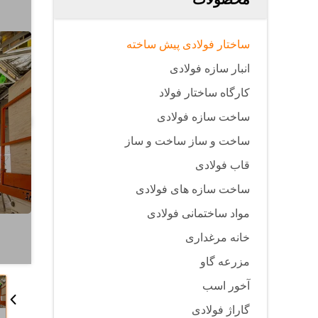
ساختار فولادی پیش ساخته
انبار سازه فولادی
کارگاه ساختار فولاد
ساخت سازه فولادی
ساخت و ساز ساخت و ساز
قاب فولادی
ساخت سازه های فولادی
مواد ساختمانی فولادی
خانه مرغداری
مزرعه گاو
آخور اسب
گاراژ فولادی