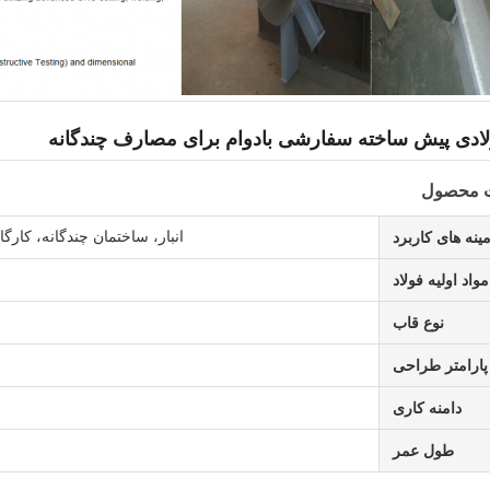
ادی پیش ساخته سفارشی بادوام برای مصارف چندگانه
 محصول
انبار، ساختمان چندگانه، کارگا
ینه های کاربرد
مواد اولیه فولاد
نوع قاب
پارامتر طراحی
دامنه کاری
طول عمر