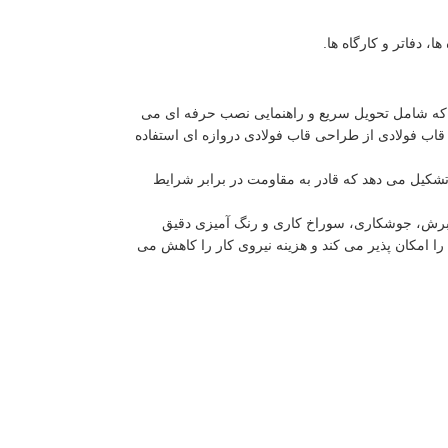
 دفاتر و کارگاه ها.
هند که شامل تحویل سریع و راهنمایی نصب حرفه ای می
ب فولادی از طراحی قاب فولادی دروازه ای استفاده
تشکیل می دهد که قادر به مقاومت در برابر شرایط
 برش، جوشکاری، سوراخ کاری و رنگ آمیزی دقیق
ا امکان پذیر می کند و هزینه نیروی کار را کاهش می