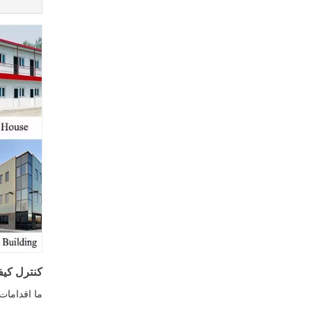
کنترل کی
ما اقدامات