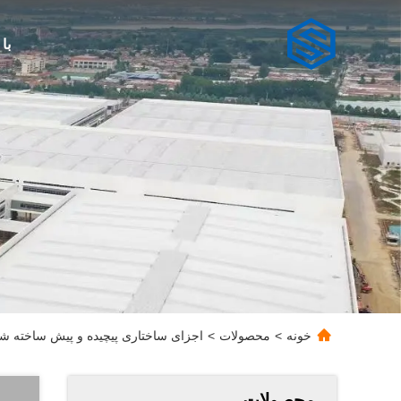
با
خونه
>
محصولات
>
اجزای ساختاری پیچیده و پیش ساخته شد
محصولات