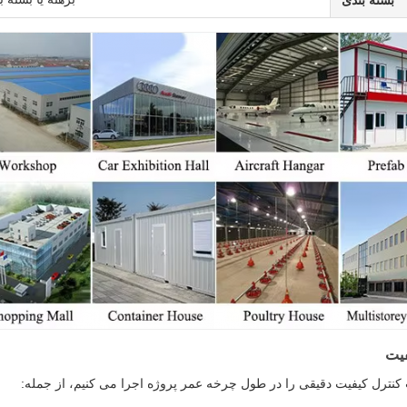
بسته بندی
فیت
 کنترل کیفیت دقیقی را در طول چرخه عمر پروژه اجرا می کنیم، از جمله: