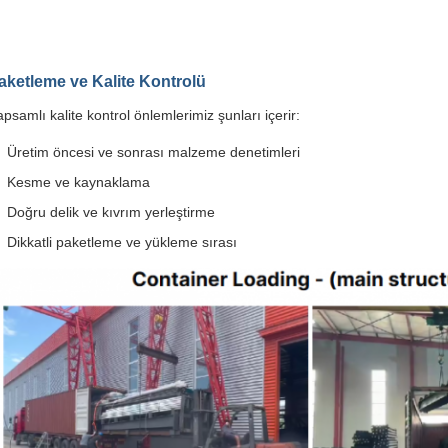
aketleme ve Kalite Kontrolü
psamlı kalite kontrol önlemlerimiz şunları içerir:
Üretim öncesi ve sonrası malzeme denetimleri
Kesme ve kaynaklama
Doğru delik ve kıvrım yerleştirme
Dikkatli paketleme ve yükleme sırası