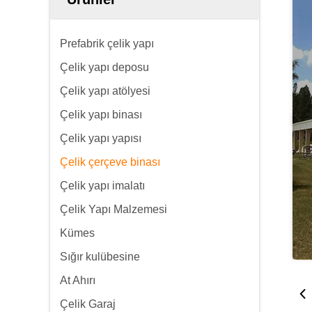
Prefabrik çelik yapı
Çelik yapı deposu
Çelik yapı atölyesi
Çelik yapı binası
Çelik yapı yapısı
Çelik çerçeve binası
Çelik yapı imalatı
Çelik Yapı Malzemesi
Kümes
Sığır kulübesine
At Ahırı
Çelik Garaj