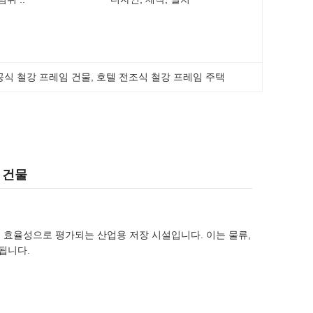
공식 철강 프레임 건물
, 
호텔 전조식 철강 프레임 주택
 건물
용 효율성으로 평가되는 산업용 저장 시설입니다. 이는 물류,
됩니다.