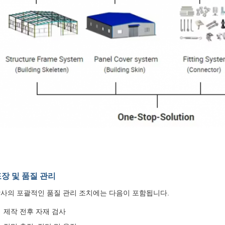
장 및 품질 관리
사의 포괄적인 품질 관리 조치에는 다음이 포함됩니다.
제작 전후 자재 검사