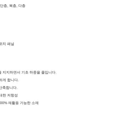
 단층, 복층, 다층
위치 패널
 지지하면서 기초 하중을 줄입니다.
하게 합니다.
 단축합니다.
 대한 저항성
00% 재활용 가능한 소재