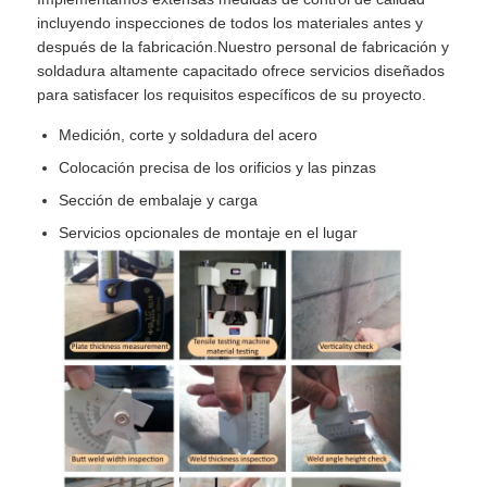
incluyendo inspecciones de todos los materiales antes y
después de la fabricación.Nuestro personal de fabricación y
soldadura altamente capacitado ofrece servicios diseñados
para satisfacer los requisitos específicos de su proyecto.
Medición, corte y soldadura del acero
Colocación precisa de los orificios y las pinzas
Sección de embalaje y carga
Servicios opcionales de montaje en el lugar