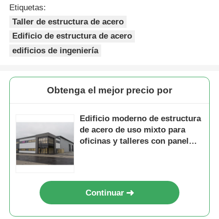
Etiquetas:
Taller de estructura de acero
Edificio de estructura de acero
edificios de ingeniería
Obtenga el mejor precio por
Edificio moderno de estructura
de acero de uso mixto para
oficinas y talleres con panel
sándwich
Continuar