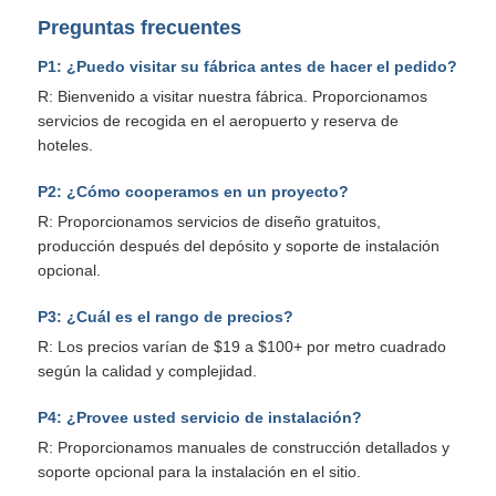
Preguntas frecuentes
P1: ¿Puedo visitar su fábrica antes de hacer el pedido?
R: Bienvenido a visitar nuestra fábrica. Proporcionamos
servicios de recogida en el aeropuerto y reserva de
hoteles.
P2: ¿Cómo cooperamos en un proyecto?
R: Proporcionamos servicios de diseño gratuitos,
producción después del depósito y soporte de instalación
opcional.
P3: ¿Cuál es el rango de precios?
R: Los precios varían de $19 a $100+ por metro cuadrado
según la calidad y complejidad.
P4: ¿Provee usted servicio de instalación?
R: Proporcionamos manuales de construcción detallados y
soporte opcional para la instalación en el sitio.