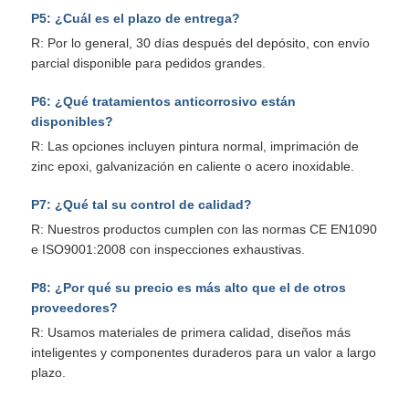
P5: ¿Cuál es el plazo de entrega?
R: Por lo general, 30 días después del depósito, con envío
parcial disponible para pedidos grandes.
P6: ¿Qué tratamientos anticorrosivo están
disponibles?
R: Las opciones incluyen pintura normal, imprimación de
zinc epoxi, galvanización en caliente o acero inoxidable.
P7: ¿Qué tal su control de calidad?
R: Nuestros productos cumplen con las normas CE EN1090
e ISO9001:2008 con inspecciones exhaustivas.
P8: ¿Por qué su precio es más alto que el de otros
proveedores?
R: Usamos materiales de primera calidad, diseños más
inteligentes y componentes duraderos para un valor a largo
plazo.