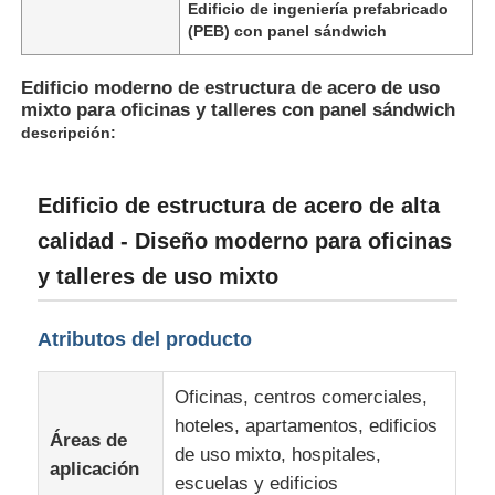
Edificio de ingeniería prefabricado
(PEB) con panel sándwich
Edificio moderno de estructura de acero de uso
mixto para oficinas y talleres con panel sándwich
descripción:
Edificio de estructura de acero de alta
calidad - Diseño moderno para oficinas
y talleres de uso mixto
Atributos del producto
Hogar
Oficinas, centros comerciales,
Productos
hoteles, apartamentos, edificios
Áreas de
de uso mixto, hospitales,
aplicación
escuelas y edificios
Acerca de nosotros