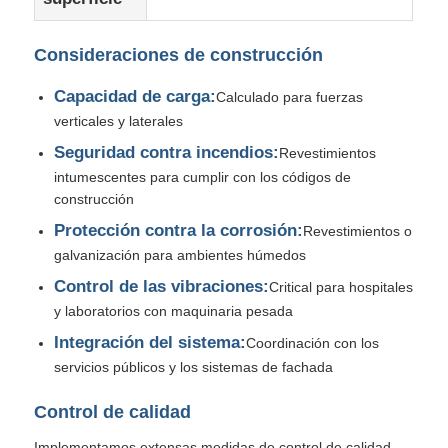
Consideraciones de construcción
Capacidad de carga:
Calculado para fuerzas
verticales y laterales
Seguridad contra incendios:
Revestimientos
intumescentes para cumplir con los códigos de
construcción
Protección contra la corrosión:
Revestimientos o
galvanización para ambientes húmedos
Control de las vibraciones:
Critical para hospitales
y laboratorios con maquinaria pesada
Integración del sistema:
Coordinación con los
servicios públicos y los sistemas de fachada
Control de calidad
Implementamos extensas medidas de control de calidad