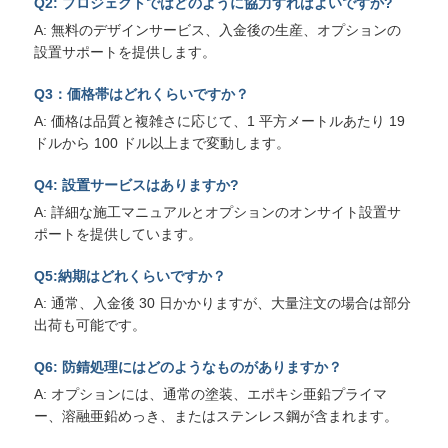
Q2: プロジェクトではどのように協力すればよいですか?
A: 無料のデザインサービス、入金後の生産、オプションの
設置サポートを提供します。
Q3：価格帯はどれくらいですか？
A: 価格は品質と複雑さに応じて、1 平方メートルあたり 19
ドルから 100 ドル以上まで変動します。
Q4: 設置サービスはありますか?
A: 詳細な施工マニュアルとオプションのオンサイト設置サ
ポートを提供しています。
Q5:納期はどれくらいですか？
A: 通常、入金後 30 日かかりますが、大量注文の場合は部分
出荷も可能です。
Q6: 防錆処理にはどのようなものがありますか？
A: オプションには、通常の塗装、エポキシ亜鉛プライマ
ー、溶融亜鉛めっき、またはステンレス鋼が含まれます。