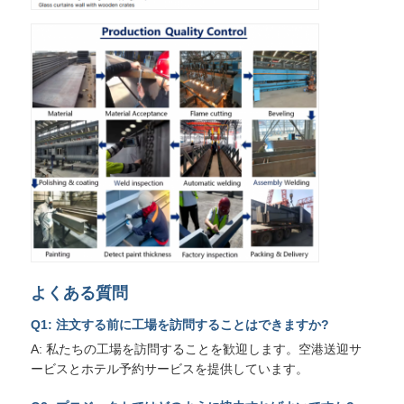
よくある質問
Q1: 注文する前に工場を訪問することはできますか?
A: 私たちの工場を訪問することを歓迎します。空港送迎サ
ービスとホテル予約サービスを提供しています。