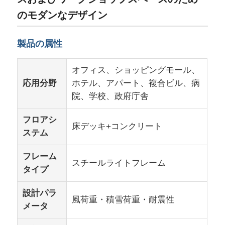
のモダンなデザイン
製品の属性
オフィス、ショッピングモール、
応用分野
ホテル、アパート、複合ビル、病
院、学校、政府庁舎
フロアシ
床デッキ+コンクリート
ステム
フレーム
家
スチールライトフレーム
タイプ
製品
設計パラ
風荷重・積雪荷重・耐震性
メータ
私たちについて