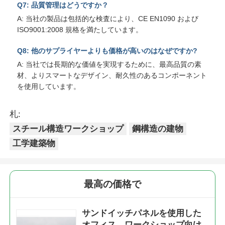
Q7: 品質管理はどうですか？
A: 当社の製品は包括的な検査により、CE EN1090 および
ISO9001:2008 規格を満たしています。
Q8: 他のサプライヤーよりも価格が高いのはなぜですか?
A: 当社では長期的な価値を実現するために、最高品質の素
材、よりスマートなデザイン、耐久性のあるコンポーネント
を使用しています。
札:
スチール構造ワークショップ
鋼構造の建物
工学建築物
最高の価格で
サンドイッチパネルを使用した
オフィス、ワークショップ向け