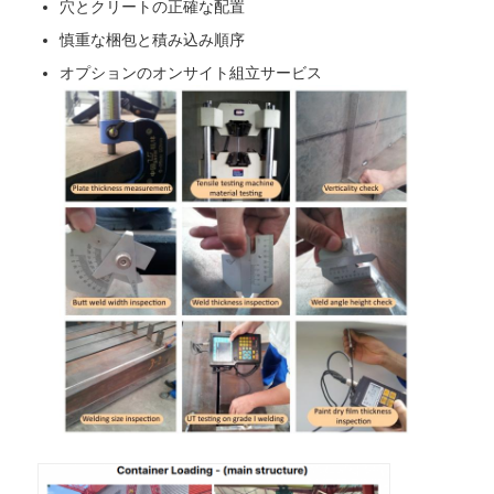
穴とクリートの正確な配置
慎重な梱包と積み込み順序
オプションのオンサイト組立サービス