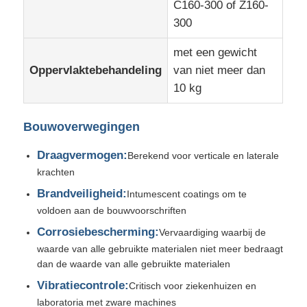
C160-300 of Z160-
300
met een gewicht
Oppervlaktebehandeling
van niet meer dan
10 kg
Bouwoverwegingen
Draagvermogen:
Berekend voor verticale en laterale
krachten
Brandveiligheid:
Intumescent coatings om te
voldoen aan de bouwvoorschriften
Corrosiebescherming:
Vervaardiging waarbij de
waarde van alle gebruikte materialen niet meer bedraagt
dan de waarde van alle gebruikte materialen
Vibratiecontrole:
Critisch voor ziekenhuizen en
laboratoria met zware machines