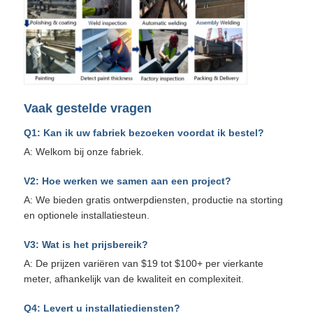
Vaak gestelde vragen
Q1: Kan ik uw fabriek bezoeken voordat ik bestel?
A: Welkom bij onze fabriek.
V2: Hoe werken we samen aan een project?
A: We bieden gratis ontwerpdiensten, productie na storting
en optionele installatiesteun.
V3: Wat is het prijsbereik?
A: De prijzen variëren van $19 tot $100+ per vierkante
meter, afhankelijk van de kwaliteit en complexiteit.
Q4: Levert u installatiediensten?