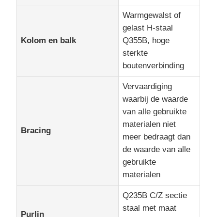
Warmgewalst of
gelast H-staal
Kolom en balk
Q355B, hoge
sterkte
boutenverbinding
Vervaardiging
waarbij de waarde
van alle gebruikte
materialen niet
Bracing
meer bedraagt dan
de waarde van alle
gebruikte
materialen
Q235B C/Z sectie
staal met maat
Purlin