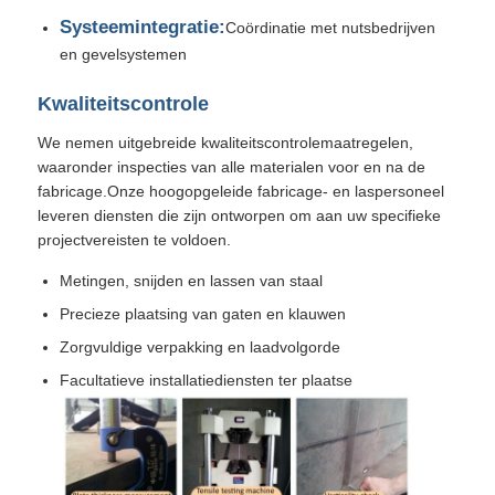
Systeemintegratie:
Coördinatie met nutsbedrijven
en gevelsystemen
Kwaliteitscontrole
We nemen uitgebreide kwaliteitscontrolemaatregelen,
waaronder inspecties van alle materialen voor en na de
fabricage.Onze hoogopgeleide fabricage- en laspersoneel
leveren diensten die zijn ontworpen om aan uw specifieke
projectvereisten te voldoen.
Metingen, snijden en lassen van staal
Precieze plaatsing van gaten en klauwen
Zorgvuldige verpakking en laadvolgorde
Facultatieve installatiediensten ter plaatse