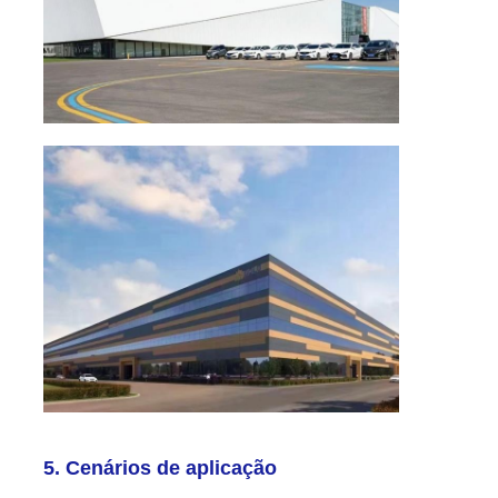
5. Cenários de aplicação