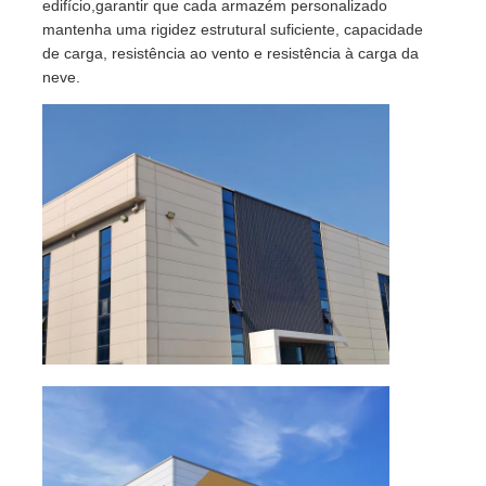
edifício,garantir que cada armazém personalizado
mantenha uma rigidez estrutural suficiente, capacidade
de carga, resistência ao vento e resistência à carga da
neve.