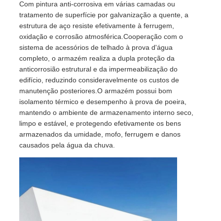
Com pintura anti-corrosiva em várias camadas ou
tratamento de superfície por galvanização a quente, a
estrutura de aço resiste efetivamente à ferrugem,
oxidação e corrosão atmosférica.Cooperação com o
sistema de acessórios de telhado à prova d'água
completo, o armazém realiza a dupla proteção da
anticorrosião estrutural e da impermeabilização do
edifício, reduzindo consideravelmente os custos de
manutenção posteriores.O armazém possui bom
isolamento térmico e desempenho à prova de poeira,
mantendo o ambiente de armazenamento interno seco,
limpo e estável, e protegendo efetivamente os bens
armazenados da umidade, mofo, ferrugem e danos
causados pela água da chuva.