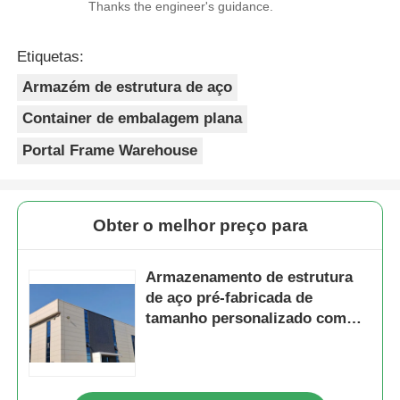
Thanks the engineer's guidance.
Etiquetas:
Armazém de estrutura de aço
Container de embalagem plana
Portal Frame Warehouse
Obter o melhor preço para
Armazenamento de estrutura
de aço pré-fabricada de
tamanho personalizado com
acessórios de telhado à prova
d'água