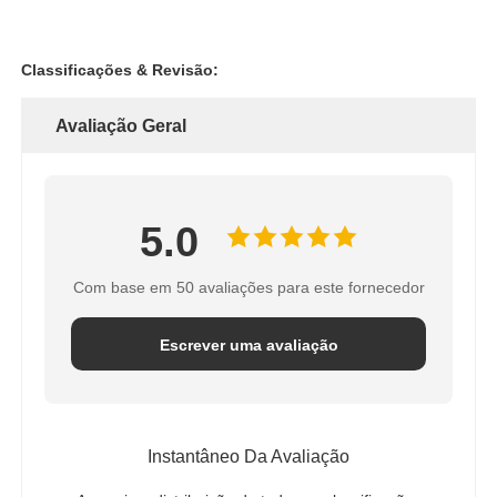
Classificações & Revisão:
Avaliação Geral
5.0
Com base em 50 avaliações para este fornecedor
Escrever uma avaliação
Instantâneo Da Avaliação