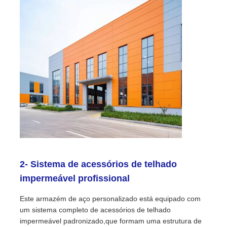
2- Sistema de acessórios de telhado
impermeável profissional
Este armazém de aço personalizado está equipado com
um sistema completo de acessórios de telhado
impermeável padronizado,que formam uma estrutura de