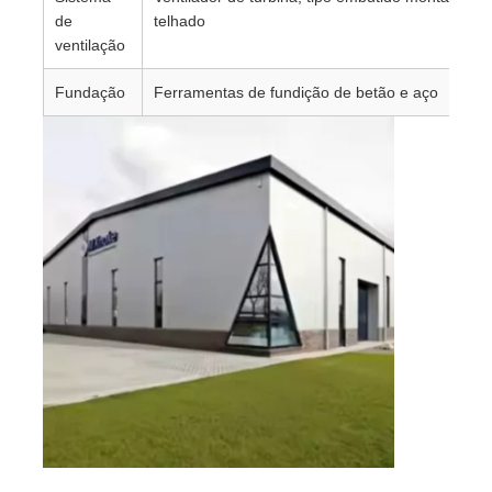
de
telhado
ventilação
Fundação
Ferramentas de fundição de betão e aço