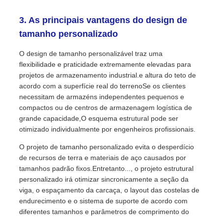
3. As principais vantagens do design de
tamanho personalizado
O design de tamanho personalizável traz uma
flexibilidade e praticidade extremamente elevadas para
projetos de armazenamento industrial.e altura do teto de
acordo com a superfície real do terrenoSe os clientes
necessitam de armazéns independentes pequenos e
compactos ou de centros de armazenagem logística de
grande capacidade,O esquema estrutural pode ser
otimizado individualmente por engenheiros profissionais.
O projeto de tamanho personalizado evita o desperdício
de recursos de terra e materiais de aço causados por
tamanhos padrão fixos.Entretanto..., o projeto estrutural
personalizado irá otimizar sincronicamente a seção da
viga, o espaçamento da carcaça, o layout das costelas de
endurecimento e o sistema de suporte de acordo com
diferentes tamanhos e parâmetros de comprimento do