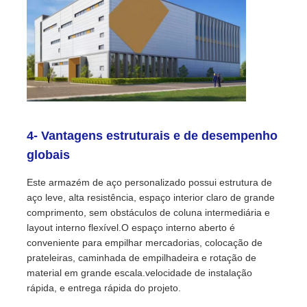
4- Vantagens estruturais e de desempenho
globais
Este armazém de aço personalizado possui estrutura de
aço leve, alta resistência, espaço interior claro de grande
comprimento, sem obstáculos de coluna intermediária e
layout interno flexível.O espaço interno aberto é
conveniente para empilhar mercadorias, colocação de
prateleiras, caminhada de empilhadeira e rotação de
material em grande escala.velocidade de instalação
rápida, e entrega rápida do projeto.