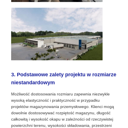
3. Podstawowe zalety projektu w rozmiarze
niestandardowym
Możliwość dostosowania rozmiaru zapewnia niezwykle
wysoką elastyczność i praktyczność w przypadku
projektów magazynowania przemysłowego. Klienci mogą
dowolnie dostosowywać rozpiętość magazynu, długość
całkowitą i wysokość okapu w zależności od rzeczywistej
powierzchni terenu, wysokości składowania, przestrzeni