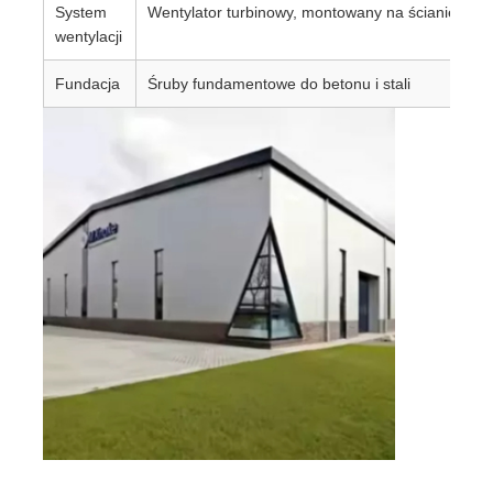
System
Wentylator turbinowy, montowany na ścianie, wen
wentylacji
Fundacja
Śruby fundamentowe do betonu i stali