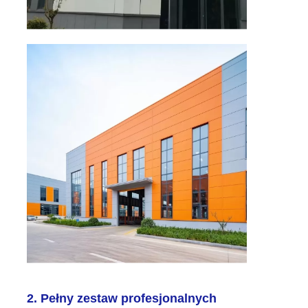
2. Pełny zestaw profesjonalnych