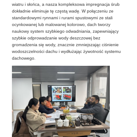
wiatru i słońca, a nasza kompleksowa impregnacja śrub
dokładnie eliminuje tę częstą wadę. W połączeniu ze
standardowymi rynnami i rurami spustowymi ze stali
ocynkowanej lub malowanej kolorowo, dach tworzy
naukowy system szybkiego odwadniania, zapewniający
szybkie odprowadzanie wody deszczowej bez
gromadzenia się wody, znacznie zmniejszając ciśnienie
wodoszczelności dachu i wydłużając żywotność systemu
dachowego.