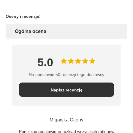
Oceny i recenzje:
Ogólna ocena
5.0
Na podstawie 50 recenzji tego dostawcy
Napisz recenzję
Migawka Oceny
Poniżej przedstawiono rozkład wszystkich ratingów