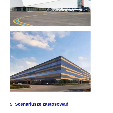
5. Scenariusze zastosowań