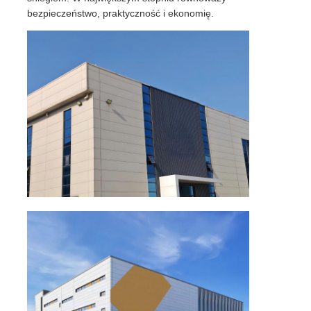
bezpieczeństwo, praktyczność i ekonomię.