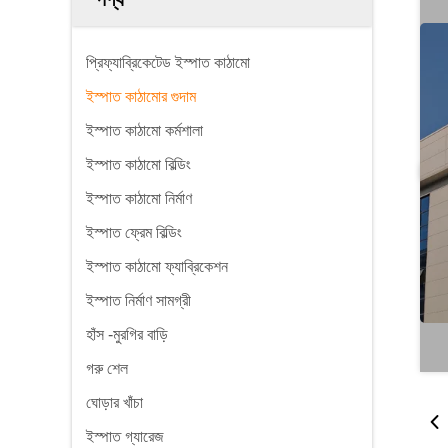
প্রিফ্যাব্রিকেটেড ইস্পাত কাঠামো
ইস্পাত কাঠামোর গুদাম
ইস্পাত কাঠামো কর্মশালা
ইস্পাত কাঠামো বিল্ডিং
ইস্পাত কাঠামো নির্মাণ
ইস্পাত ফ্রেম বিল্ডিং
ইস্পাত কাঠামো ফ্যাব্রিকেশন
ইস্পাত নির্মাণ সামগ্রী
হাঁস -মুরগির বাড়ি
গরু শেল
ঘোড়ার খাঁচা
ইস্পাত গ্যারেজ