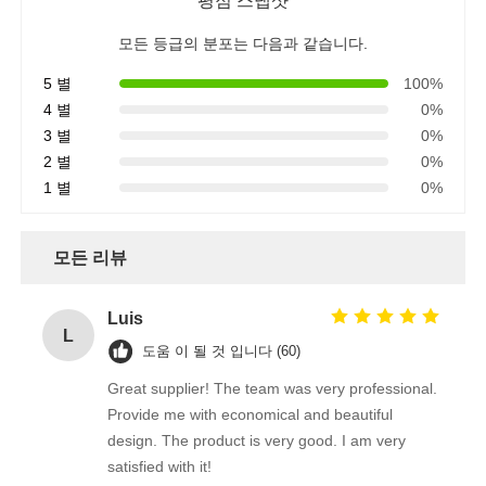
평점 스냅샷
모든 등급의 분포는 다음과 같습니다.
5 별
100%
4 별
0%
3 별
0%
2 별
0%
1 별
0%
모든 리뷰
Luis
L
도움 이 될 것 입니다 (60)
Great supplier! The team was very professional.
Provide me with economical and beautiful
design. The product is very good. I am very
satisfied with it!