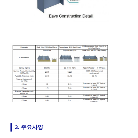
3. 주요사양