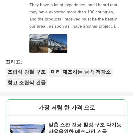
They have a lot of experience, and i heard that
they have exported more than 100 countries,
and the products i received must be the best in
our area.. as soon as i have another project, i& #
39;ll come back to you. Looking forward to the
next cooperation!
꼬리표:
조립식 강철 구조
미리 제조하는 금속 저장소
창고 조립식 건물
가장 저렴 한 가격 으로
맞춤 스판 전공 철강 구조 다기능
사용을위한 메즈나인 건물