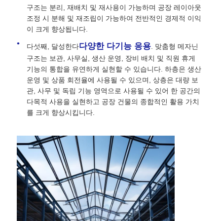
구조는 분리, 재배치 및 재사용이 가능하며 공장 레이아웃
조정 시 분해 및 재조립이 가능하여 전반적인 경제적 이익
이 크게 향상됩니다.
다양한 다기능 응용
다섯째, 달성한다
. 맞춤형 메자닌
구조는 보관, 사무실, 생산 운영, 장비 배치 및 직원 휴게
기능의 통합을 유연하게 실현할 수 있습니다. 하층은 생산
운영 및 상품 회전율에 사용될 수 있으며, 상층은 대량 보
관, 사무 및 독립 기능 영역으로 사용될 수 있어 한 공간의
다목적 사용을 실현하고 공장 건물의 종합적인 활용 가치
를 크게 향상시킵니다.