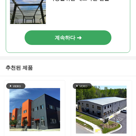
계속하다
추천된 제품