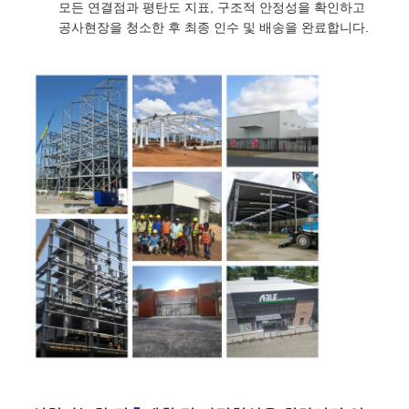
모든 연결점과 평탄도 지표, 구조적 안정성을 확인하고
공사현장을 청소한 후 최종 인수 및 배송을 완료합니다.