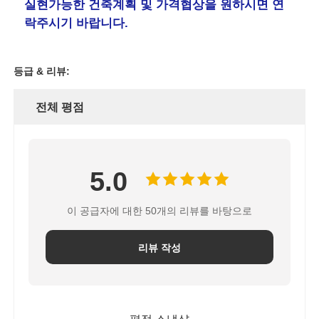
실현가능한 건축계획 및 가격협상을 원하시면 연
락주시기 바랍니다.
등급 & 리뷰:
전체 평점
5.0
이 공급자에 대한 50개의 리뷰를 바탕으로
리뷰 작성