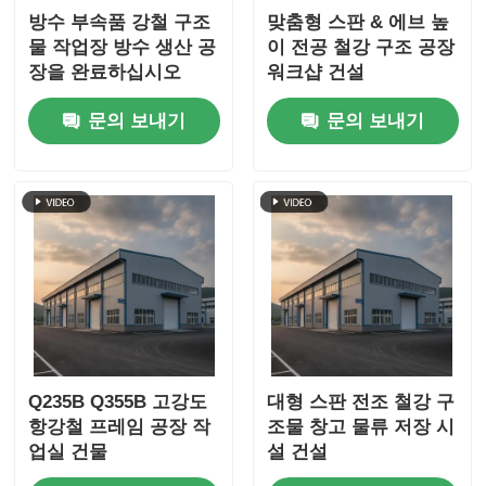
방수 부속품 강철 구조
맞춤형 스판 & 에브 높
물 작업장 방수 생산 공
이 전공 철강 구조 공장
장을 완료하십시오
워크샵 건설
문의 보내기
문의 보내기
Q235B Q355B 고강도
대형 스판 전조 철강 구
항강철 프레임 공장 작
조물 창고 물류 저장 시
업실 건물
설 건설