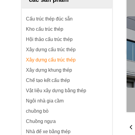
Cấu trúc thép đúc sẵn
Kho cấu trúc thép
Hội thảo cấu trúc thép
Xây dựng cấu trúc thép
Xây dựng cấu trúc thép
Xây dựng khung thép
Chế tạo kết cấu thép
Vật liệu xây dựng bằng thép
Ngôi nhà gia cầm
chuồng bò
Chuồng ngựa
Nhà để xe bằng thép