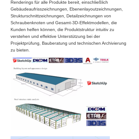
Renderings für alle Produkte bereit, einschließlich
Gebäudeaufrisszeichnungen, Ebenenlayoutzeichnungen,
Strukturschnittzeichnungen, Detailzeichnungen von
Schraubenknoten und Gesamt-3D-Effektmodellen, die
Kunden helfen können, die Produktstruktur intuitiv zu
verstehen und effektive Unterstützung bei der
Projektprüfung, Bauberatung und technischen Archivierung
zu bieten.