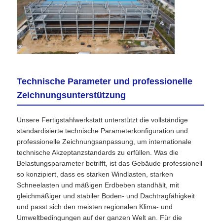
Technische Parameter und professionelle
Zeichnungsunterstützung
Unsere Fertigstahlwerkstatt unterstützt die vollständige
standardisierte technische Parameterkonfiguration und
professionelle Zeichnungsanpassung, um internationale
technische Akzeptanzstandards zu erfüllen. Was die
Belastungsparameter betrifft, ist das Gebäude professionell
so konzipiert, dass es starken Windlasten, starken
Schneelasten und mäßigen Erdbeben standhält, mit
gleichmäßiger und stabiler Boden- und Dachtragfähigkeit
und passt sich den meisten regionalen Klima- und
Umweltbedingungen auf der ganzen Welt an. Für die