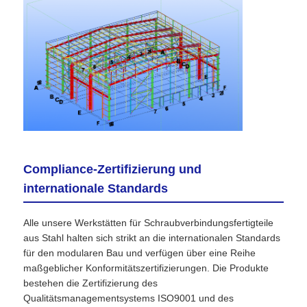
Compliance-Zertifizierung und
internationale Standards
Alle unsere Werkstätten für Schraubverbindungsfertigteile
aus Stahl halten sich strikt an die internationalen Standards
für den modularen Bau und verfügen über eine Reihe
maßgeblicher Konformitätszertifizierungen. Die Produkte
bestehen die Zertifizierung des
Qualitätsmanagementsystems ISO9001 und des