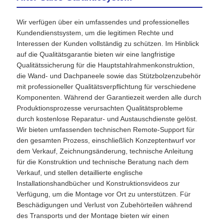
Wir verfügen über ein umfassendes und professionelles
Kundendienstsystem, um die legitimen Rechte und
Interessen der Kunden vollständig zu schützen. Im Hinblick
auf die Qualitätsgarantie bieten wir eine langfristige
Qualitätssicherung für die Hauptstahlrahmenkonstruktion,
die Wand- und Dachpaneele sowie das Stützbolzenzubehör
mit professioneller Qualitätsverpflichtung für verschiedene
Komponenten. Während der Garantiezeit werden alle durch
Produktionsprozesse verursachten Qualitätsprobleme
durch kostenlose Reparatur- und Austauschdienste gelöst.
Wir bieten umfassenden technischen Remote-Support für
den gesamten Prozess, einschließlich Konzeptentwurf vor
dem Verkauf, Zeichnungsänderung, technische Anleitung
für die Konstruktion und technische Beratung nach dem
Verkauf, und stellen detaillierte englische
Installationshandbücher und Konstruktionsvideos zur
Verfügung, um die Montage vor Ort zu unterstützen. Für
Beschädigungen und Verlust von Zubehörteilen während
des Transports und der Montage bieten wir einen