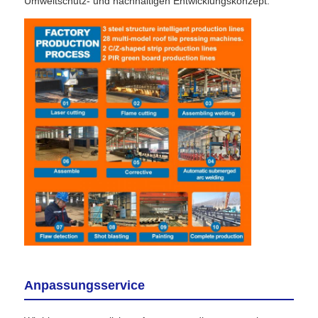
Umweltschutz- und nachhaltigen Entwicklungskonzept.
Anpassungsservice