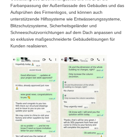
Farbanpassung der Außenfassade des Gebäudes und das
Aufsprühen des Firmenlogos, und können auch
unterstützende Hilfssysteme wie Entwässerungssysteme,
Blitzschutzsysteme, Sicherheitsgeländer und
Schneeschutzvorrichtungen auf dem Dach anpassen und
so exklusive maßgeschneiderte Gebäudelösungen für
Kunden realisieren.