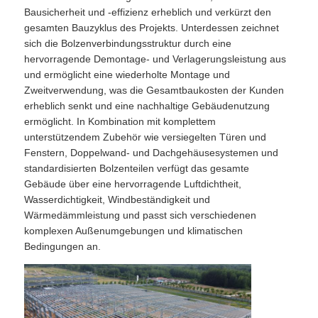
Bausicherheit und -effizienz erheblich und verkürzt den
gesamten Bauzyklus des Projekts. Unterdessen zeichnet
sich die Bolzenverbindungsstruktur durch eine
hervorragende Demontage- und Verlagerungsleistung aus
und ermöglicht eine wiederholte Montage und
Zweitverwendung, was die Gesamtbaukosten der Kunden
erheblich senkt und eine nachhaltige Gebäudenutzung
ermöglicht. In Kombination mit komplettem
unterstützendem Zubehör wie versiegelten Türen und
Fenstern, Doppelwand- und Dachgehäusesystemen und
standardisierten Bolzenteilen verfügt das gesamte
Gebäude über eine hervorragende Luftdichtheit,
Wasserdichtigkeit, Windbeständigkeit und
Wärmedämmleistung und passt sich verschiedenen
komplexen Außenumgebungen und klimatischen
Bedingungen an.