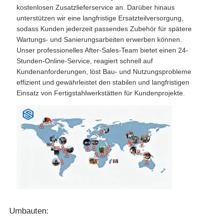
kostenlosen Zusatzlieferservice an. Darüber hinaus
unterstützen wir eine langfristige Ersatzteilversorgung,
sodass Kunden jederzeit passendes Zubehör für spätere
Wartungs- und Sanierungsarbeiten erwerben können.
Unser professionelles After-Sales-Team bietet einen 24-
Stunden-Online-Service, reagiert schnell auf
Kundenanforderungen, löst Bau- und Nutzungsprobleme
effizient und gewährleistet den stabilen und langfristigen
Einsatz von Fertigstahlwerkstätten für Kundenprojekte.
Umbauten: