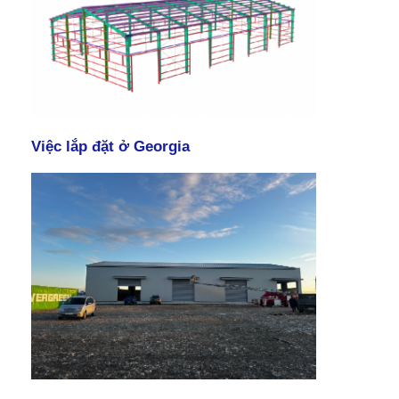
Việc lắp đặt ở Georgia