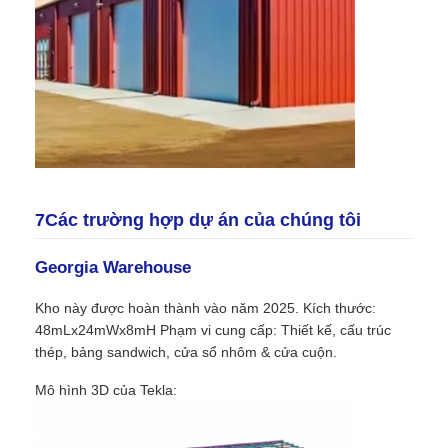
7Các trường hợp dự án của chúng tôi
Georgia Warehouse
Kho này được hoàn thành vào năm 2025. Kích thước:
48mLx24mWx8mH Phạm vi cung cấp: Thiết kế, cấu trúc
thép, bảng sandwich, cửa sổ nhôm & cửa cuộn.
Mô hình 3D của Tekla: