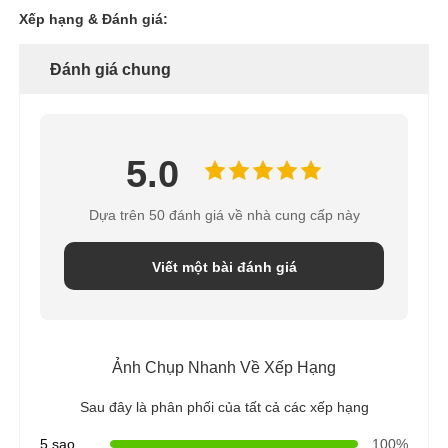
Xếp hạng & Đánh giá:
Đánh giá chung
5.0
Dựa trên 50 đánh giá về nhà cung cấp này
Viết một bài đánh giá
Ảnh Chụp Nhanh Về Xếp Hạng
Sau đây là phân phối của tất cả các xếp hạng
5 sao
100%