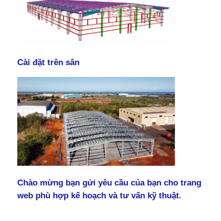
Cài đặt trên sân
Chào mừng bạn gửi yêu cầu của bạn cho trang
web phù hợp kế hoạch và tư vấn kỹ thuật.