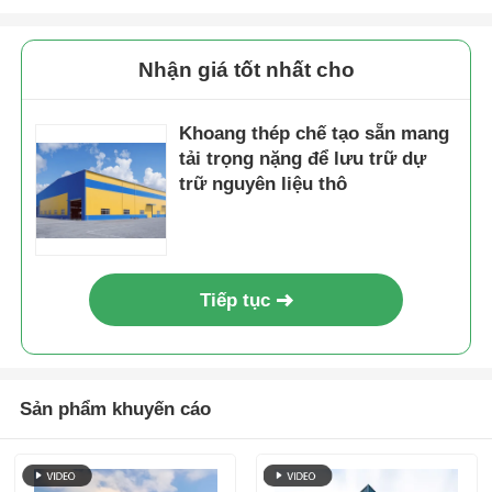
Nhận giá tốt nhất cho
Khoang thép chế tạo sẵn mang
tải trọng nặng để lưu trữ dự
trữ nguyên liệu thô
Tiếp tục
Sản phẩm khuyến cáo