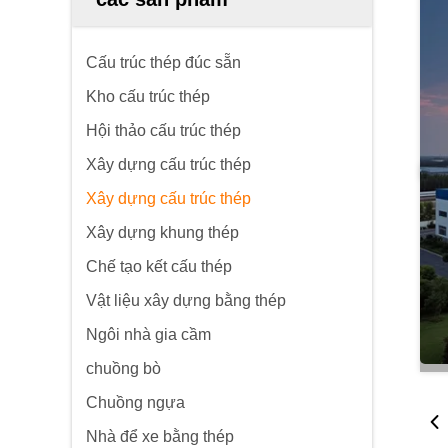
Cấu trúc thép đúc sẵn
Kho cấu trúc thép
Hội thảo cấu trúc thép
Xây dựng cấu trúc thép
Xây dựng cấu trúc thép
Xây dựng khung thép
Chế tạo kết cấu thép
Vật liệu xây dựng bằng thép
Ngôi nhà gia cầm
chuồng bò
Chuồng ngựa
Nhà để xe bằng thép