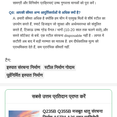
सामग्री और विनिर्माण प्रक्रियाएं उच्च गुणवत्ता मानकों को पूरा करें।
Q8: आपकी कीमत अन्य आपूर्तिकर्ताओं से अधिक क्यों है?
A: हमारी कीमत अधिक है क्योंकि हम चीन में प्रमुख मिलों से शीर्ष स्टील का
उपयोग करते हैं, स्मार्ट डिजाइन जो सुरक्षा और अर्थव्यवस्था को संतुलित
करते हैं, टिकाऊ उच्च ग्रेड पैनल / भागों (10-20 साल तक चलने वाले),और
सस्ते शॉर्टकट से बचें. एक स्टील संरचना disposable नहीं है - लागत में
कटौती अब बाद में बड़ी मरम्मत का मतलब है. हम दीर्घकालिक मूल्य को
प्राथमिकता देते हैं, कम प्रारंभिक कीमतों नहीं.
टैग:
इस्पात संरचना निर्माण
स्टील निर्माण गोदाम
पूर्वनिर्मित इस्पात निर्माण
सबसे उत्तम प्रतिदान प्राप्त करें
Q235B Q355B मजबूत धातु संरचना