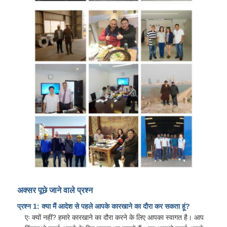
अक्सर पूछे जाने वाले प्रश्न
प्रश्न 1: क्या मैं आदेश से पहले आपके कारखाने का दौरा कर सकता हूं?
एः क्यों नहीं? हमारे कारखाने का दौरा करने के लिए आपका स्वागत है। आप