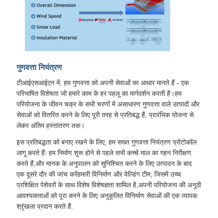
गुणवत्ता नियंत्रण
टीआईएसआईएन में, हम गुणवत्ता को अपनी सेवाओं का आधार मानते हैं - एक
परिभाषित विशेषता जो हमारे काम के हर पहलू का मार्गदर्शन करती है।हम
परियोजना के जीवन चक्र के सभी चरणों में असाधारण गुणवत्ता वाले उत्पादों और
सेवाओं को वितरित करने के लिए पूरी तरह से प्रतिबद्ध हैं, प्रारंभिक योजना से
लेकर अंतिम हस्तांतरण तक।
इस प्रतिबद्धता को बनाए रखने के लिए, हम सख्त गुणवत्ता नियंत्रण प्रोटोकॉल
लागू करते हैंः हम निर्माण शुरू होने से पहले सभी कच्चे माल का गहन निरीक्षण
करते हैं,और मानक के अनुपालन को सुनिश्चित करने के लिए उत्पादन के बाद
एक दूसरे दौर की जांच करेंहमारी विनिर्माण और वेल्डिंग टीम, जिसमें उच्च
प्रशिक्षित पेशेवरों के साथ विशेष विशेषज्ञता शामिल है,अपनी परियोजना की अनूठी
आवश्यकताओं को पूरा करने के लिए अनुकूलित विनिर्माण सेवाओं की एक व्यापक
श्रृंखला प्रदान करते हैं.