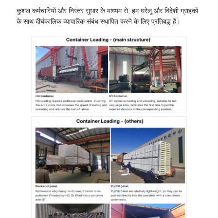
कुशल कर्मचारियों और निरंतर सुधार के माध्यम से, हम घरेलू और विदेशी ग्राहकों
के साथ दीर्घकालिक व्यापारिक संबंध स्थापित करने के लिए प्रतिबद्ध हैं।