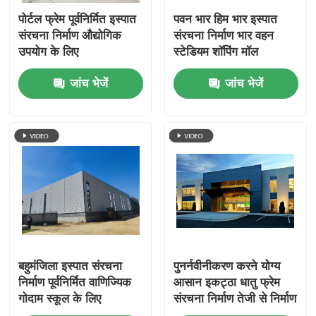
पोर्टल फ्रेम पूर्वनिर्मित इस्पात
पवन भार हिम भार इस्पात
संरचना निर्माण औद्योगिक
संरचना निर्माण भार वहन
उपयोग के लिए
स्टेडियम शॉपिंग मॉल
जांच भेजें
जांच भेजें
बहुमंजिला इस्पात संरचना
पुनर्नवीनीकरण करने योग्य
निर्माण पूर्वनिर्मित वाणिज्यिक
आसान इकट्ठा धातु फ्रेम
गोदाम स्कूल के लिए
संरचना निर्माण तेजी से निर्माण