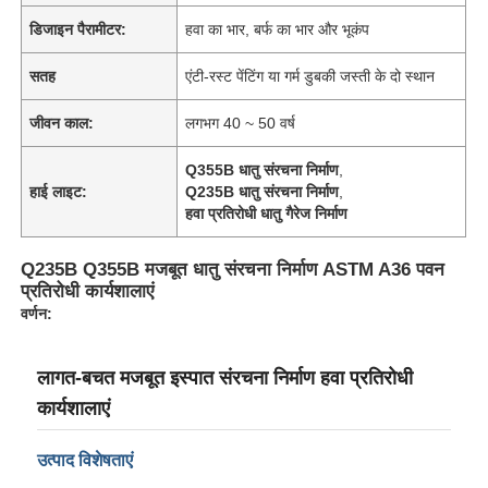
डिजाइन पैरामीटर:
हवा का भार, बर्फ का भार और भूकंप
सतह
एंटी-रस्ट पेंटिंग या गर्म डुबकी जस्ती के दो स्थान
जीवन काल:
लगभग 40 ~ 50 वर्ष
Q355B धातु संरचना निर्माण
,
हाई लाइट:
Q235B धातु संरचना निर्माण
,
हवा प्रतिरोधी धातु गैरेज निर्माण
Q235B Q355B मजबूत धातु संरचना निर्माण ASTM A36 पवन
प्रतिरोधी कार्यशालाएं
वर्णन:
लागत-बचत मजबूत इस्पात संरचना निर्माण हवा प्रतिरोधी
कार्यशालाएं
उत्पाद विशेषताएं