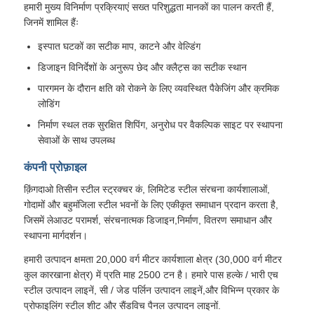
हमारी मुख्य विनिर्माण प्रक्रियाएं सख्त परिशुद्धता मानकों का पालन करती हैं,
जिनमें शामिल हैंः
इस्पात घटकों का सटीक माप, काटने और वेल्डिंग
डिजाइन विनिर्देशों के अनुरूप छेद और क्लैट्स का सटीक स्थान
पारगमन के दौरान क्षति को रोकने के लिए व्यवस्थित पैकेजिंग और क्रमिक
लोडिंग
निर्माण स्थल तक सुरक्षित शिपिंग, अनुरोध पर वैकल्पिक साइट पर स्थापना
सेवाओं के साथ उपलब्ध
कंपनी प्रोफ़ाइल
क़िंगदाओ तिसीन स्टील स्ट्रक्चर कं, लिमिटेड स्टील संरचना कार्यशालाओं,
गोदामों और बहुमंजिला स्टील भवनों के लिए एकीकृत समाधान प्रदान करता है,
जिसमें लेआउट परामर्श, संरचनात्मक डिजाइन,निर्माण, वितरण समाधान और
स्थापना मार्गदर्शन।
हमारी उत्पादन क्षमता 20,000 वर्ग मीटर कार्यशाला क्षेत्र (30,000 वर्ग मीटर
कुल कारखाना क्षेत्र) में प्रति माह 2500 टन है। हमारे पास हल्के / भारी एच
स्टील उत्पादन लाइनें, सी / जेड पर्लिन उत्पादन लाइनें,और विभिन्न प्रकार के
प्रोफाइलिंग स्टील शीट और सैंडविच पैनल उत्पादन लाइनों.