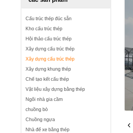
Cấu trúc thép đúc sẵn
Kho cấu trúc thép
Hội thảo cấu trúc thép
Xây dựng cấu trúc thép
Xây dựng cấu trúc thép
Xây dựng khung thép
Chế tạo kết cấu thép
Vật liệu xây dựng bằng thép
Ngôi nhà gia cầm
chuồng bò
Chuồng ngựa
Nhà để xe bằng thép