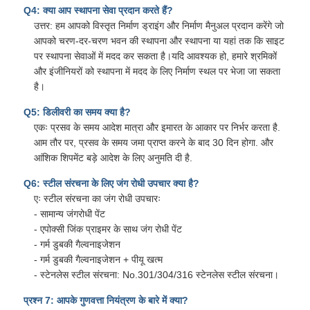
Q4: क्या आप स्थापना सेवा प्रदान करते हैं?
उत्तर: हम आपको विस्तृत निर्माण ड्राइंग और निर्माण मैनुअल प्रदान करेंगे जो
आपको चरण-दर-चरण भवन की स्थापना और स्थापना या यहां तक कि साइट
पर स्थापना सेवाओं में मदद कर सकता है।यदि आवश्यक हो, हमारे श्रमिकों
और इंजीनियरों को स्थापना में मदद के लिए निर्माण स्थल पर भेजा जा सकता
है।
Q5: डिलीवरी का समय क्या है?
एकः प्रसव के समय आदेश मात्रा और इमारत के आकार पर निर्भर करता है.
आम तौर पर, प्रसव के समय जमा प्राप्त करने के बाद 30 दिन होगा. और
आंशिक शिपमेंट बड़े आदेश के लिए अनुमति दी है.
Q6: स्टील संरचना के लिए जंग रोधी उपचार क्या है?
एः स्टील संरचना का जंग रोधी उपचारः
- सामान्य जंगरोधी पेंट
- एपोक्सी जिंक प्राइमर के साथ जंग रोधी पेंट
- गर्म डुबकी गैल्वनाइजेशन
- गर्म डुबकी गैल्वनाइजेशन + पीयू खत्म
- स्टेनलेस स्टील संरचना: No.301/304/316 स्टेनलेस स्टील संरचना।
प्रश्न 7: आपके गुणवत्ता नियंत्रण के बारे में क्या?