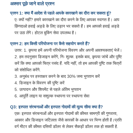
अक्सर पूछे जाने वाले प्रश्न
प्रश्न 1: क्या मैं आदेश से पहले आपके कारखाने का दौरा कर सकता हूं?
एः क्यों नहीं? हमारे कारखाने का दौरा करने के लिए आपका स्वागत है। आप
क़िंगदाओ हवाई अड्डे के लिए उड़ान भर सकते हैं। हम आपको हवाई अड्डे
पर उठा लेंगे। होटल बुकिंग सेवा उपलब्ध है।
प्रश्न 2: हम किसी परियोजना पर कैसे सहयोग करते हैं?
उत्तर: 1. कृपया हमें अपनी परियोजना विवरण और अपनी आवश्यकताएं भेजें।
2. हम तदनुसार डिजाइन करेंगे, निः शुल्क. इसके बाद, कृपया जांचें और पुष्टि
करें कि क्या आपको चित्र पसंद हैं. यदि नहीं, तो हम आपकी पुष्टि तक चित्रों
को संशोधित करेंगे.
3. अनुबंध पर हस्ताक्षर करने के बाद 30% जमा भुगतान करें
4. डिजाइन के विवरण की पुष्टि करें
5. उत्पादन और शिपमेंट से पहले अंतिम भुगतान
6. आपूर्ति लाइन या सशुल्क स्थापना पर स्थापना सेवा
Q3: इस्पात संरचनाओं और इस्पात गोदामों की मूल्य सीमा क्या है?
एकः इस्पात संरचनाओं और इस्पात गोदामों की कीमत सामग्री की गुणवत्ता,
आकार और डिजाइन जटिलता जैसे कारकों के आधार पर भिन्न होती है।प्रति
वर्ग मीटर की कीमत दसियों डॉलर से लेकर सैकड़ों डॉलर तक हो सकती है.