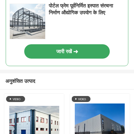
पोर्टल फ्रेम पूर्वनिर्मित इस्पात संरचना
निर्माण औद्योगिक उपयोग के लिए
जारी रखें
अनुशंसित उत्पाद