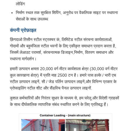
लोडिंग
निर्माण स्थल तक सुरक्षित शिपिंग, अनुरोध पर वैकल्पिक साइट पर स्थापना
सेवाओं के साथ उपलब्ध
कंपनी प्रोफ़ाइल
क़िंगदाओ तिसीन स्टील स्ट्रक्चर कं, लिमिटेड स्टील संरचना कार्यशालाओं,
गोदामों और बहुमंजिला स्टील भवनों के लिए एकीकृत समाधान प्रदान करता है,
जिसमें लेआउट परामर्श, संरचनात्मक डिजाइन,निर्माण, वितरण समाधान और
स्थापना मार्गदर्शन।
हमारी उत्पादन क्षमता 20,000 वर्ग मीटर कार्यशाला क्षेत्र (30,000 वर्ग मीटर
कुल कारखाना क्षेत्र) में प्रति माह 2500 टन है। हमारे पास हल्के / भारी एच
स्टील उत्पादन लाइनें, सी / जेड पर्लिन उत्पादन लाइनें,और विभिन्न प्रकार के
प्रोफाइलिंग स्टील शीट और सैंडविच पैनल उत्पादन लाइनों.
कुशल कर्मचारियों और निरंतर सुधार के माध्यम से, हम घरेलू और विदेशी ग्राहकों
के साथ दीर्घकालिक व्यापारिक संबंध स्थापित करने के लिए प्रतिबद्ध हैं।