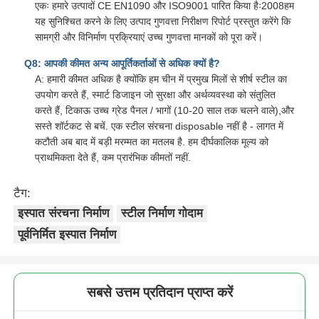
एकः हमारे उत्पादों CE EN1090 और ISO9001 पारित किया हैः2008हम
यह सुनिश्चित करने के लिए उत्पाद गुणवत्ता निरीक्षण रिपोर्ट प्रस्तुत करेंगे कि
सामग्री और विनिर्माण प्रक्रियाएं उच्च गुणवत्ता मानकों को पूरा करें।
Q8: आपकी कीमत अन्य आपूर्तिकर्ताओं से अधिक क्यों है?
A: हमारी कीमत अधिक है क्योंकि हम चीन में प्रमुख मिलों से शीर्ष स्टील का
उपयोग करते हैं, स्मार्ट डिजाइन जो सुरक्षा और अर्थव्यवस्था को संतुलित
करते हैं, टिकाऊ उच्च ग्रेड पैनल / भागों (10-20 साल तक चलने वाले),और
सस्ते शॉर्टकट से बचें. एक स्टील संरचना disposable नहीं है - लागत में
कटौती अब बाद में बड़ी मरम्मत का मतलब है. हम दीर्घकालिक मूल्य को
प्राथमिकता देते हैं, कम प्रारंभिक कीमतों नहीं.
टैग:
इस्पात संरचना निर्माण
स्टील निर्माण गोदाम
पूर्वनिर्मित इस्पात निर्माण
सबसे उत्तम प्रतिदान प्राप्त करें