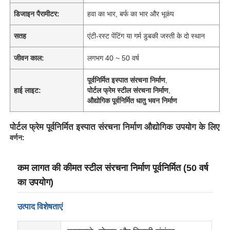
डिजाइन पैरामीटर:
हवा का भार, बर्फ का भार और भूकंप
सतह
एंटी-रस्ट पेंटिंग या गर्म डुबकी जस्ती के दो स्थान
जीवन काल:
लगभग 40 ~ 50 वर्ष
पूर्वनिर्मित इस्पात संरचना निर्माण
,
हाई लाइट:
पोर्टल फ्रेम स्टील संरचना निर्माण
,
औद्योगिक पूर्वनिर्मित धातु भवन निर्माण
पोर्टल फ्रेम पूर्वनिर्मित इस्पात संरचना निर्माण औद्योगिक उपयोग के लिए
वर्णन:
कम लागत की कीमत स्टील संरचना निर्माण पूर्वनिर्मित (50 वर्ष
का उपयोग)
उत्पाद विशेषताएं