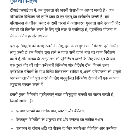
गुणवत्ता नियंत्रण
टीआईएसआईएन में, हम गुणवत्ता को अपनी सेवाओं का आधार मानते हैं - एक
परिभाषित विशेषता जो हमारे काम के हर पहलू का मार्गदर्शन करती है।हम
परियोजना के जीवन चक्र के सभी चरणों में असाधारण गुणवत्ता वाले उत्पादों और
सेवाओं को वितरित करने के लिए पूरी तरह से प्रतिबद्ध हैं, प्रारंभिक योजना से
लेकर अंतिम हस्तांतरण तक।
इस प्रतिबद्धता को बनाए रखने के लिए, हम सख्त गुणवत्ता नियंत्रण प्रोटोकॉल
लागू करते हैंः हम निर्माण शुरू होने से पहले सभी कच्चे माल का गहन निरीक्षण
करते हैं,और मानक के अनुपालन को सुनिश्चित करने के लिए उत्पादन के बाद
एक दूसरे दौर की जांच करेंहमारी विनिर्माण और वेल्डिंग टीम, जिसमें उच्च
प्रशिक्षित पेशेवरों के साथ विशेष विशेषज्ञता शामिल है,अपनी परियोजना की अनूठी
आवश्यकताओं को पूरा करने के लिए अनुकूलित विनिर्माण सेवाओं की एक व्यापक
श्रृंखला प्रदान करते हैं.
हमारी मुख्य विनिर्माण प्रक्रियाएं सख्त परिशुद्धता मानकों का पालन करती हैं,
जिनमें शामिल हैंः
इस्पात घटकों का सटीक माप, काटने और वेल्डिंग
डिजाइन विनिर्देशों के अनुरूप छेद और क्लैट्स का सटीक स्थान
पारगमन के दौरान क्षति को रोकने के लिए व्यवस्थित पैकेजिंग और क्रमिक