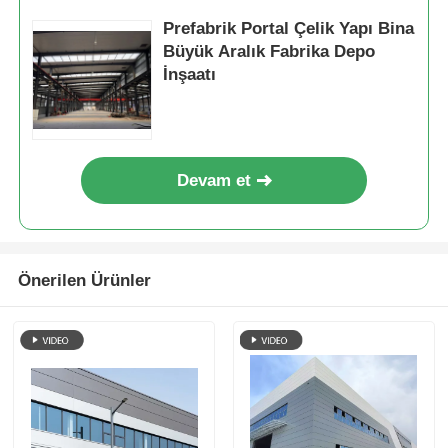
Prefabrik Portal Çelik Yapı Bina
Büyük Aralık Fabrika Depo
İnşaatı
Devam et
Önerilen Ürünler