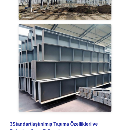
3Standartlaştırılmış Taşıma Özellikleri ve