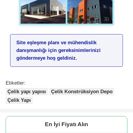
Site eşleşme planı ve mühendislik
danışmanlığı için gereksinimlerinizi
göndermeye hoş geldiniz.
Etiketler:
Çelik yapı yapısı
Çelik Konstrüksiyon Depo
Çelik Yapı
En İyi Fiyatı Alın