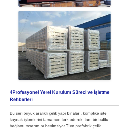
4Profesyonel Yerel Kurulum Süreci ve İşletme
Rehberleri
Bu seri büyük aralıklı çelik yapı binaları, komplike site
kaynak işlemlerini tamamen terk ederek, tam bir bultlu
bağlantı tasarımını benimsiyor.Tüm prefabrik çelik