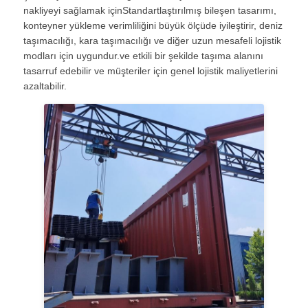
nakliyeyi sağlamak içinStandartlaştırılmış bileşen tasarımı,
konteyner yükleme verimliliğini büyük ölçüde iyileştirir, deniz
taşımacılığı, kara taşımacılığı ve diğer uzun mesafeli lojistik
modları için uygundur.ve etkili bir şekilde taşıma alanını
tasarruf edebilir ve müşteriler için genel lojistik maliyetlerini
azaltabilir.