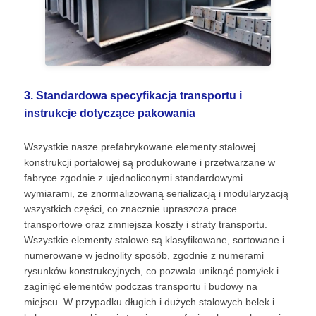
3. Standardowa specyfikacja transportu i
instrukcje dotyczące pakowania
Wszystkie nasze prefabrykowane elementy stalowej
konstrukcji portalowej są produkowane i przetwarzane w
fabryce zgodnie z ujednoliconymi standardowymi
wymiarami, ze znormalizowaną serializacją i modularyzacją
wszystkich części, co znacznie upraszcza prace
transportowe oraz zmniejsza koszty i straty transportu.
Wszystkie elementy stalowe są klasyfikowane, sortowane i
numerowane w jednolity sposób, zgodnie z numerami
rysunków konstrukcyjnych, co pozwala uniknąć pomyłek i
zaginięć elementów podczas transportu i budowy na
miejscu. W przypadku długich i dużych stalowych belek i