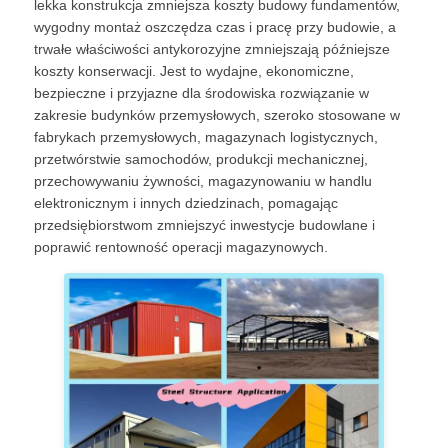
lekka konstrukcja zmniejsza koszty budowy fundamentów,
wygodny montaż oszczędza czas i pracę przy budowie, a
trwałe właściwości antykorozyjne zmniejszają późniejsze
koszty konserwacji. Jest to wydajne, ekonomiczne,
bezpieczne i przyjazne dla środowiska rozwiązanie w
zakresie budynków przemysłowych, szeroko stosowane w
fabrykach przemysłowych, magazynach logistycznych,
przetwórstwie samochodów, produkcji mechanicznej,
przechowywaniu żywności, magazynowaniu w handlu
elektronicznym i innych dziedzinach, pomagając
przedsiębiorstwom zmniejszyć inwestycje budowlane i
poprawić rentowność operacji magazynowych.