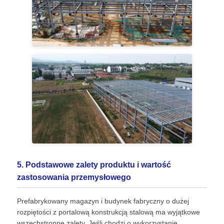
5. Podstawowe zalety produktu i wartość
zastosowania przemysłowego
Prefabrykowany magazyn i budynek fabryczny o dużej
rozpiętości z portalową konstrukcją stalową ma wyjątkowe
wszechstronne zalety. Jeśli chodzi o wykorzystanie