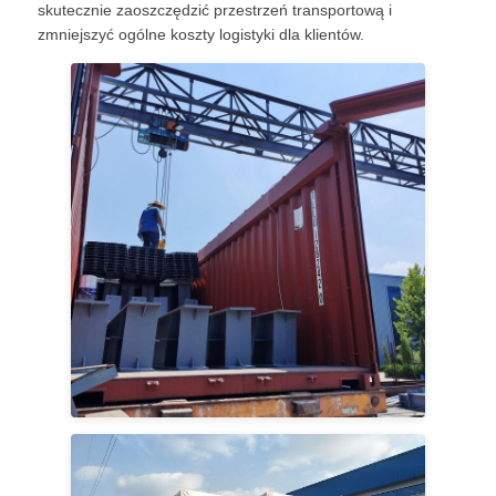
skutecznie zaoszczędzić przestrzeń transportową i
zmniejszyć ogólne koszty logistyki dla klientów.