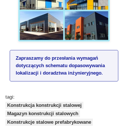
Zapraszamy do przesłania wymagań
dotyczących schematu dopasowywania
lokalizacji i doradztwa inżynieryjnego.
tagi:
Konstrukcja konstrukcji stalowej
Magazyn konstrukcji stalowych
Konstrukcje stalowe prefabrykowane